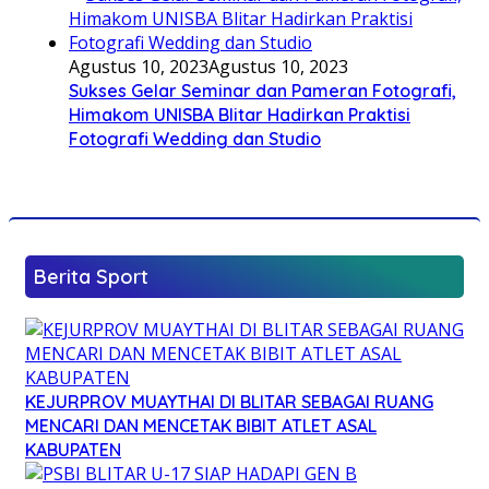
Agustus 10, 2023
Agustus 10, 2023
Sukses Gelar Seminar dan Pameran Fotografi,
Himakom UNISBA Blitar Hadirkan Praktisi
Fotografi Wedding dan Studio
Berita Sport
KEJURPROV MUAYTHAI DI BLITAR SEBAGAI RUANG
MENCARI DAN MENCETAK BIBIT ATLET ASAL
KABUPATEN