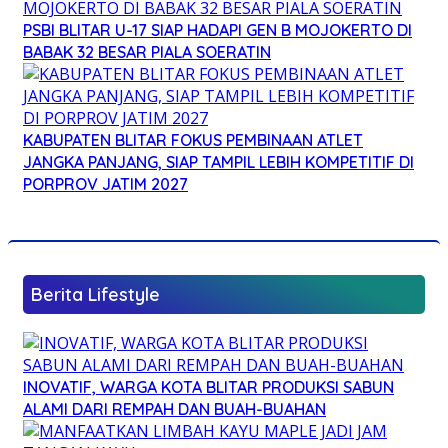
PSBI BLITAR U-17 SIAP HADAPI GEN B MOJOKERTO DI
BABAK 32 BESAR PIALA SOERATIN
KABUPATEN BLITAR FOKUS PEMBINAAN ATLET
JANGKA PANJANG, SIAP TAMPIL LEBIH KOMPETITIF DI
PORPROV JATIM 2027
Berita Lifestyle
INOVATIF, WARGA KOTA BLITAR PRODUKSI SABUN
ALAMI DARI REMPAH DAN BUAH-BUAHAN