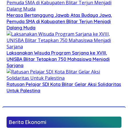
Merasa Bertanggung Jawab Atas Budaya Jawa,
Pemuda SMA di Kabupaten Blitar Terjun Menjadi
Dalang Muda
Laksanakan Wisuda Program Sarjana ke XVIII,
UNISBA Blitar Tetapkan 750 Mahasiswa Menjadi
Sarjana
Ratusan Pelajar SDI Kota Blitar Gelar Aksi Solidaritas
Untuk Palestina
Berita Ekonomi