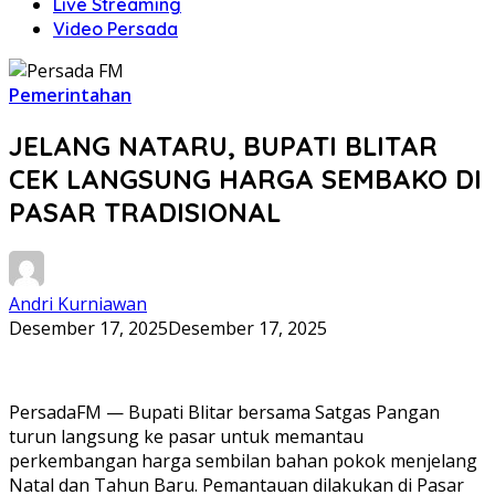
Live Streaming
Video Persada
Pemerintahan
JELANG NATARU, BUPATI BLITAR
CEK LANGSUNG HARGA SEMBAKO DI
PASAR TRADISIONAL
Andri Kurniawan
Desember 17, 2025
Desember 17, 2025
PersadaFM — Bupati Blitar bersama Satgas Pangan
turun langsung ke pasar untuk memantau
perkembangan harga sembilan bahan pokok menjelang
Natal dan Tahun Baru. Pemantauan dilakukan di Pasar