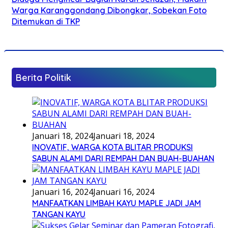
Warga Karanggondang Dibongkar, Sobekan Foto
Ditemukan di TKP
Berita Politik
Januari 18, 2024
Januari 18, 2024
INOVATIF, WARGA KOTA BLITAR PRODUKSI
SABUN ALAMI DARI REMPAH DAN BUAH-BUAHAN
Januari 16, 2024
Januari 16, 2024
MANFAATKAN LIMBAH KAYU MAPLE JADI JAM
TANGAN KAYU