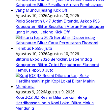
Agustus 10, 2026
Agustus 10, 2026
Piala Soeratin U-17 Jatim Ditunda, Askab PSSI
Kabupaten Blitar Sesalkan Aturan Pembiayaan
yang Muncul Jelang Kick Off
Agustus 10, 2026
Agustus 10, 2026
Blitaria Expo 2026 Berakhir, Disperindag
Kabupaten Blitar Catat Perputaran Ekonomi
Tembus Rp550 Juta
Agustus 9, 2026
Agustus 9, 2026
Kopi JOZ JIZ Resmi Diluncurkan, Beky
Herdihansah Ingin Kopi Lokal Blitar Makin
Mendunia