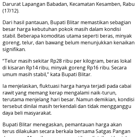
Darurat Lapangan Babadan, Kecamatan Kesamben, Rabu
(17/12).
Dari hasil pantauan, Bupati Blitar memastikan sebagian
besar harga kebutuhan pokok masih dalam kondisi
stabil. Beberapa komoditas utama seperti beras, minyak
goreng, telur, dan bawang belum menunjukkan kenaikan
signifikan.
“Telur masih sekitar Rp28 ribu per kilogram, beras lokal
di kisaran Rp14 ribu, minyak goreng Rp16 ribu. Secara
umum masih stabil,” kata Bupati Blitar.
Ia menjelaskan, fluktuasi harga hanya terjadi pada cabai
rawit yang memang kerap mengalami naik-turun,
terutama menjelang hari besar. Namun demikian, kondisi
tersebut dinilai masih terkendali dan tidak mengganggu
daya beli masyarakat.
Bupati Blitar menegaskan, pemantauan harga akan
terus dilakukan secara berkala bersama Satgas Pangan