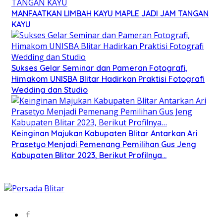
MANFAATKAN LIMBAH KAYU MAPLE JADI JAM TANGAN
KAYU
Sukses Gelar Seminar dan Pameran Fotografi,
Himakom UNISBA Blitar Hadirkan Praktisi Fotografi
Wedding dan Studio
Keinginan Majukan Kabupaten Blitar Antarkan Ari
Prasetyo Menjadi Pemenang Pemilihan Gus Jeng
Kabupaten Blitar 2023, Berikut Profilnya…