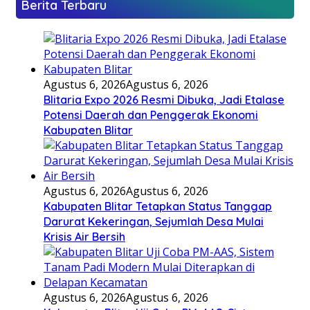
Berita Terbaru
Agustus 6, 2026
Agustus 6, 2026
Blitaria Expo 2026 Resmi Dibuka, Jadi Etalase
Potensi Daerah dan Penggerak Ekonomi
Kabupaten Blitar
Agustus 6, 2026
Agustus 6, 2026
Kabupaten Blitar Tetapkan Status Tanggap
Darurat Kekeringan, Sejumlah Desa Mulai
Krisis Air Bersih
Agustus 6, 2026
Agustus 6, 2026