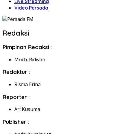
Live Streaming
Video Persada
Redaksi
Pimpinan Redaksi :
Moch. Ridwan
Redaktur :
Risma Erina
Reporter :
Ari Kusuma
Publisher :