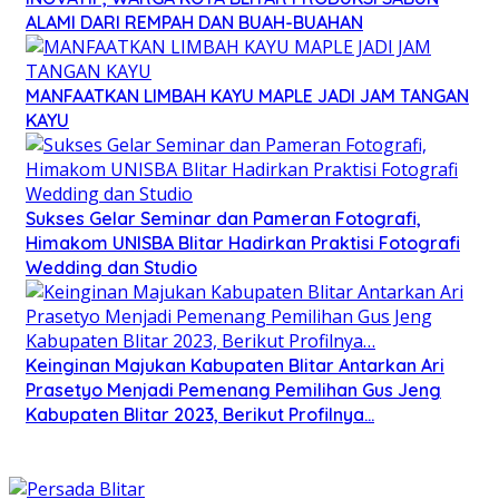
ALAMI DARI REMPAH DAN BUAH-BUAHAN
MANFAATKAN LIMBAH KAYU MAPLE JADI JAM TANGAN
KAYU
Sukses Gelar Seminar dan Pameran Fotografi,
Himakom UNISBA Blitar Hadirkan Praktisi Fotografi
Wedding dan Studio
Keinginan Majukan Kabupaten Blitar Antarkan Ari
Prasetyo Menjadi Pemenang Pemilihan Gus Jeng
Kabupaten Blitar 2023, Berikut Profilnya…