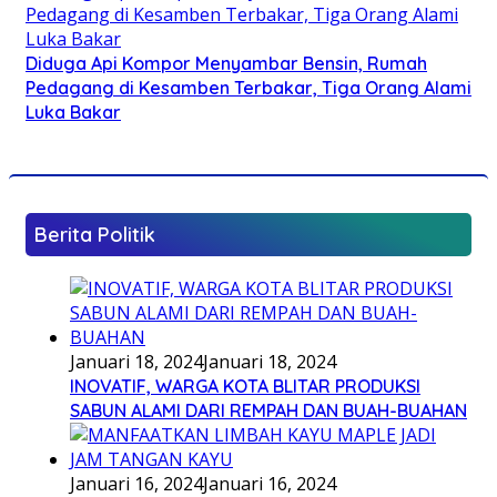
Diduga Api Kompor Menyambar Bensin, Rumah
Pedagang di Kesamben Terbakar, Tiga Orang Alami
Luka Bakar
Berita Politik
Januari 18, 2024
Januari 18, 2024
INOVATIF, WARGA KOTA BLITAR PRODUKSI
SABUN ALAMI DARI REMPAH DAN BUAH-BUAHAN
Januari 16, 2024
Januari 16, 2024