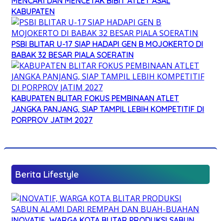
MENCARI DAN MENCETAK BIBIT ATLET ASAL
KABUPATEN
PSBI BLITAR U-17 SIAP HADAPI GEN B MOJOKERTO DI
BABAK 32 BESAR PIALA SOERATIN
KABUPATEN BLITAR FOKUS PEMBINAAN ATLET
JANGKA PANJANG, SIAP TAMPIL LEBIH KOMPETITIF DI
PORPROV JATIM 2027
Berita Lifestyle
INOVATIF, WARGA KOTA BLITAR PRODUKSI SABUN