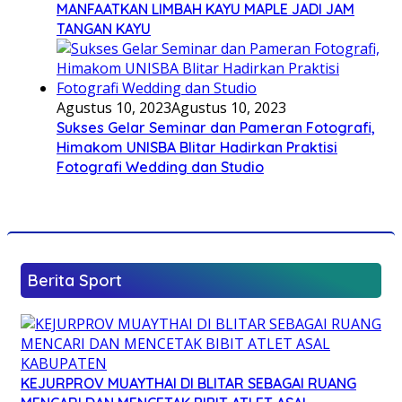
MANFAATKAN LIMBAH KAYU MAPLE JADI JAM
TANGAN KAYU
Agustus 10, 2023
Agustus 10, 2023
Sukses Gelar Seminar dan Pameran Fotografi,
Himakom UNISBA Blitar Hadirkan Praktisi
Fotografi Wedding dan Studio
Berita Sport
KEJURPROV MUAYTHAI DI BLITAR SEBAGAI RUANG