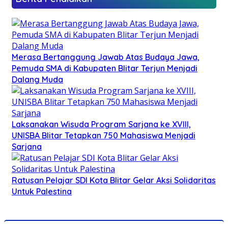
Merasa Bertanggung Jawab Atas Budaya Jawa,
Pemuda SMA di Kabupaten Blitar Terjun Menjadi
Dalang Muda
Laksanakan Wisuda Program Sarjana ke XVIII,
UNISBA Blitar Tetapkan 750 Mahasiswa Menjadi
Sarjana
Ratusan Pelajar SDI Kota Blitar Gelar Aksi Solidaritas
Untuk Palestina