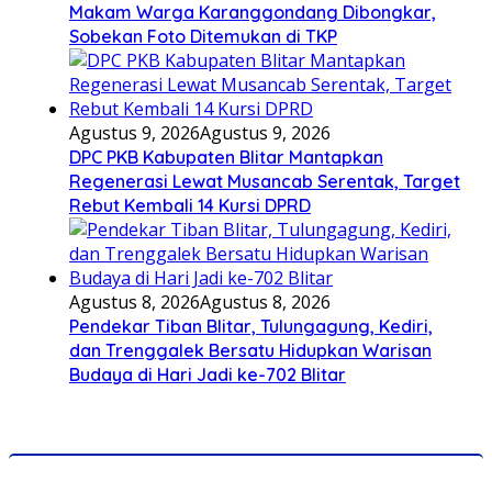
Makam Warga Karanggondang Dibongkar,
Sobekan Foto Ditemukan di TKP
Agustus 9, 2026
Agustus 9, 2026
DPC PKB Kabupaten Blitar Mantapkan
Regenerasi Lewat Musancab Serentak, Target
Rebut Kembali 14 Kursi DPRD
Agustus 8, 2026
Agustus 8, 2026
Pendekar Tiban Blitar, Tulungagung, Kediri,
dan Trenggalek Bersatu Hidupkan Warisan
Budaya di Hari Jadi ke-702 Blitar