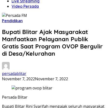
Live Streaming
Video Persada
Pendidikan
Bupati Blitar Ajak Masyarakat
Manfaatkan Pelayanan Publik
Gratis Saat Program OVOP Bergulir
di Desa/Kelurahan
persadablitar
November 7, 2022
November 7, 2022
Persada Blitar
Bupati Blitar Rini Syarifah mengajak seluruh masyarakat