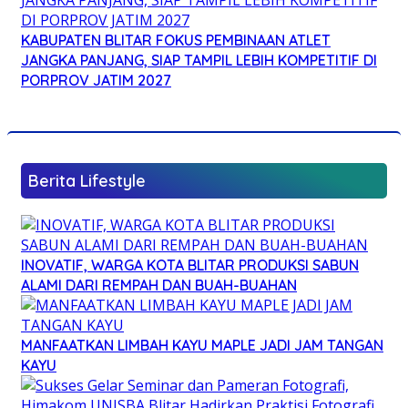
KABUPATEN BLITAR FOKUS PEMBINAAN ATLET
JANGKA PANJANG, SIAP TAMPIL LEBIH KOMPETITIF DI
PORPROV JATIM 2027
Berita Lifestyle
INOVATIF, WARGA KOTA BLITAR PRODUKSI SABUN
ALAMI DARI REMPAH DAN BUAH-BUAHAN
MANFAATKAN LIMBAH KAYU MAPLE JADI JAM TANGAN
KAYU