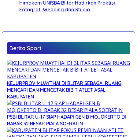
Himakom UNISBA Blitar Hadirkan Praktisi
Fotografi Wedding dan Studio
Berita Sport
KEJURPROV MUAYTHAI DI BLITAR SEBAGAI RUANG
MENCARI DAN MENCETAK BIBIT ATLET ASAL
KABUPATEN
PSBI BLITAR U-17 SIAP HADAPI GEN B MOJOKERTO DI
BABAK 32 BESAR PIALA SOERATIN