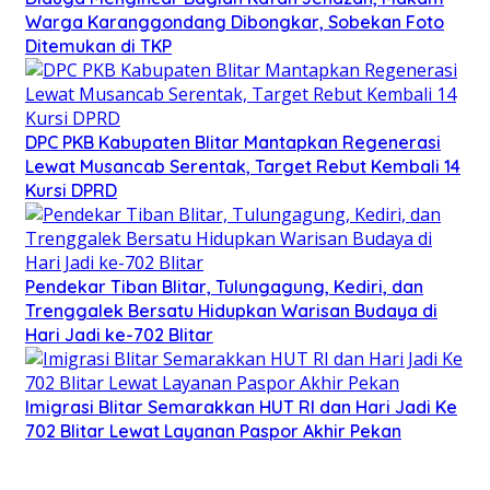
Warga Karanggondang Dibongkar, Sobekan Foto
Ditemukan di TKP
DPC PKB Kabupaten Blitar Mantapkan Regenerasi
Lewat Musancab Serentak, Target Rebut Kembali 14
Kursi DPRD
Pendekar Tiban Blitar, Tulungagung, Kediri, dan
Trenggalek Bersatu Hidupkan Warisan Budaya di
Hari Jadi ke-702 Blitar
Imigrasi Blitar Semarakkan HUT RI dan Hari Jadi Ke
702 Blitar Lewat Layanan Paspor Akhir Pekan