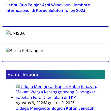
Hebat, Dua Pelajar Asal Wlingi Ikuti Jambore
Internasional di Korea Selatan Tahun 2023
Berita Terbaru
Agustus 9, 2026
Agustus 9, 2026
Diduga Mengincar Bagian Kafan Jenazah,