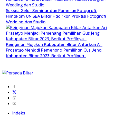
Sukses Gelar Seminar dan Pameran Fotografi,
Himakom UNISBA Blitar Hadirkan Praktisi Fotografi
Wedding dan Studio
Keinginan Majukan Kabupaten Blitar Antarkan Ari
Prasetyo Menjadi Pemenang Pemilihan Gus Jeng
Kabupaten Blitar 2023, Berikut Profilnya…
Indeks