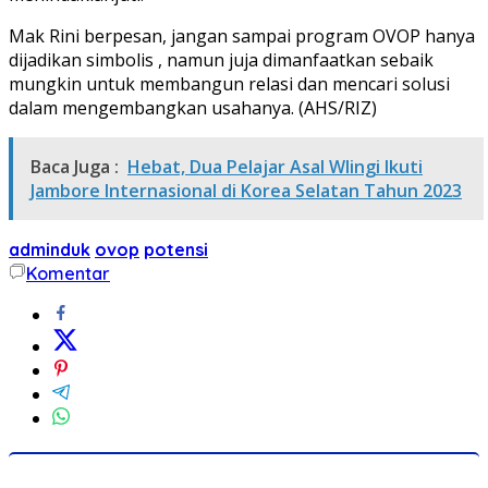
Mak Rini berpesan, jangan sampai program OVOP hanya
dijadikan simbolis , namun juja dimanfaatkan sebaik
mungkin untuk membangun relasi dan mencari solusi
dalam mengembangkan usahanya. (AHS/RIZ)
Baca Juga :
Hebat, Dua Pelajar Asal Wlingi Ikuti
Jambore Internasional di Korea Selatan Tahun 2023
adminduk
ovop
potensi
Komentar