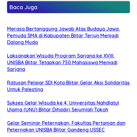
Baca Juga
Merasa Bertanggung Jawab Atas Budaya Jawa,
Pemuda SMA di Kabupaten Blitar Terjun Menjadi
Dalang Muda
Laksanakan Wisuda Program Sarjana ke XVIII,
UNISBA Blitar Tetapkan 750 Mahasiswa Menjadi
Sarjana
Ratusan Pelajar SDI Kota Blitar Gelar Aksi Solidaritas
Untuk Palestina
Sukses Gelar Wisuda ke 4, Universitas Nahdlatul
Ulama (UNU) Blitar Dihadiri Sejumlah Tokoh
Gelar Seminar Peternakan, Fakultas Pertanian dan
Peternakan UNISBA Blitar Gandeng USSEC