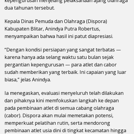
kepengurusan menjelang pelaksanaan ajang olahraga
dua tahunan tersebut.
Kepala Dinas Pemuda dan Olahraga (Dispora)
Kabupaten Blitar, Anindya Putra Robertus,
menyampaikan bahwa hasil ini patut diapresiasi.
“Dengan kondisi persiapan yang sangat terbatas —
karena hanya ada selang waktu satu bulan sejak
pergantian kepengurusan — para atlet dan cabor
sudah memberikan yang terbaik. Ini capaian yang luar
biasa,” jelas Anindya.
Ia menegaskan, evaluasi menyeluruh telah dilakukan
dan pihaknya kini memfokuskan langkah ke depan
pada pembinaan atlet di semua cabang olahraga
(cabor). Dispora akan mulai memetakan potensi,
memperkuat pelatihan rutin, serta mendorong
pembinaan atlet usia dini di tingkat kecamatan hingga