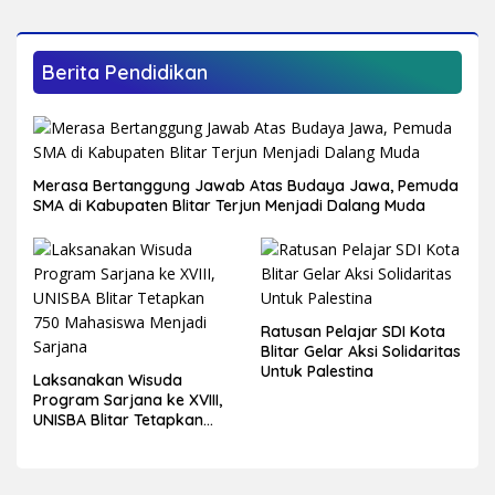
Berita Pendidikan
Merasa Bertanggung Jawab Atas Budaya Jawa, Pemuda
SMA di Kabupaten Blitar Terjun Menjadi Dalang Muda
Ratusan Pelajar SDI Kota
Blitar Gelar Aksi Solidaritas
Untuk Palestina
Laksanakan Wisuda
Program Sarjana ke XVIII,
UNISBA Blitar Tetapkan
750 Mahasiswa Menjadi
Sarjana