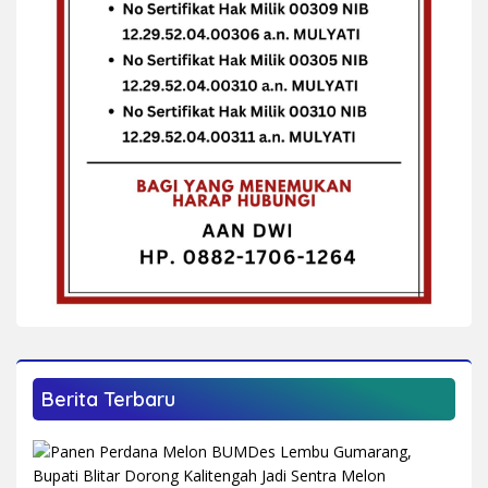
Berita Terbaru