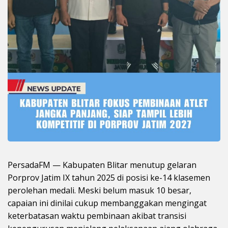
PersadaFM — Kabupaten Blitar menutup gelaran
Porprov Jatim IX tahun 2025 di posisi ke-14 klasemen
perolehan medali. Meski belum masuk 10 besar,
capaian ini dinilai cukup membanggakan mengingat
keterbatasan waktu pembinaan akibat transisi