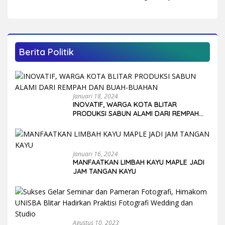
Kabupaten Blitar
Mulai Krisis Air Bersih
Berita Politik
Januari 18, 2024
INOVATIF, WARGA KOTA BLITAR
PRODUKSI SABUN ALAMI DARI REMPAH
DAN BUAH-BUAHAN
Januari 16, 2024
MANFAATKAN LIMBAH KAYU MAPLE JADI
JAM TANGAN KAYU
Agustus 10, 2023