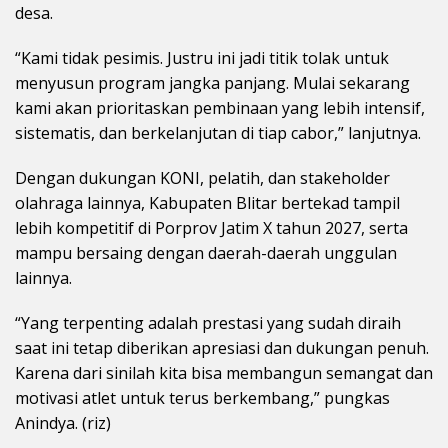
desa.
“Kami tidak pesimis. Justru ini jadi titik tolak untuk
menyusun program jangka panjang. Mulai sekarang
kami akan prioritaskan pembinaan yang lebih intensif,
sistematis, dan berkelanjutan di tiap cabor,” lanjutnya.
Dengan dukungan KONI, pelatih, dan stakeholder
olahraga lainnya, Kabupaten Blitar bertekad tampil
lebih kompetitif di Porprov Jatim X tahun 2027, serta
mampu bersaing dengan daerah-daerah unggulan
lainnya.
“Yang terpenting adalah prestasi yang sudah diraih
saat ini tetap diberikan apresiasi dan dukungan penuh.
Karena dari sinilah kita bisa membangun semangat dan
motivasi atlet untuk terus berkembang,” pungkas
Anindya. (riz)