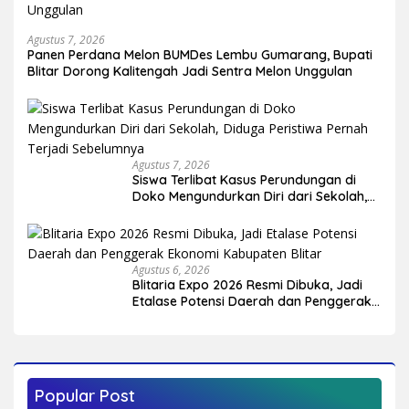
Agustus 7, 2026
Panen Perdana Melon BUMDes Lembu Gumarang, Bupati
Blitar Dorong Kalitengah Jadi Sentra Melon Unggulan
Agustus 7, 2026
Siswa Terlibat Kasus Perundungan di
Doko Mengundurkan Diri dari Sekolah,
Diduga Peristiwa Pernah Terjadi
Sebelumnya
Agustus 6, 2026
Blitaria Expo 2026 Resmi Dibuka, Jadi
Etalase Potensi Daerah dan Penggerak
Ekonomi Kabupaten Blitar
Popular Post