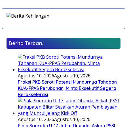
Berita Terbaru
Agustus 10, 2026
Agustus 10, 2026
Fraksi PKB Soroti Potensi Mundurnya Tahapan
KUA-PPAS Perubahan, Minta Eksekutif Segera
Berakselerasi
Agustus 10, 2026
Agustus 10, 2026
Piala Soeratin U-17 Jatim Ditunda, Askab PSSI