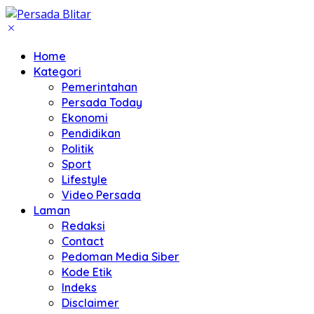
Home
Kategori
Pemerintahan
Persada Today
Ekonomi
Pendidikan
Politik
Sport
Lifestyle
Video Persada
Laman
Redaksi
Contact
Pedoman Media Siber
Kode Etik
Indeks
Disclaimer