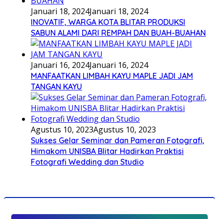
Januari 18, 2024
Januari 18, 2024
INOVATIF, WARGA KOTA BLITAR PRODUKSI
SABUN ALAMI DARI REMPAH DAN BUAH-BUAHAN
Januari 16, 2024
Januari 16, 2024
MANFAATKAN LIMBAH KAYU MAPLE JADI JAM
TANGAN KAYU
Agustus 10, 2023
Agustus 10, 2023
Sukses Gelar Seminar dan Pameran Fotografi,
Himakom UNISBA Blitar Hadirkan Praktisi
Fotografi Wedding dan Studio