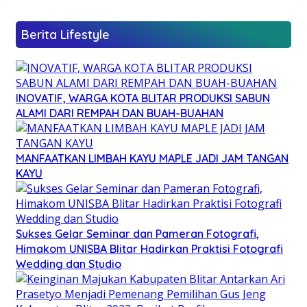
Berita Lifestyle
INOVATIF, WARGA KOTA BLITAR PRODUKSI SABUN
ALAMI DARI REMPAH DAN BUAH-BUAHAN
MANFAATKAN LIMBAH KAYU MAPLE JADI JAM TANGAN
KAYU
Sukses Gelar Seminar dan Pameran Fotografi,
Himakom UNISBA Blitar Hadirkan Praktisi Fotografi
Wedding dan Studio