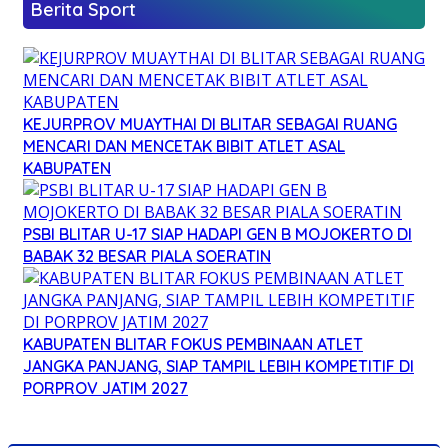
Berita Sport
KEJURPROV MUAYTHAI DI BLITAR SEBAGAI RUANG
MENCARI DAN MENCETAK BIBIT ATLET ASAL
KABUPATEN
PSBI BLITAR U-17 SIAP HADAPI GEN B MOJOKERTO DI
BABAK 32 BESAR PIALA SOERATIN
KABUPATEN BLITAR FOKUS PEMBINAAN ATLET
JANGKA PANJANG, SIAP TAMPIL LEBIH KOMPETITIF DI
PORPROV JATIM 2027