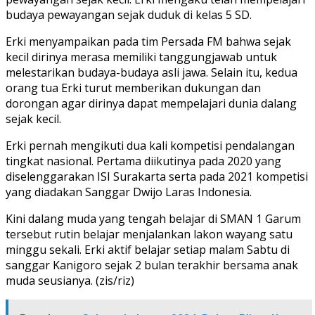
budaya pewayangan sejak duduk di kelas 5 SD.
Erki menyampaikan pada tim Persada FM bahwa sejak
kecil dirinya merasa memiliki tanggungjawab untuk
melestarikan budaya-budaya asli jawa. Selain itu, kedua
orang tua Erki turut memberikan dukungan dan
dorongan agar dirinya dapat mempelajari dunia dalang
sejak kecil.
Erki pernah mengikuti dua kali kompetisi pendalangan
tingkat nasional. Pertama diikutinya pada 2020 yang
diselenggarakan ISI Surakarta serta pada 2021 kompetisi
yang diadakan Sanggar Dwijo Laras Indonesia.
Kini dalang muda yang tengah belajar di SMAN 1 Garum
tersebut rutin belajar menjalankan lakon wayang satu
minggu sekali. Erki aktif belajar setiap malam Sabtu di
sanggar Kanigoro sejak 2 bulan terakhir bersama anak
muda seusianya. (zis/riz)