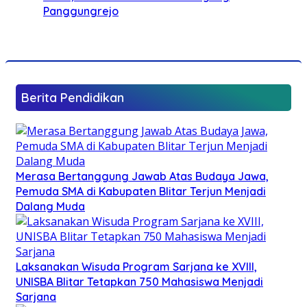
Panggungrejo
Berita Pendidikan
Merasa Bertanggung Jawab Atas Budaya Jawa,
Pemuda SMA di Kabupaten Blitar Terjun Menjadi
Dalang Muda
Laksanakan Wisuda Program Sarjana ke XVIII,
UNISBA Blitar Tetapkan 750 Mahasiswa Menjadi
Sarjana