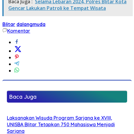
Baca Juga :
Selama Lebaran 2024, Polres Blitar Kota
Gencar Lakukan Patroli ke Tempat Wisata
Blitar
dalangmuda
Komentar
Baca Juga
Laksanakan Wisuda Program Sarjana ke XVIII,
UNISBA Blitar Tetapkan 750 Mahasiswa Menjadi
Sarjana