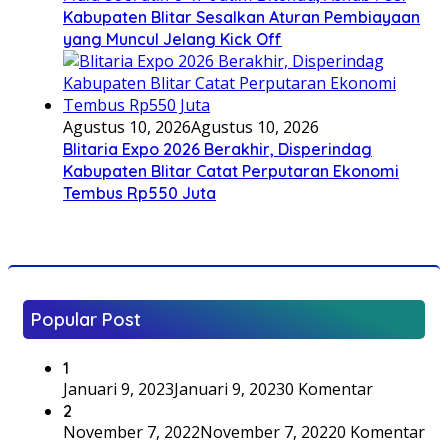
Kabupaten Blitar Sesalkan Aturan Pembiayaan
yang Muncul Jelang Kick Off
Agustus 10, 2026
Agustus 10, 2026
Blitaria Expo 2026 Berakhir, Disperindag
Kabupaten Blitar Catat Perputaran Ekonomi
Tembus Rp550 Juta
Popular Post
1
Januari 9, 2023
Januari 9, 2023
0 Komentar
2
November 7, 2022
November 7, 2022
0 Komentar