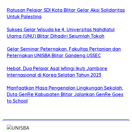
Ratusan Pelajar SDI Kota Blitar Gelar Aksi Solidaritas
Untuk Palestina
Sukses Gelar Wisuda ke 4, Universitas Nahdlatul
Ulama (UNU) Blitar Dihadiri Sejumlah Tokoh
Gelar Seminar Peternakan, Fakultas Pertanian dan
Peternakan UNISBA Blitar Gandeng USSEC
Hebat, Dua Pelajar Asal Wlingi Ikuti Jambore
Internasional di Korea Selatan Tahun 2023
Manfaatkan Masa Pengenalan Lingkungan Sekolah,
Duta GenRe Kabupaten Blitar Jalankan GenRe Goes
to School