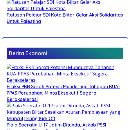
Ratusan Pelajar SDI Kota Blitar Gelar Aksi Solidaritas
Untuk Palestina
Berita Ekonomi
Fraksi PKB Soroti Potensi Mundurnya Tahapan KUA-
PPAS Perubahan, Minta Eksekutif Segera
Berakselerasi
Piala Soeratin U-17 Jatim Ditunda, Askab PSSI