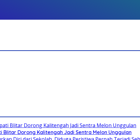
Blitar Dorong Kalitengah Jadi Sentra Melon Unggulan