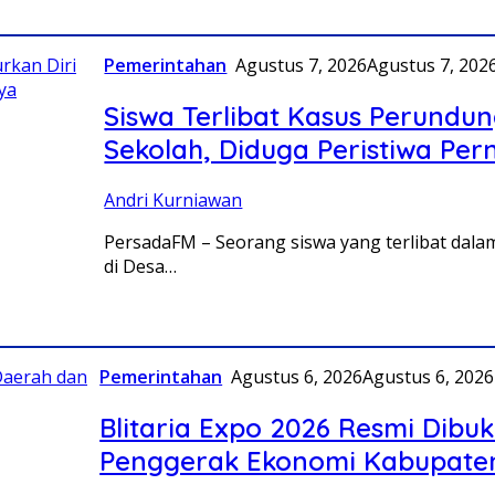
Pemerintahan
Agustus 7, 2026
Agustus 7, 202
Siswa Terlibat Kasus Perundu
Sekolah, Diduga Peristiwa Pe
Andri Kurniawan
PersadaFM – Seorang siswa yang terlibat dal
di Desa…
Pemerintahan
Agustus 6, 2026
Agustus 6, 2026
Blitaria Expo 2026 Resmi Dibuk
Penggerak Ekonomi Kabupaten