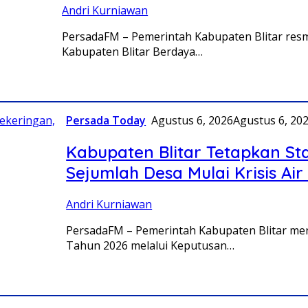
Andri Kurniawan
PersadaFM – Pemerintah Kabupaten Blitar resm
Kabupaten Blitar Berdaya…
Persada Today
Agustus 6, 2026
Agustus 6, 20
Kabupaten Blitar Tetapkan St
Sejumlah Desa Mulai Krisis Air
Andri Kurniawan
PersadaFM – Pemerintah Kabupaten Blitar me
Tahun 2026 melalui Keputusan…