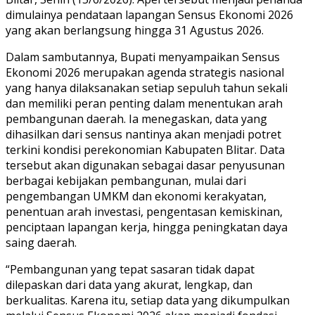
dimulainya pendataan lapangan Sensus Ekonomi 2026
yang akan berlangsung hingga 31 Agustus 2026.
Dalam sambutannya, Bupati menyampaikan Sensus
Ekonomi 2026 merupakan agenda strategis nasional
yang hanya dilaksanakan setiap sepuluh tahun sekali
dan memiliki peran penting dalam menentukan arah
pembangunan daerah. Ia menegaskan, data yang
dihasilkan dari sensus nantinya akan menjadi potret
terkini kondisi perekonomian Kabupaten Blitar. Data
tersebut akan digunakan sebagai dasar penyusunan
berbagai kebijakan pembangunan, mulai dari
pengembangan UMKM dan ekonomi kerakyatan,
penentuan arah investasi, pengentasan kemiskinan,
penciptaan lapangan kerja, hingga peningkatan daya
saing daerah.
“Pembangunan yang tepat sasaran tidak dapat
dilepaskan dari data yang akurat, lengkap, dan
berkualitas. Karena itu, setiap data yang dikumpulkan