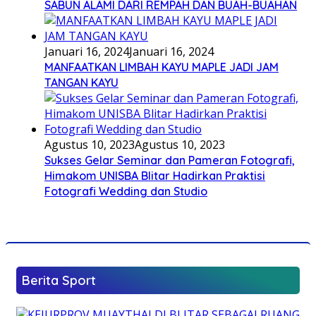
SABUN ALAMI DARI REMPAH DAN BUAH-BUAHAN
Januari 16, 2024
Januari 16, 2024
MANFAATKAN LIMBAH KAYU MAPLE JADI JAM
TANGAN KAYU
Agustus 10, 2023
Agustus 10, 2023
Sukses Gelar Seminar dan Pameran Fotografi,
Himakom UNISBA Blitar Hadirkan Praktisi
Fotografi Wedding dan Studio
Berita Sport