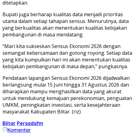
ditetapkan.
Bupati juga berharap kualitas data menjadi prioritas
utama dalam setiap tahapan sensus. Menurutnya, data
yang berkualitas akan menentukan kualitas kebijakan
pembangunan di masa mendatang.
“Mari kita sukseskan Sensus Ekonomi 2026 dengan
semangat kebersamaan dan gotong royong. Setiap data
yang kita kumpulkan hari ini akan menentukan kualitas
kebijakan pembangunan di masa depan,” pungkasnya.
Pendataan lapangan Sensus Ekonomi 2026 dijadwalkan
berlangsung mulai 15 Juni hingga 31 Agustus 2026 dan
diharapkan mampu menghasilkan data yang akurat
untuk mendukung kemajuan perekonomian, penguatan
UMKM, peningkatan investasi, serta kesejahteraan
masyarakat Kabupaten Blitar. (riz)
Blitar
Persadafm
Komentar