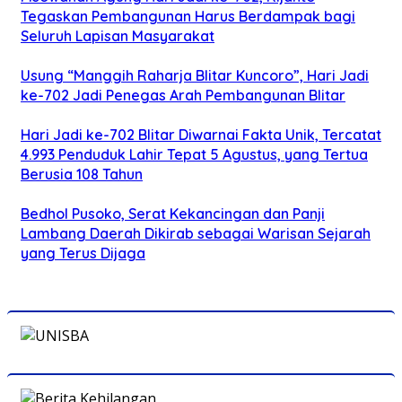
Tegaskan Pembangunan Harus Berdampak bagi
Seluruh Lapisan Masyarakat
Usung “Manggih Raharja Blitar Kuncoro”, Hari Jadi
ke-702 Jadi Penegas Arah Pembangunan Blitar
Hari Jadi ke-702 Blitar Diwarnai Fakta Unik, Tercatat
4.993 Penduduk Lahir Tepat 5 Agustus, yang Tertua
Berusia 108 Tahun
Bedhol Pusoko, Serat Kekancingan dan Panji
Lambang Daerah Dikirab sebagai Warisan Sejarah
yang Terus Dijaga