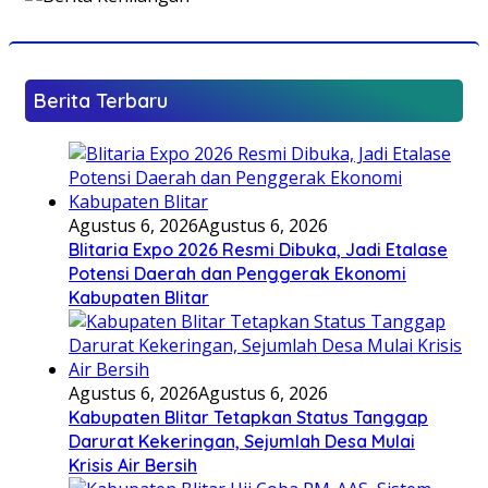
Berita Terbaru
Agustus 6, 2026
Agustus 6, 2026
Blitaria Expo 2026 Resmi Dibuka, Jadi Etalase
Potensi Daerah dan Penggerak Ekonomi
Kabupaten Blitar
Agustus 6, 2026
Agustus 6, 2026
Kabupaten Blitar Tetapkan Status Tanggap
Darurat Kekeringan, Sejumlah Desa Mulai
Krisis Air Bersih