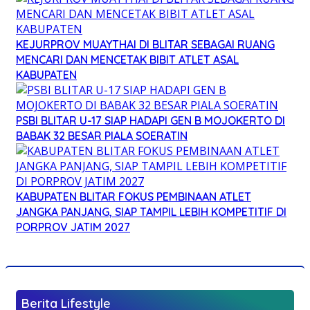
KEJURPROV MUAYTHAI DI BLITAR SEBAGAI RUANG
MENCARI DAN MENCETAK BIBIT ATLET ASAL
KABUPATEN
PSBI BLITAR U-17 SIAP HADAPI GEN B MOJOKERTO DI
BABAK 32 BESAR PIALA SOERATIN
KABUPATEN BLITAR FOKUS PEMBINAAN ATLET
JANGKA PANJANG, SIAP TAMPIL LEBIH KOMPETITIF DI
PORPROV JATIM 2027
Berita Lifestyle