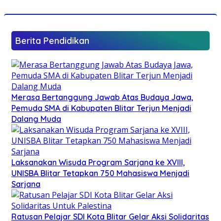
Berita Pendidikan
Merasa Bertanggung Jawab Atas Budaya Jawa,
Pemuda SMA di Kabupaten Blitar Terjun Menjadi
Dalang Muda
Laksanakan Wisuda Program Sarjana ke XVIII,
UNISBA Blitar Tetapkan 750 Mahasiswa Menjadi
Sarjana
Ratusan Pelajar SDI Kota Blitar Gelar Aksi Solidaritas