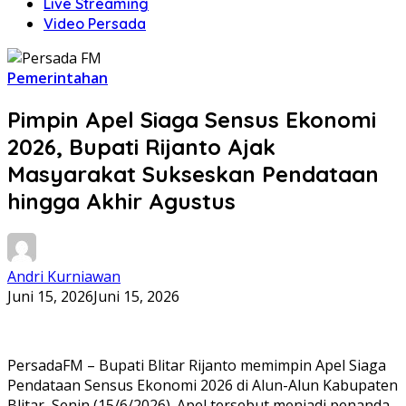
Live Streaming
Video Persada
Pemerintahan
Pimpin Apel Siaga Sensus Ekonomi
2026, Bupati Rijanto Ajak
Masyarakat Sukseskan Pendataan
hingga Akhir Agustus
Andri Kurniawan
Juni 15, 2026
Juni 15, 2026
PersadaFM – Bupati Blitar Rijanto memimpin Apel Siaga
Pendataan Sensus Ekonomi 2026 di Alun-Alun Kabupaten
Blitar, Senin (15/6/2026). Apel tersebut menjadi penanda