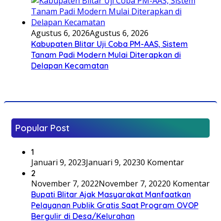
Agustus 6, 2026
Agustus 6, 2026
Kabupaten Blitar Uji Coba PM-AAS, Sistem
Tanam Padi Modern Mulai Diterapkan di
Delapan Kecamatan
Popular Post
1
Januari 9, 2023
Januari 9, 2023
0 Komentar
2
November 7, 2022
November 7, 2022
0 Komentar
Bupati Blitar Ajak Masyarakat Manfaatkan
Pelayanan Publik Gratis Saat Program OVOP
Bergulir di Desa/Kelurahan