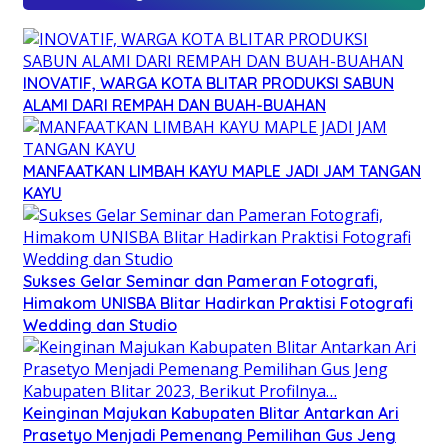
INOVATIF, WARGA KOTA BLITAR PRODUKSI SABUN
ALAMI DARI REMPAH DAN BUAH-BUAHAN
MANFAATKAN LIMBAH KAYU MAPLE JADI JAM TANGAN
KAYU
Sukses Gelar Seminar dan Pameran Fotografi,
Himakom UNISBA Blitar Hadirkan Praktisi Fotografi
Wedding dan Studio
Keinginan Majukan Kabupaten Blitar Antarkan Ari
Prasetyo Menjadi Pemenang Pemilihan Gus Jeng