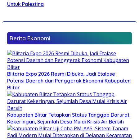
Untuk Palestina
Berita Ekonomi
Blitaria Expo 2026 Resmi Dibuka, Jadi Etalase
Potensi Daerah dan Penggerak Ekonomi Kabupaten
Blitar
Kabupaten Blitar Tetapkan Status Tanggap Darurat
Kekeringan, Sejumlah Desa Mulai Krisis Air Bersih