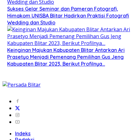
Sukses Gelar Seminar dan Pameran Fotografi,
Himakom UNISBA Blitar Hadirkan Praktisi Fotografi
Wedding dan Studio
Keinginan Majukan Kabupaten Blitar Antarkan Ari
Prasetyo Menjadi Pemenang Pemilihan Gus Jeng
Kabupaten Blitar 2023, Berikut Profilnya…
Indeks
Redaksi