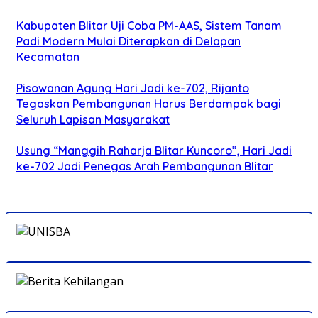
Kabupaten Blitar Uji Coba PM-AAS, Sistem Tanam
Padi Modern Mulai Diterapkan di Delapan
Kecamatan
Pisowanan Agung Hari Jadi ke-702, Rijanto
Tegaskan Pembangunan Harus Berdampak bagi
Seluruh Lapisan Masyarakat
Usung “Manggih Raharja Blitar Kuncoro”, Hari Jadi
ke-702 Jadi Penegas Arah Pembangunan Blitar