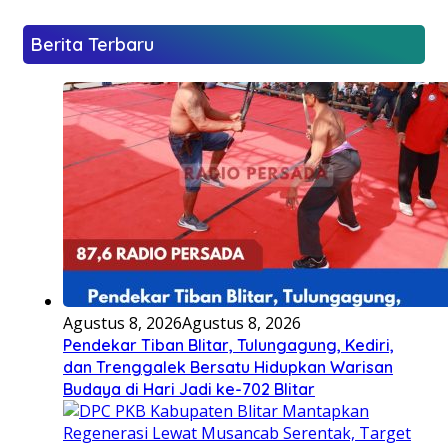
Berita Terbaru
Agustus 8, 2026
Agustus 8, 2026
Pendekar Tiban Blitar, Tulungagung, Kediri,
dan Trenggalek Bersatu Hidupkan Warisan
Budaya di Hari Jadi ke-702 Blitar