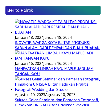
Berita Politik
Januari 18, 2024
Januari 18, 2024
INOVATIF, WARGA KOTA BLITAR PRODUKSI
SABUN ALAMI DARI REMPAH DAN BUAH-BUAHAN
Januari 16, 2024
Januari 16, 2024
MANFAATKAN LIMBAH KAYU MAPLE JADI JAM
TANGAN KAYU
Agustus 10, 2023
Agustus 10, 2023
Sukses Gelar Seminar dan Pameran Fotografi,
Himakom UNISBA Blitar Hadirkan Praktisi