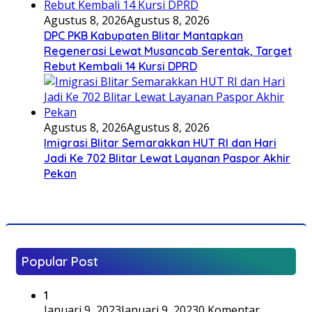
Agustus 8, 2026
Agustus 8, 2026
DPC PKB Kabupaten Blitar Mantapkan
Regenerasi Lewat Musancab Serentak, Target
Rebut Kembali 14 Kursi DPRD
Agustus 8, 2026
Agustus 8, 2026
Imigrasi Blitar Semarakkan HUT RI dan Hari
Jadi Ke 702 Blitar Lewat Layanan Paspor Akhir
Pekan
Popular Post
1
Januari 9, 2023
Januari 9, 2023
0 Komentar