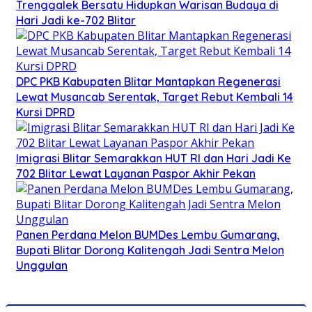
Trenggalek Bersatu Hidupkan Warisan Budaya di
Hari Jadi ke-702 Blitar
DPC PKB Kabupaten Blitar Mantapkan Regenerasi
Lewat Musancab Serentak, Target Rebut Kembali 14
Kursi DPRD
Imigrasi Blitar Semarakkan HUT RI dan Hari Jadi Ke
702 Blitar Lewat Layanan Paspor Akhir Pekan
Panen Perdana Melon BUMDes Lembu Gumarang,
Bupati Blitar Dorong Kalitengah Jadi Sentra Melon
Unggulan