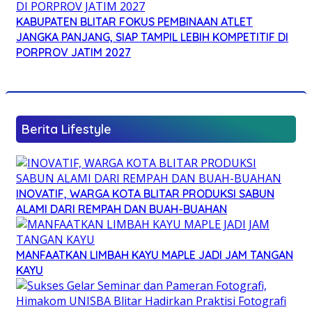
KABUPATEN BLITAR FOKUS PEMBINAAN ATLET
JANGKA PANJANG, SIAP TAMPIL LEBIH KOMPETITIF DI
PORPROV JATIM 2027
Berita Lifestyle
INOVATIF, WARGA KOTA BLITAR PRODUKSI SABUN
ALAMI DARI REMPAH DAN BUAH-BUAHAN
MANFAATKAN LIMBAH KAYU MAPLE JADI JAM TANGAN
KAYU