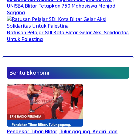
UNISBA Blitar Tetapkan 750 Mahasiswa Menjadi
Sarjana
Ratusan Pelajar SDI Kota Blitar Gelar Aksi Solidaritas
Untuk Palestina
Berita Ekonomi
Pendekar Tiban Blitar, Tulungagung, Kediri, dan