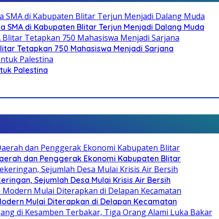
SMA di Kabupaten Blitar Terjun Menjadi Dalang Muda
litar Tetapkan 750 Mahasiswa Menjadi Sarjana
ntuk Palestina
i Daerah dan Penggerak Ekonomi Kabupaten Blitar
ringan, Sejumlah Desa Mulai Krisis Air Bersih
 Modern Mulai Diterapkan di Delapan Kecamatan