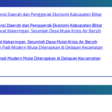
otensi Daerah dan Penggerak Ekonomi Kabupaten Blitar
 Kekeringan, Sejumlah Desa Mulai Krisis Air Bersih
 Padi Modern Mulai Diterapkan di Delapan Kecamatan