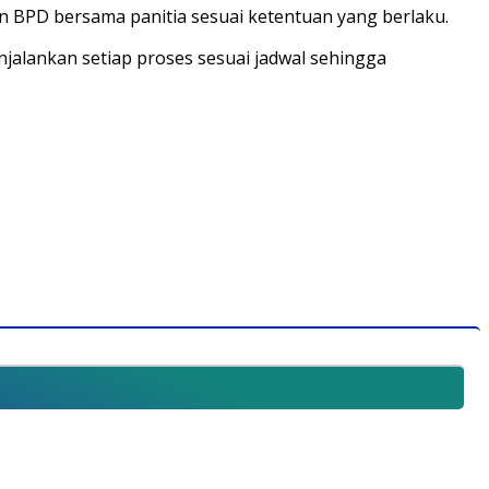
n BPD bersama panitia sesuai ketentuan yang berlaku.
jalankan setiap proses sesuai jadwal sehingga