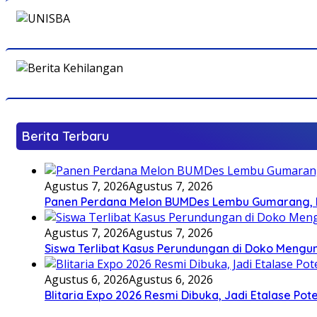
Berita Terbaru
Agustus 7, 2026
Agustus 7, 2026
Panen Perdana Melon BUMDes Lembu Gumarang, Bu
Agustus 7, 2026
Agustus 7, 2026
Siswa Terlibat Kasus Perundungan di Doko Mengun
Agustus 6, 2026
Agustus 6, 2026
Blitaria Expo 2026 Resmi Dibuka, Jadi Etalase P