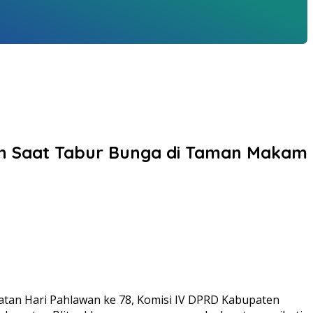
nan Saat Tabur Bunga di Taman Makam
atan Hari Pahlawan ke 78, Komisi IV DPRD Kabupaten