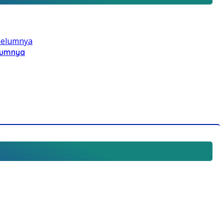
elumnya