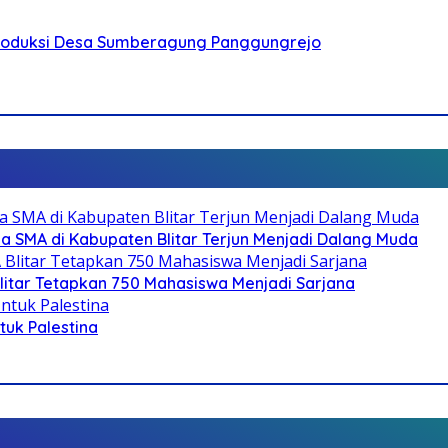
Produksi Desa Sumberagung Panggungrejo
SMA di Kabupaten Blitar Terjun Menjadi Dalang Muda
litar Tetapkan 750 Mahasiswa Menjadi Sarjana
ntuk Palestina