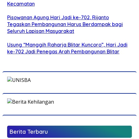
Kecamatan
Pisowanan Agung Hari Jadi ke-702, Rijanto
Tegaskan Pembangunan Harus Berdampak bagi
Seluruh Lapisan Masyarakat
Usung “Manggih Raharja Blitar Kuncoro”, Hari Jadi
ke-702 Jadi Penegas Arah Pembangunan Blitar
Berita Terbaru