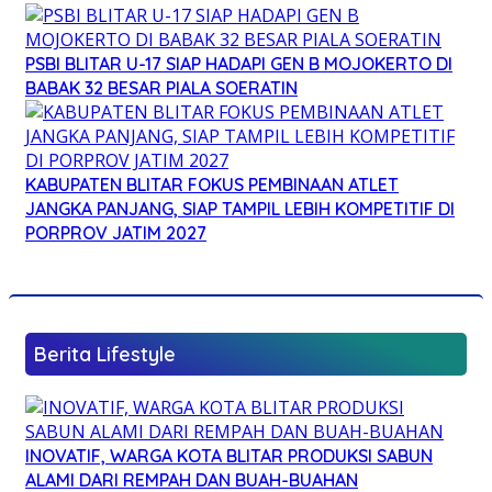
PSBI BLITAR U-17 SIAP HADAPI GEN B MOJOKERTO DI
BABAK 32 BESAR PIALA SOERATIN
KABUPATEN BLITAR FOKUS PEMBINAAN ATLET
JANGKA PANJANG, SIAP TAMPIL LEBIH KOMPETITIF DI
PORPROV JATIM 2027
Berita Lifestyle
INOVATIF, WARGA KOTA BLITAR PRODUKSI SABUN
ALAMI DARI REMPAH DAN BUAH-BUAHAN