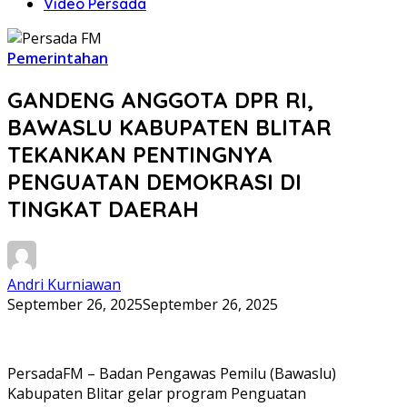
Video Persada
Pemerintahan
GANDENG ANGGOTA DPR RI,
BAWASLU KABUPATEN BLITAR
TEKANKAN PENTINGNYA
PENGUATAN DEMOKRASI DI
TINGKAT DAERAH
Andri Kurniawan
September 26, 2025
September 26, 2025
PersadaFM – Badan Pengawas Pemilu (Bawaslu)
Kabupaten Blitar gelar program Penguatan