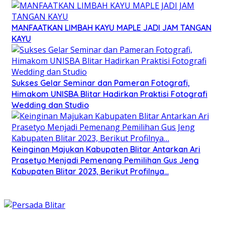
MANFAATKAN LIMBAH KAYU MAPLE JADI JAM TANGAN
KAYU
Sukses Gelar Seminar dan Pameran Fotografi,
Himakom UNISBA Blitar Hadirkan Praktisi Fotografi
Wedding dan Studio
Keinginan Majukan Kabupaten Blitar Antarkan Ari
Prasetyo Menjadi Pemenang Pemilihan Gus Jeng
Kabupaten Blitar 2023, Berikut Profilnya…