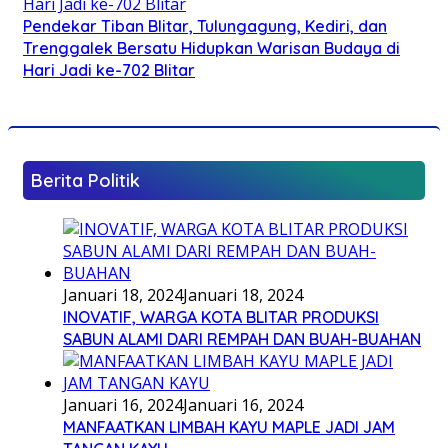
Pendekar Tiban Blitar, Tulungagung, Kediri, dan
Trenggalek Bersatu Hidupkan Warisan Budaya di
Hari Jadi ke-702 Blitar
Berita Politik
Januari 18, 2024
Januari 18, 2024
INOVATIF, WARGA KOTA BLITAR PRODUKSI
SABUN ALAMI DARI REMPAH DAN BUAH-BUAHAN
Januari 16, 2024
Januari 16, 2024
MANFAATKAN LIMBAH KAYU MAPLE JADI JAM