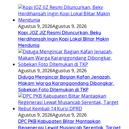
Agustus 9, 2026
Agustus 9, 2026
Kopi JOZ JIZ Resmi Diluncurkan, Beky
Herdihansah Ingin Kopi Lokal Blitar Makin
Mendunia
Agustus 9, 2026
Agustus 9, 2026
Diduga Mengincar Bagian Kafan Jenazah,
Makam Warga Karanggondang Dibongkar,
Sobekan Foto Ditemukan di TKP
Agustus 9, 2026
Agustus 9, 2026
DPC PKB Kabupaten Blitar Mantapkan
Regenerasi Lewat Musancab Serentak, Target