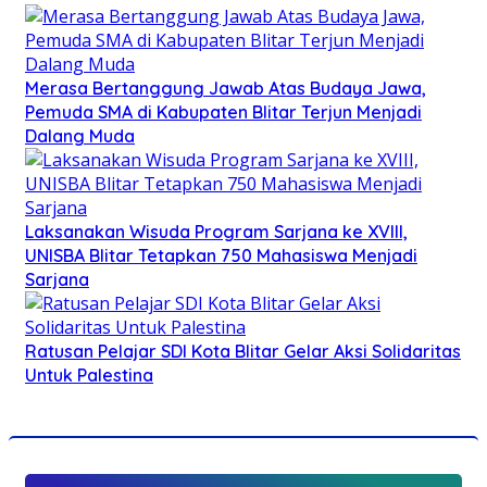
Merasa Bertanggung Jawab Atas Budaya Jawa,
Pemuda SMA di Kabupaten Blitar Terjun Menjadi
Dalang Muda
Laksanakan Wisuda Program Sarjana ke XVIII,
UNISBA Blitar Tetapkan 750 Mahasiswa Menjadi
Sarjana
Ratusan Pelajar SDI Kota Blitar Gelar Aksi Solidaritas
Untuk Palestina