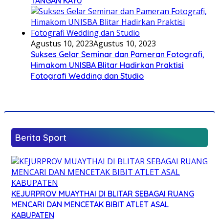
TANGAN KAYU
Agustus 10, 2023
Agustus 10, 2023
Sukses Gelar Seminar dan Pameran Fotografi,
Himakom UNISBA Blitar Hadirkan Praktisi
Fotografi Wedding dan Studio
Berita Sport
KEJURPROV MUAYTHAI DI BLITAR SEBAGAI RUANG
MENCARI DAN MENCETAK BIBIT ATLET ASAL
KABUPATEN