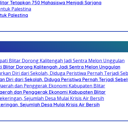
litar Tetapkan 750 Mahasiswa Menjadi Sarjana
ntuk Palestina
Blitar Dorong Kalitengah Jadi Sentra Melon Unggulan
n Diri dari Sekolah, Diduga Peristiwa Pernah Terjadi Seb
i Daerah dan Penggerak Ekonomi Kabupaten Blitar
ringan, Sejumlah Desa Mulai Krisis Air Bersih