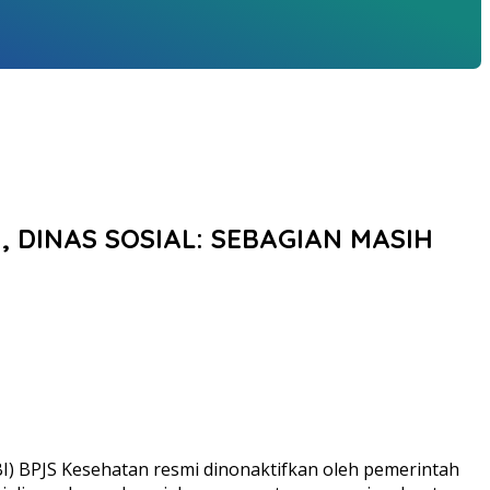
 DINAS SOSIAL: SEBAGIAN MASIH
BI) BPJS Kesehatan resmi dinonaktifkan oleh pemerintah