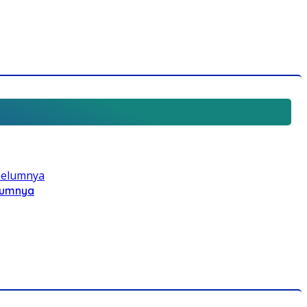
elumnya