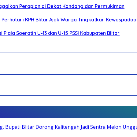
ggalkan Perapian di Dekat Kandang dan Permukiman
, Perhutani KPH Blitar Ajak Warga Tingkatkan Kewaspadaa
Piala Soeratin U-13 dan U-15 PSSI Kabupaten Blitar