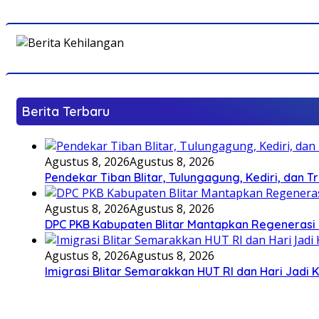
Berita Terbaru
Agustus 8, 2026
Agustus 8, 2026
Pendekar Tiban Blitar, Tulungagung, Kediri, dan 
Agustus 8, 2026
Agustus 8, 2026
DPC PKB Kabupaten Blitar Mantapkan Regenerasi 
Agustus 8, 2026
Agustus 8, 2026
Imigrasi Blitar Semarakkan HUT RI dan Hari Jadi 