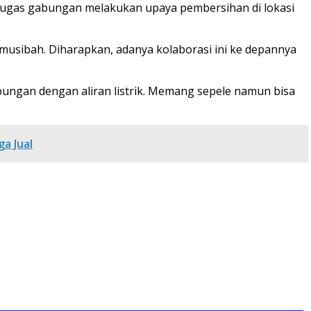
petugas gabungan melakukan upaya pembersihan di lokasi
musibah. Diharapkan, adanya kolaborasi ini ke depannya
ungan dengan aliran listrik. Memang sepele namun bisa
a Jual