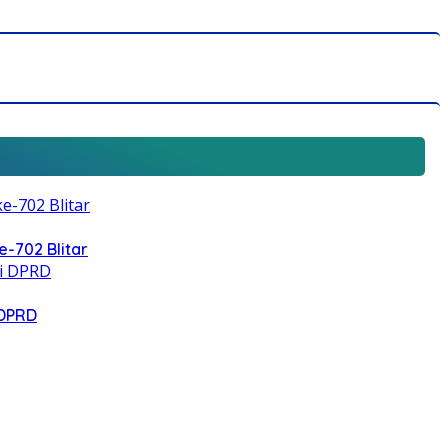
e-702 Blitar
 DPRD