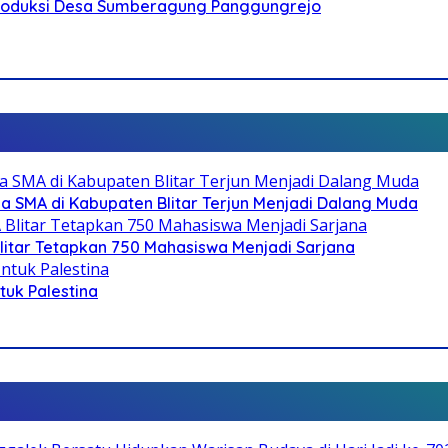
Produksi Desa Sumberagung Panggungrejo
SMA di Kabupaten Blitar Terjun Menjadi Dalang Muda
litar Tetapkan 750 Mahasiswa Menjadi Sarjana
ntuk Palestina