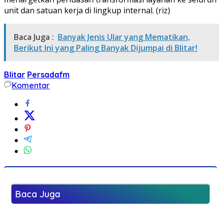
unit dan satuan kerja di lingkup internal. (riz)
Baca Juga :
Banyak Jenis Ular yang Mematikan,
Berikut Ini yang Paling Banyak Dijumpai di Blitar!
Blitar
Persadafm
Komentar
Baca Juga