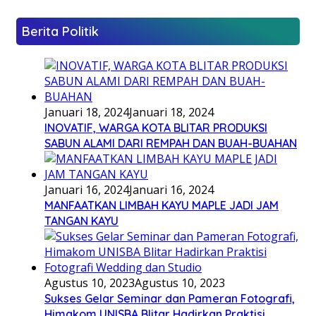
Berita Politik
Januari 18, 2024
Januari 18, 2024
INOVATIF, WARGA KOTA BLITAR PRODUKSI
SABUN ALAMI DARI REMPAH DAN BUAH-BUAHAN
Januari 16, 2024
Januari 16, 2024
MANFAATKAN LIMBAH KAYU MAPLE JADI JAM
TANGAN KAYU
Agustus 10, 2023
Agustus 10, 2023
Sukses Gelar Seminar dan Pameran Fotografi,
Himakom UNISBA Blitar Hadirkan Praktisi