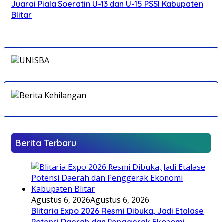
Juarai Piala Soeratin U-13 dan U-15 PSSI Kabupaten
Blitar
Berita Terbaru
Agustus 6, 2026
Agustus 6, 2026
Blitaria Expo 2026 Resmi Dibuka, Jadi Etalase
Potensi Daerah dan Penggerak Ekonomi