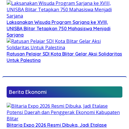
Laksanakan Wisuda Program Sarjana ke XVIII,
UNISBA Blitar Tetapkan 750 Mahasiswa Menjadi
Sarjana
Ratusan Pelajar SDI Kota Blitar Gelar Aksi Solidaritas
Untuk Palestina
Berita Ekonomi
Blitaria Expo 2026 Resmi Dibuka, Jadi Etalase