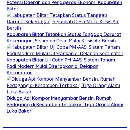
Potensi Daerah dan Penggerak Ekonomi Kabupaten
Blitar
Kabupaten Blitar Tetapkan Status Tanggap Darurat
Kekeringan, Sejumlah Desa Mulai Krisis Air Bersih
Kabupaten Blitar Uji Coba PM-AAS, Sistem Tanam
Padi Modern Mulai Diterapkan di Delapan
Kecamatan
Diduga Api Kompor Menyambar Bensin, Rumah
Pedagang di Kesamben Terbakar, Tiga Orang Alami
Luka Bakar