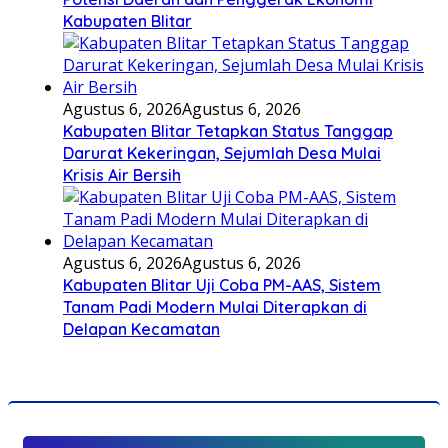
Kabupaten Blitar
Agustus 6, 2026
Agustus 6, 2026
Kabupaten Blitar Tetapkan Status Tanggap
Darurat Kekeringan, Sejumlah Desa Mulai
Krisis Air Bersih
Agustus 6, 2026
Agustus 6, 2026
Kabupaten Blitar Uji Coba PM-AAS, Sistem
Tanam Padi Modern Mulai Diterapkan di
Delapan Kecamatan