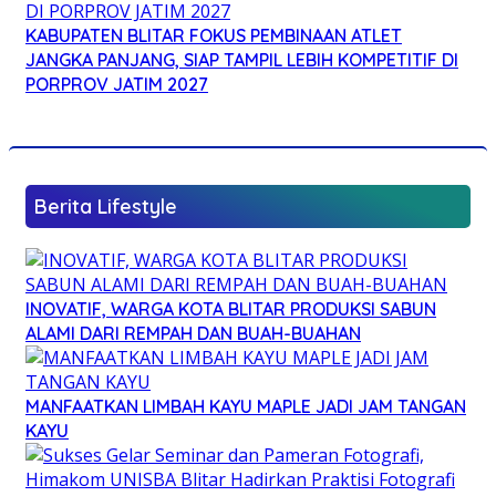
KABUPATEN BLITAR FOKUS PEMBINAAN ATLET
JANGKA PANJANG, SIAP TAMPIL LEBIH KOMPETITIF DI
PORPROV JATIM 2027
Berita Lifestyle
INOVATIF, WARGA KOTA BLITAR PRODUKSI SABUN
ALAMI DARI REMPAH DAN BUAH-BUAHAN
MANFAATKAN LIMBAH KAYU MAPLE JADI JAM TANGAN
KAYU