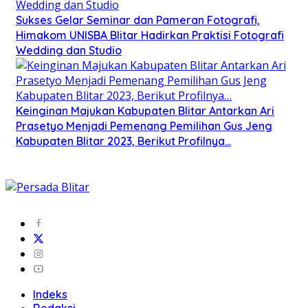
Sukses Gelar Seminar dan Pameran Fotografi,
Himakom UNISBA Blitar Hadirkan Praktisi Fotografi
Wedding dan Studio
Keinginan Majukan Kabupaten Blitar Antarkan Ari
Prasetyo Menjadi Pemenang Pemilihan Gus Jeng
Kabupaten Blitar 2023, Berikut Profilnya…
Indeks
Redaksi