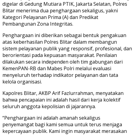
digelar di Gedung Mutiara PTIK, Jakarta Selatan, Polres
Blitar menerima dua penghargaan sekaligus, yakni
Kategori Pelayanan Prima (A) dan Predikat
Pembangunan Zona Integritas.
Penghargaan ini diberikan sebagai bentuk pengakuan
atas keberhasilan Polres Blitar dalam membangun
sistem pelayanan publik yang responsif, profesional, dan
berorientasi pada kepuasan masyarakat. Penilaian
dilakukan secara independen oleh tim gabungan dari
KemenPAN-RB dan Mabes Polri melalui evaluasi
menyeluruh terhadap indikator pelayanan dan tata
kelola organisasi.
Kapolres Blitar, AKBP Arif Fazlurrahman, menyatakan
bahwa pencapaian ini adalah hasil dari kerja kolektif
seluruh anggota kepolisian di jajarannya.
“Penghargaan ini adalah amanah sekaligus
penyemangat bagi kami semua untuk terus menjaga
kepercayaan publik. Kami ingin masyarakat merasakan