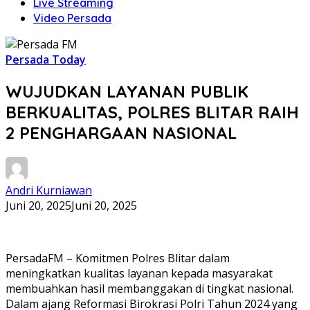
Live Streaming
Video Persada
Persada Today
WUJUDKAN LAYANAN PUBLIK
BERKUALITAS, POLRES BLITAR RAIH
2 PENGHARGAAN NASIONAL
Andri Kurniawan
Juni 20, 2025
Juni 20, 2025
PersadaFM – Komitmen Polres Blitar dalam
meningkatkan kualitas layanan kepada masyarakat
membuahkan hasil membanggakan di tingkat nasional.
Dalam ajang Reformasi Birokrasi Polri Tahun 2024 yang