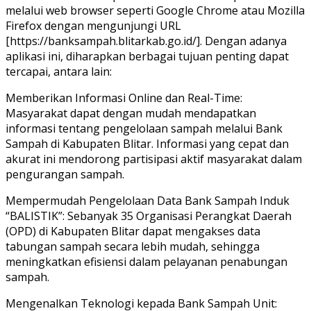
melalui web browser seperti Google Chrome atau Mozilla
Firefox dengan mengunjungi URL
[https://banksampah.blitarkab.go.id/]. Dengan adanya
aplikasi ini, diharapkan berbagai tujuan penting dapat
tercapai, antara lain:
Memberikan Informasi Online dan Real-Time:
Masyarakat dapat dengan mudah mendapatkan
informasi tentang pengelolaan sampah melalui Bank
Sampah di Kabupaten Blitar. Informasi yang cepat dan
akurat ini mendorong partisipasi aktif masyarakat dalam
pengurangan sampah.
Mempermudah Pengelolaan Data Bank Sampah Induk
“BALISTIK”: Sebanyak 35 Organisasi Perangkat Daerah
(OPD) di Kabupaten Blitar dapat mengakses data
tabungan sampah secara lebih mudah, sehingga
meningkatkan efisiensi dalam pelayanan penabungan
sampah.
Mengenalkan Teknologi kepada Bank Sampah Unit: