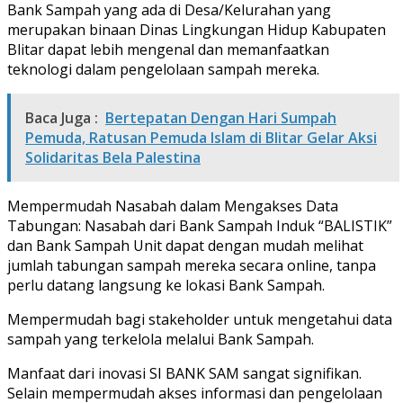
Bank Sampah yang ada di Desa/Kelurahan yang
merupakan binaan Dinas Lingkungan Hidup Kabupaten
Blitar dapat lebih mengenal dan memanfaatkan
teknologi dalam pengelolaan sampah mereka.
Baca Juga :
Bertepatan Dengan Hari Sumpah
Pemuda, Ratusan Pemuda Islam di Blitar Gelar Aksi
Solidaritas Bela Palestina
Mempermudah Nasabah dalam Mengakses Data
Tabungan: Nasabah dari Bank Sampah Induk “BALISTIK”
dan Bank Sampah Unit dapat dengan mudah melihat
jumlah tabungan sampah mereka secara online, tanpa
perlu datang langsung ke lokasi Bank Sampah.
Mempermudah bagi stakeholder untuk mengetahui data
sampah yang terkelola melalui Bank Sampah.
Manfaat dari inovasi SI BANK SAM sangat signifikan.
Selain mempermudah akses informasi dan pengelolaan