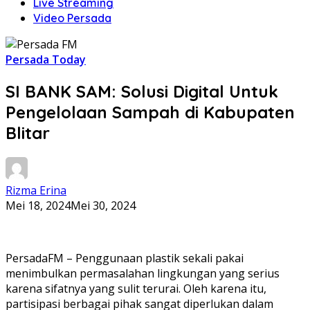
Live Streaming
Video Persada
Persada Today
SI BANK SAM: Solusi Digital Untuk
Pengelolaan Sampah di Kabupaten
Blitar
Rizma Erina
Mei 18, 2024
Mei 30, 2024
PersadaFM – Penggunaan plastik sekali pakai
menimbulkan permasalahan lingkungan yang serius
karena sifatnya yang sulit terurai. Oleh karena itu,
partisipasi berbagai pihak sangat diperlukan dalam