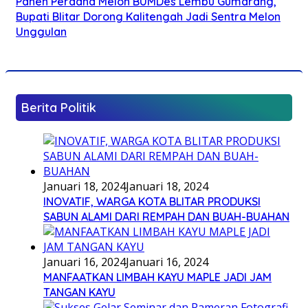
Panen Perdana Melon BUMDes Lembu Gumarang,
Bupati Blitar Dorong Kalitengah Jadi Sentra Melon
Unggulan
Berita Politik
Januari 18, 2024
Januari 18, 2024
INOVATIF, WARGA KOTA BLITAR PRODUKSI
SABUN ALAMI DARI REMPAH DAN BUAH-BUAHAN
Januari 16, 2024
Januari 16, 2024
MANFAATKAN LIMBAH KAYU MAPLE JADI JAM
TANGAN KAYU