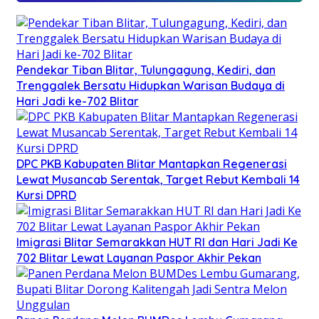
Pendekar Tiban Blitar, Tulungagung, Kediri, dan
Trenggalek Bersatu Hidupkan Warisan Budaya di
Hari Jadi ke-702 Blitar
DPC PKB Kabupaten Blitar Mantapkan Regenerasi
Lewat Musancab Serentak, Target Rebut Kembali 14
Kursi DPRD
Imigrasi Blitar Semarakkan HUT RI dan Hari Jadi Ke
702 Blitar Lewat Layanan Paspor Akhir Pekan