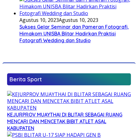
Agustus 10, 2023
Agustus 10, 2023
Sukses Gelar Seminar dan Pameran Fotografi,
Himakom UNISBA Blitar Hadirkan Praktisi
Fotografi Wedding dan Studio
Berita Sport
KEJURPROV MUAYTHAI DI BLITAR SEBAGAI RUANG
MENCARI DAN MENCETAK BIBIT ATLET ASAL
KABUPATEN