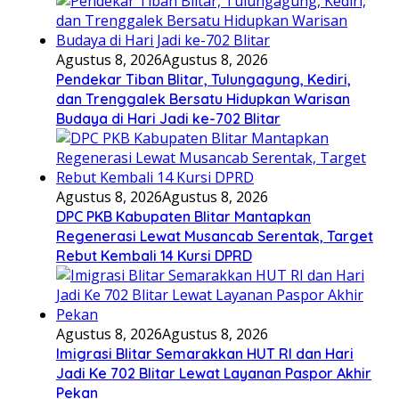
Agustus 8, 2026
Agustus 8, 2026
Pendekar Tiban Blitar, Tulungagung, Kediri,
dan Trenggalek Bersatu Hidupkan Warisan
Budaya di Hari Jadi ke-702 Blitar
Agustus 8, 2026
Agustus 8, 2026
DPC PKB Kabupaten Blitar Mantapkan
Regenerasi Lewat Musancab Serentak, Target
Rebut Kembali 14 Kursi DPRD
Agustus 8, 2026
Agustus 8, 2026
Imigrasi Blitar Semarakkan HUT RI dan Hari
Jadi Ke 702 Blitar Lewat Layanan Paspor Akhir
Pekan