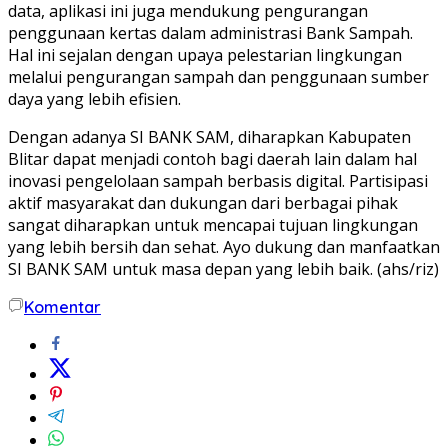
data, aplikasi ini juga mendukung pengurangan
penggunaan kertas dalam administrasi Bank Sampah.
Hal ini sejalan dengan upaya pelestarian lingkungan
melalui pengurangan sampah dan penggunaan sumber
daya yang lebih efisien.
Dengan adanya SI BANK SAM, diharapkan Kabupaten
Blitar dapat menjadi contoh bagi daerah lain dalam hal
inovasi pengelolaan sampah berbasis digital. Partisipasi
aktif masyarakat dan dukungan dari berbagai pihak
sangat diharapkan untuk mencapai tujuan lingkungan
yang lebih bersih dan sehat. Ayo dukung dan manfaatkan
SI BANK SAM untuk masa depan yang lebih baik. (ahs/riz)
Komentar