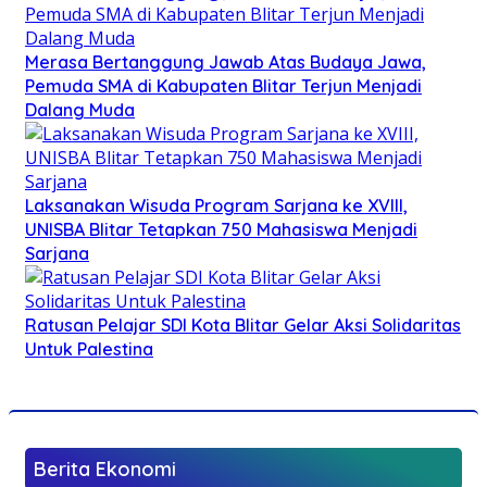
Merasa Bertanggung Jawab Atas Budaya Jawa,
Pemuda SMA di Kabupaten Blitar Terjun Menjadi
Dalang Muda
Laksanakan Wisuda Program Sarjana ke XVIII,
UNISBA Blitar Tetapkan 750 Mahasiswa Menjadi
Sarjana
Ratusan Pelajar SDI Kota Blitar Gelar Aksi Solidaritas
Untuk Palestina
Berita Ekonomi