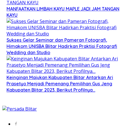
MANFAATKAN LIMBAH KAYU MAPLE JADI JAM TANGAN
KAYU
Sukses Gelar Seminar dan Pameran Fotografi,
Himakom UNISBA Blitar Hadirkan Praktisi Fotografi
Wedding dan Studio
Keinginan Majukan Kabupaten Blitar Antarkan Ari
Prasetyo Menjadi Pemenang Pemilihan Gus Jeng
Kabupaten Blitar 2023, Berikut Profilnya…