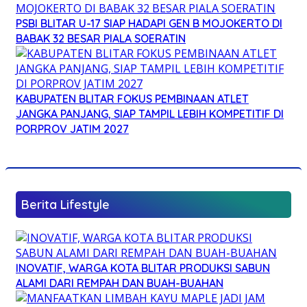
PSBI BLITAR U-17 SIAP HADAPI GEN B MOJOKERTO DI
BABAK 32 BESAR PIALA SOERATIN
KABUPATEN BLITAR FOKUS PEMBINAAN ATLET
JANGKA PANJANG, SIAP TAMPIL LEBIH KOMPETITIF DI
PORPROV JATIM 2027
Berita Lifestyle
INOVATIF, WARGA KOTA BLITAR PRODUKSI SABUN
ALAMI DARI REMPAH DAN BUAH-BUAHAN