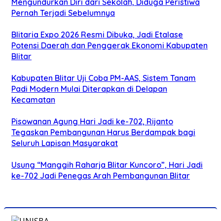
Mengundurkan Diri dari Sekolah, Diduga Peristiwa
Pernah Terjadi Sebelumnya
Blitaria Expo 2026 Resmi Dibuka, Jadi Etalase
Potensi Daerah dan Penggerak Ekonomi Kabupaten
Blitar
Kabupaten Blitar Uji Coba PM-AAS, Sistem Tanam
Padi Modern Mulai Diterapkan di Delapan
Kecamatan
Pisowanan Agung Hari Jadi ke-702, Rijanto
Tegaskan Pembangunan Harus Berdampak bagi
Seluruh Lapisan Masyarakat
Usung “Manggih Raharja Blitar Kuncoro”, Hari Jadi
ke-702 Jadi Penegas Arah Pembangunan Blitar