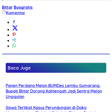
Blitar
Busgratis
Komentar
Baca Juga
Panen Perdana Melon BUMDes Lembu Gumarang,
Bupati Blitar Dorong Kalitengah Jadi Sentra Melon
Unggulan
Siswa Terlibat Kasus Perundungan di Doko