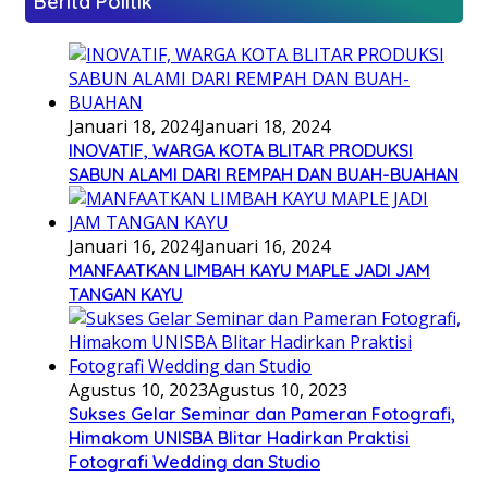
Berita Politik
Januari 18, 2024
Januari 18, 2024
INOVATIF, WARGA KOTA BLITAR PRODUKSI
SABUN ALAMI DARI REMPAH DAN BUAH-BUAHAN
Januari 16, 2024
Januari 16, 2024
MANFAATKAN LIMBAH KAYU MAPLE JADI JAM
TANGAN KAYU
Agustus 10, 2023
Agustus 10, 2023
Sukses Gelar Seminar dan Pameran Fotografi,
Himakom UNISBA Blitar Hadirkan Praktisi
Fotografi Wedding dan Studio