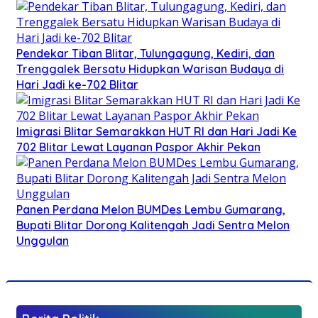
Pendekar Tiban Blitar, Tulungagung, Kediri, dan
Trenggalek Bersatu Hidupkan Warisan Budaya di
Hari Jadi ke-702 Blitar
Imigrasi Blitar Semarakkan HUT RI dan Hari Jadi Ke
702 Blitar Lewat Layanan Paspor Akhir Pekan
Panen Perdana Melon BUMDes Lembu Gumarang,
Bupati Blitar Dorong Kalitengah Jadi Sentra Melon
Unggulan