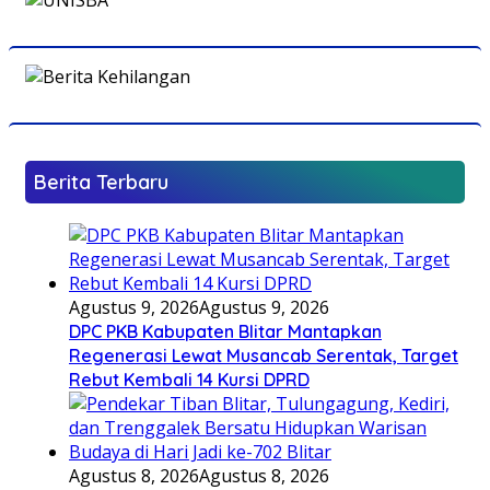
Berita Terbaru
Agustus 9, 2026
Agustus 9, 2026
DPC PKB Kabupaten Blitar Mantapkan
Regenerasi Lewat Musancab Serentak, Target
Rebut Kembali 14 Kursi DPRD
Agustus 8, 2026
Agustus 8, 2026