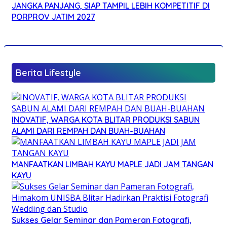
JANGKA PANJANG, SIAP TAMPIL LEBIH KOMPETITIF DI
PORPROV JATIM 2027
Berita Lifestyle
INOVATIF, WARGA KOTA BLITAR PRODUKSI SABUN
ALAMI DARI REMPAH DAN BUAH-BUAHAN
MANFAATKAN LIMBAH KAYU MAPLE JADI JAM TANGAN
KAYU
Sukses Gelar Seminar dan Pameran Fotografi,