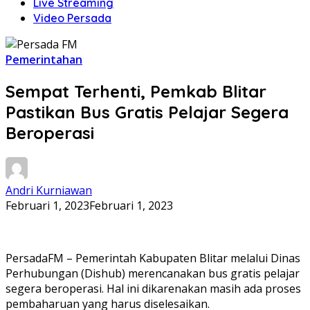
Live Streaming
Video Persada
Pemerintahan
Sempat Terhenti, Pemkab Blitar
Pastikan Bus Gratis Pelajar Segera
Beroperasi
Andri Kurniawan
Februari 1, 2023
Februari 1, 2023
PersadaFM – Pemerintah Kabupaten Blitar melalui Dinas
Perhubungan (Dishub) merencanakan bus gratis pelajar
segera beroperasi. Hal ini dikarenakan masih ada proses
pembaharuan yang harus diselesaikan.