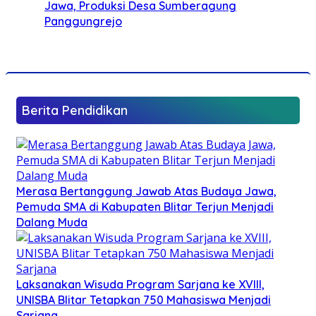
Jawa, Produksi Desa Sumberagung
Panggungrejo
Berita Pendidikan
Merasa Bertanggung Jawab Atas Budaya Jawa,
Pemuda SMA di Kabupaten Blitar Terjun Menjadi
Dalang Muda
Laksanakan Wisuda Program Sarjana ke XVIII,
UNISBA Blitar Tetapkan 750 Mahasiswa Menjadi
Sarjana