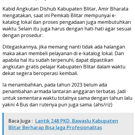
Kabid Angkutan Dishub Kabupaten Blitar, Amir Bharata
mengatakan, saat ini Pemkab Blitar mempunyai e-
katalog lokal dan proses pengadaan juga membutuhkan
waktu. Selain itu juga harus dengan hati-hati agar sesuai
dengan prosedur.
Ditegaskannya, jika memang nanti tidak ada halangan
maka akan membeli pelayanan di e-katalog lokal. Dan
apabila hal itu sudah terpenuhi, dapat dipastikan
angkutan gratis pelajar Kabupaten Blitar dalam waktu
dekat segera beroperasi kembali.
Ia menambahkan, pada tahun 2023 belum ada
penambahan armada lantaran anggaran terbatas. Jadi
untuk sementara waktu totalnya sama dengan tahun lalu
yakni 4 Bus dan rutenya pun juga sama. (ahs/riz)
Baca Juga :
Lantik 248 PKD, Bawaslu Kabupaten
Blitar Berharap Bisa Jaga Profesionalitas