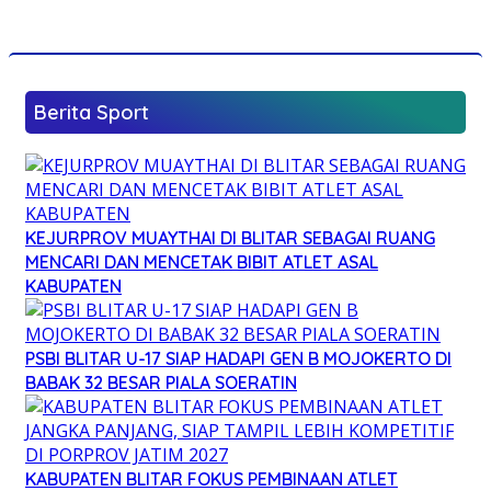
Berita Sport
KEJURPROV MUAYTHAI DI BLITAR SEBAGAI RUANG
MENCARI DAN MENCETAK BIBIT ATLET ASAL
KABUPATEN
PSBI BLITAR U-17 SIAP HADAPI GEN B MOJOKERTO DI
BABAK 32 BESAR PIALA SOERATIN
KABUPATEN BLITAR FOKUS PEMBINAAN ATLET