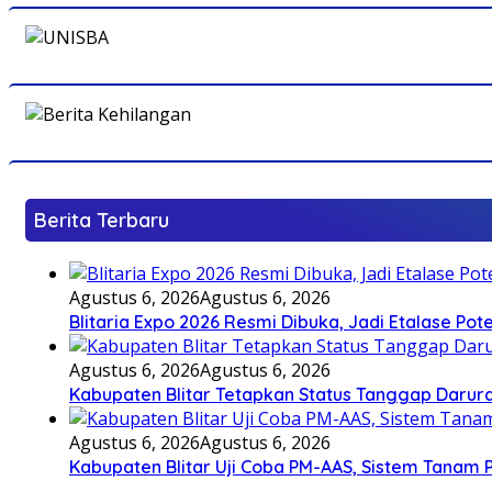
Berita Terbaru
Agustus 6, 2026
Agustus 6, 2026
Blitaria Expo 2026 Resmi Dibuka, Jadi Etalase P
Agustus 6, 2026
Agustus 6, 2026
Kabupaten Blitar Tetapkan Status Tanggap Darurat
Agustus 6, 2026
Agustus 6, 2026
Kabupaten Blitar Uji Coba PM-AAS, Sistem Tanam