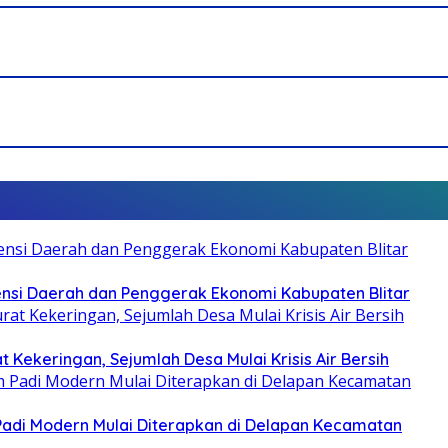
otensi Daerah dan Penggerak Ekonomi Kabupaten Blitar
 Kekeringan, Sejumlah Desa Mulai Krisis Air Bersih
 Padi Modern Mulai Diterapkan di Delapan Kecamatan