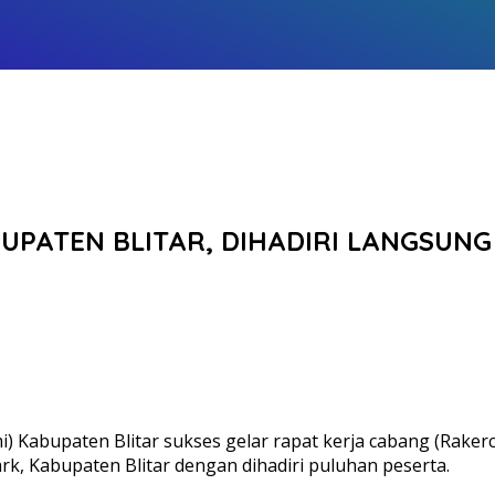
UPATEN BLITAR, DIHADIRI LANGSUNG
abupaten Blitar sukses gelar rapat kerja cabang (Rakerca
Park, Kabupaten Blitar dengan dihadiri puluhan peserta.