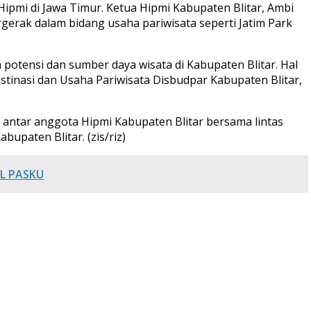
Hipmi di Jawa Timur. Ketua Hipmi Kabupaten Blitar, Ambi
gerak dalam bidang usaha pariwisata seperti Jatim Park
otensi dan sumber daya wisata di Kabupaten Blitar. Hal
stinasi dan Usaha Pariwisata Disbudpar Kabupaten Blitar,
i antar anggota Hipmi Kabupaten Blitar bersama lintas
upaten Blitar. (zis/riz)
AL PASKU