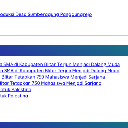
Produksi Desa Sumberagung Panggungrejo
SMA di Kabupaten Blitar Terjun Menjadi Dalang Muda
litar Tetapkan 750 Mahasiswa Menjadi Sarjana
ntuk Palestina