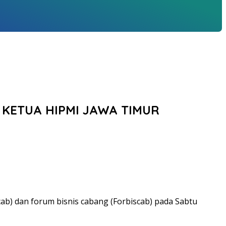
 KETUA HIPMI JAWA TIMUR
b) dan forum bisnis cabang (Forbiscab) pada Sabtu