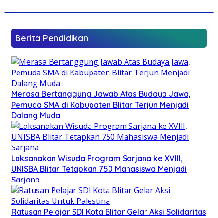
Berita Pendidikan
Merasa Bertanggung Jawab Atas Budaya Jawa,
Pemuda SMA di Kabupaten Blitar Terjun Menjadi
Dalang Muda
Laksanakan Wisuda Program Sarjana ke XVIII,
UNISBA Blitar Tetapkan 750 Mahasiswa Menjadi
Sarjana
Ratusan Pelajar SDI Kota Blitar Gelar Aksi Solidaritas