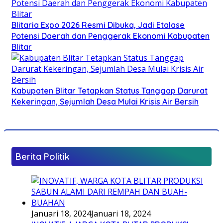
Blitaria Expo 2026 Resmi Dibuka, Jadi Etalase
Potensi Daerah dan Penggerak Ekonomi Kabupaten
Blitar
Kabupaten Blitar Tetapkan Status Tanggap Darurat
Kekeringan, Sejumlah Desa Mulai Krisis Air Bersih
Berita Politik
Januari 18, 2024
Januari 18, 2024