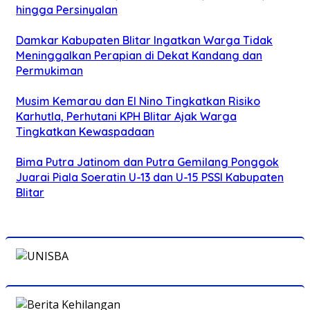
hingga Persinyalan
Damkar Kabupaten Blitar Ingatkan Warga Tidak
Meninggalkan Perapian di Dekat Kandang dan
Permukiman
Musim Kemarau dan El Nino Tingkatkan Risiko
Karhutla, Perhutani KPH Blitar Ajak Warga
Tingkatkan Kewaspadaan
Bima Putra Jatinom dan Putra Gemilang Ponggok
Juarai Piala Soeratin U-13 dan U-15 PSSI Kabupaten
Blitar