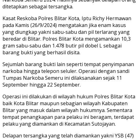
ditetapkan sebagai tersangka.
Kasat Reskoba Polres Blitar Kota, Iptu Richy Hermawan
pada Kamis (26/9/2024) mengatakan jika enam kasus
yang diungkap yakni sabu-sabu dan pil terlarang yang
beredar di Blitar. Polres Blitar Kota mengamankan 10,3
gram sabu-sabu dan 1.478 butir pil dobel L sebagai
barang bukti yang berhasil disita.
Sejumlah barang bukti lain seperti tempat penyimpanan
narkoba hingga telepon seluler. Operasi dengan sandi
Tumpas Narkoba Semeru ini dilaksanakan sejak 11
September hingga 22 September.
Operasi ini dilakukan di wilayah hukum Polres Blitar Kota
baik Kota Blitar maupun sebagian wilayah Kabupaten
Blitar yang masuk dalam wilayah hukumnya. Sementara
tempat penangkapan para pelaku ini beragam, terdapat
pelaku yang diamankan di Kecamatan Sutojayan.
Delapan tersangka yang telah diamankan yakni YSB (47)