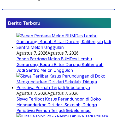
Berita Terbaru
Agustus 7, 2026
Agustus 7, 2026
Panen Perdana Melon BUMDes Lembu
Gumarang, Bupati Blitar Dorong Kalitengah
Jadi Sentra Melon Unggulan
Agustus 7, 2026
Agustus 7, 2026
Siswa Terlibat Kasus Perundungan di Doko
Mengundurkan Diri dari Sekolah, Diduga
Peristiwa Pernah Terjadi Sebelumnya