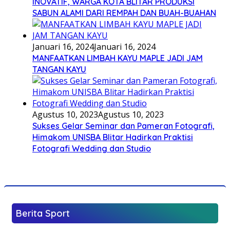
INOVATIF, WARGA KOTA BLITAR PRODUKSI
SABUN ALAMI DARI REMPAH DAN BUAH-BUAHAN
Januari 16, 2024
Januari 16, 2024
MANFAATKAN LIMBAH KAYU MAPLE JADI JAM
TANGAN KAYU
Agustus 10, 2023
Agustus 10, 2023
Sukses Gelar Seminar dan Pameran Fotografi,
Himakom UNISBA Blitar Hadirkan Praktisi
Fotografi Wedding dan Studio
Berita Sport