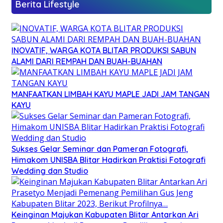
Berita Lifestyle
INOVATIF, WARGA KOTA BLITAR PRODUKSI SABUN
ALAMI DARI REMPAH DAN BUAH-BUAHAN
MANFAATKAN LIMBAH KAYU MAPLE JADI JAM TANGAN
KAYU
Sukses Gelar Seminar dan Pameran Fotografi,
Himakom UNISBA Blitar Hadirkan Praktisi Fotografi
Wedding dan Studio
Keinginan Majukan Kabupaten Blitar Antarkan Ari