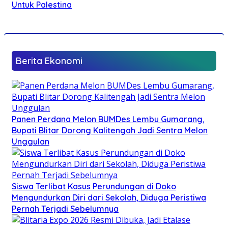
Untuk Palestina
Berita Ekonomi
Panen Perdana Melon BUMDes Lembu Gumarang,
Bupati Blitar Dorong Kalitengah Jadi Sentra Melon
Unggulan
Siswa Terlibat Kasus Perundungan di Doko
Mengundurkan Diri dari Sekolah, Diduga Peristiwa
Pernah Terjadi Sebelumnya