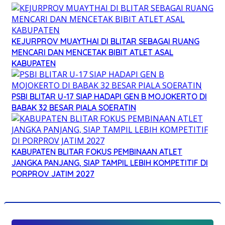
KEJURPROV MUAYTHAI DI BLITAR SEBAGAI RUANG
MENCARI DAN MENCETAK BIBIT ATLET ASAL
KABUPATEN
PSBI BLITAR U-17 SIAP HADAPI GEN B MOJOKERTO DI
BABAK 32 BESAR PIALA SOERATIN
KABUPATEN BLITAR FOKUS PEMBINAAN ATLET
JANGKA PANJANG, SIAP TAMPIL LEBIH KOMPETITIF DI
PORPROV JATIM 2027