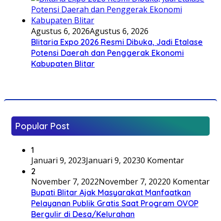
Agustus 6, 2026
Agustus 6, 2026
Blitaria Expo 2026 Resmi Dibuka, Jadi Etalase
Potensi Daerah dan Penggerak Ekonomi
Kabupaten Blitar
Popular Post
1
Januari 9, 2023
Januari 9, 2023
0 Komentar
2
November 7, 2022
November 7, 2022
0 Komentar
Bupati Blitar Ajak Masyarakat Manfaatkan
Pelayanan Publik Gratis Saat Program OVOP
Bergulir di Desa/Kelurahan