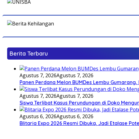
Berita Terbaru
Agustus 7, 2026
Agustus 7, 2026
Panen Perdana Melon BUMDes Lembu Gumarang, Bu
Agustus 7, 2026
Agustus 7, 2026
Siswa Terlibat Kasus Perundungan di Doko Mengun
Agustus 6, 2026
Agustus 6, 2026
Blitaria Expo 2026 Resmi Dibuka, Jadi Etalase P