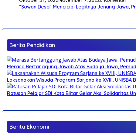
“Sowan Deso” Mencicipi Legitnya Jenang Jawa, 
Berita Pendidikan
Merasa Bertanggung Jawab Atas Budaya Jawa, Pemuda 
Laksanakan Wisuda Program Sarjana ke XVIII, UNISBA B
Ratusan Pelajar SDI Kota Blitar Gelar Aksi Solidaritas U
Berita Ekonomi