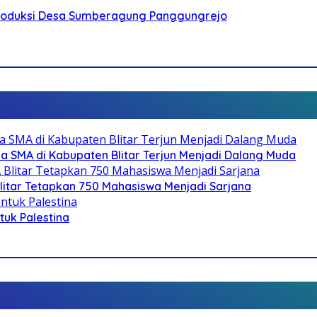
Produksi Desa Sumberagung Panggungrejo
SMA di Kabupaten Blitar Terjun Menjadi Dalang Muda
litar Tetapkan 750 Mahasiswa Menjadi Sarjana
ntuk Palestina