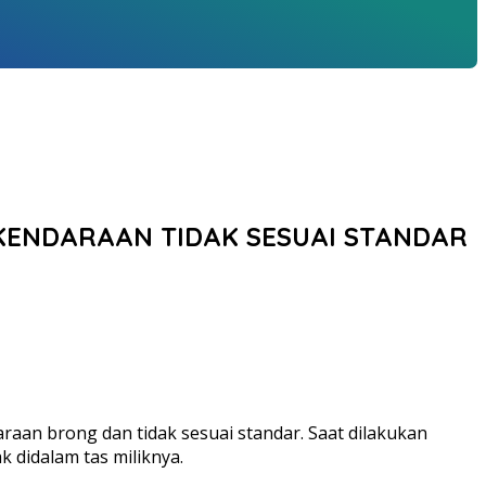
KENDARAAN TIDAK SESUAI STANDAR
raan brong dan tidak sesuai standar. Saat dilakukan
didalam tas miliknya.