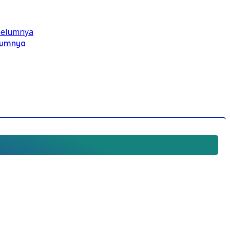
elumnya