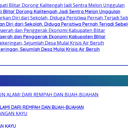
Blitar Dorong Kalitengah Jadi Sentra Melon Unggulan
n Diri dari Sekolah, Diduga Peristiwa Pernah Terjadi Seb
i Daerah dan Penggerak Ekonomi Kabupaten Blitar
ringan, Sejumlah Desa Mulai Krisis Air Bersih
ALAMI DARI REMPAH DAN BUAH-BUAHAN
AN KAYU