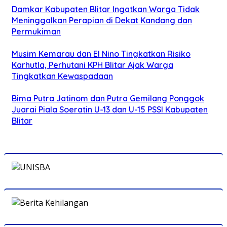
Damkar Kabupaten Blitar Ingatkan Warga Tidak
Meninggalkan Perapian di Dekat Kandang dan
Permukiman
Musim Kemarau dan El Nino Tingkatkan Risiko
Karhutla, Perhutani KPH Blitar Ajak Warga
Tingkatkan Kewaspadaan
Bima Putra Jatinom dan Putra Gemilang Ponggok
Juarai Piala Soeratin U-13 dan U-15 PSSI Kabupaten
Blitar