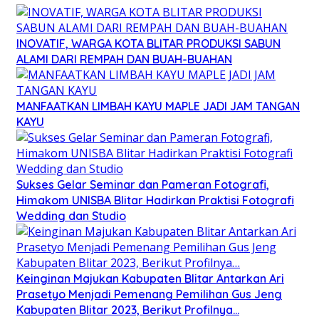
INOVATIF, WARGA KOTA BLITAR PRODUKSI SABUN
ALAMI DARI REMPAH DAN BUAH-BUAHAN
MANFAATKAN LIMBAH KAYU MAPLE JADI JAM TANGAN
KAYU
Sukses Gelar Seminar dan Pameran Fotografi,
Himakom UNISBA Blitar Hadirkan Praktisi Fotografi
Wedding dan Studio
Keinginan Majukan Kabupaten Blitar Antarkan Ari
Prasetyo Menjadi Pemenang Pemilihan Gus Jeng
Kabupaten Blitar 2023, Berikut Profilnya…