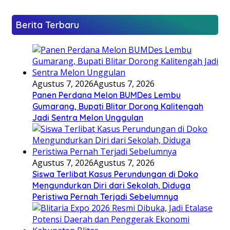
Berita Terbaru
Agustus 7, 2026
Agustus 7, 2026
Panen Perdana Melon BUMDes Lembu
Gumarang, Bupati Blitar Dorong Kalitengah
Jadi Sentra Melon Unggulan
Agustus 7, 2026
Agustus 7, 2026
Siswa Terlibat Kasus Perundungan di Doko
Mengundurkan Diri dari Sekolah, Diduga
Peristiwa Pernah Terjadi Sebelumnya