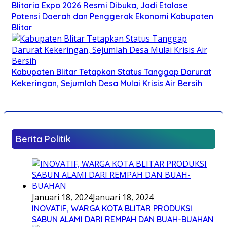
Blitaria Expo 2026 Resmi Dibuka, Jadi Etalase
Potensi Daerah dan Penggerak Ekonomi Kabupaten
Blitar
Kabupaten Blitar Tetapkan Status Tanggap Darurat
Kekeringan, Sejumlah Desa Mulai Krisis Air Bersih
Berita Politik
Januari 18, 2024
Januari 18, 2024
INOVATIF, WARGA KOTA BLITAR PRODUKSI
SABUN ALAMI DARI REMPAH DAN BUAH-BUAHAN