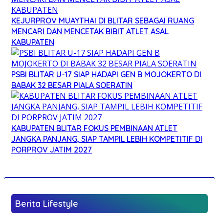
KEJURPROV MUAYTHAI DI BLITAR SEBAGAI RUANG
MENCARI DAN MENCETAK BIBIT ATLET ASAL
KABUPATEN
PSBI BLITAR U-17 SIAP HADAPI GEN B MOJOKERTO DI
BABAK 32 BESAR PIALA SOERATIN
KABUPATEN BLITAR FOKUS PEMBINAAN ATLET
JANGKA PANJANG, SIAP TAMPIL LEBIH KOMPETITIF DI
PORPROV JATIM 2027
Berita Lifestyle