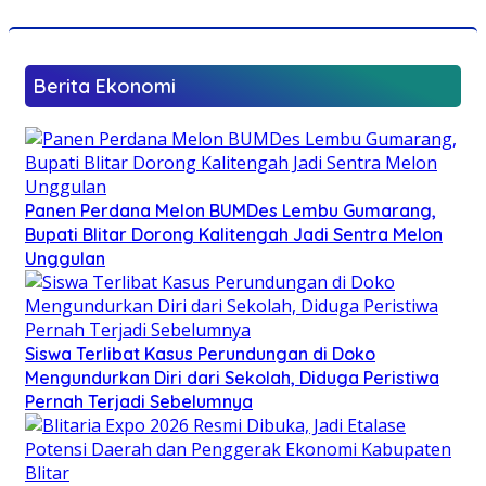
Berita Ekonomi
Panen Perdana Melon BUMDes Lembu Gumarang,
Bupati Blitar Dorong Kalitengah Jadi Sentra Melon
Unggulan
Siswa Terlibat Kasus Perundungan di Doko
Mengundurkan Diri dari Sekolah, Diduga Peristiwa
Pernah Terjadi Sebelumnya