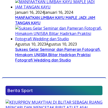
Januari 16, 2024
Januari 16, 2024
MANFAATKAN LIMBAH KAYU MAPLE JADI JAM
TANGAN KAYU
Agustus 10, 2023
Agustus 10, 2023
Sukses Gelar Seminar dan Pameran Fotografi,
Himakom UNISBA Blitar Hadirkan Praktisi
Fotografi Wedding dan Studio
Berita Sport