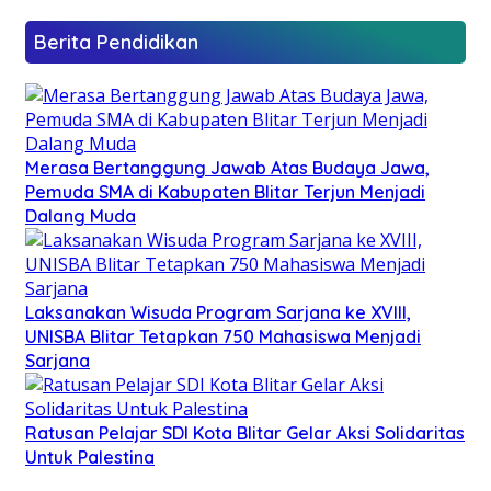
Berita Pendidikan
Merasa Bertanggung Jawab Atas Budaya Jawa,
Pemuda SMA di Kabupaten Blitar Terjun Menjadi
Dalang Muda
Laksanakan Wisuda Program Sarjana ke XVIII,
UNISBA Blitar Tetapkan 750 Mahasiswa Menjadi
Sarjana
Ratusan Pelajar SDI Kota Blitar Gelar Aksi Solidaritas
Untuk Palestina