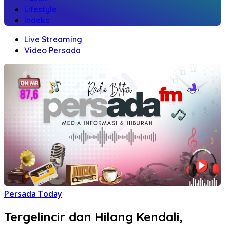
Lifestyle
Indeks
Live Streaming
Video Persada
Persada Today
Tergelincir dan Hilang Kendali,