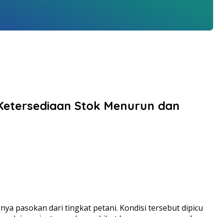
 Ketersediaan Stok Menurun dan
ya pasokan dari tingkat petani. Kondisi tersebut dipicu