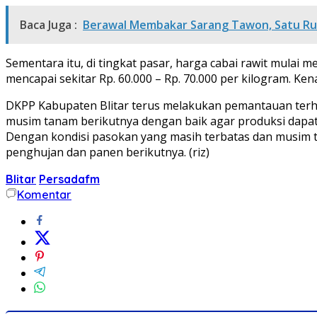
Baca Juga :
Berawal Membakar Sarang Tawon, Satu Ru
Sementara itu, di tingkat pasar, harga cabai rawit mulai m
mencapai sekitar Rp. 60.000 – Rp. 70.000 per kilogram. Ke
DKPP Kabupaten Blitar terus melakukan pemantauan terh
musim tanam berikutnya dengan baik agar produksi dapat
Dengan kondisi pasokan yang masih terbatas dan musim 
penghujan dan panen berikutnya. (riz)
Blitar
Persadafm
Komentar