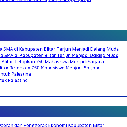
SMA di Kabupaten Blitar Terjun Menjadi Dalang Muda
litar Tetapkan 750 Mahasiswa Menjadi Sarjana
ntuk Palestina