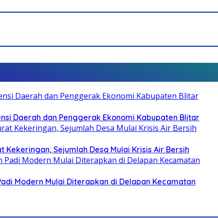
otensi Daerah dan Penggerak Ekonomi Kabupaten Blitar
 Kekeringan, Sejumlah Desa Mulai Krisis Air Bersih
 Padi Modern Mulai Diterapkan di Delapan Kecamatan