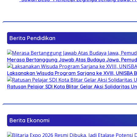
Berita Pendidikan
Merasa Bertanggung Jawab Atas Budaya Jawa, Pemuda 
Laksanakan Wisuda Program Sarjana ke XVIII, UNISBA B
Ratusan Pelajar SDI Kota Blitar Gelar Aksi Solidaritas U
Berita Ekonomi