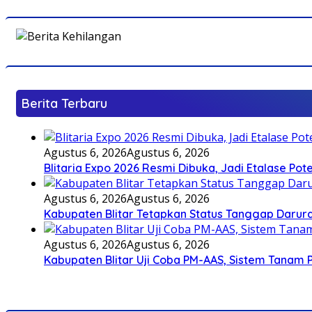
Berita Terbaru
Agustus 6, 2026
Agustus 6, 2026
Blitaria Expo 2026 Resmi Dibuka, Jadi Etalase P
Agustus 6, 2026
Agustus 6, 2026
Kabupaten Blitar Tetapkan Status Tanggap Darurat
Agustus 6, 2026
Agustus 6, 2026
Kabupaten Blitar Uji Coba PM-AAS, Sistem Tanam