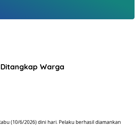
m Ditangkap Warga
u (10/6/2026) dini hari. Pelaku berhasil diamankan