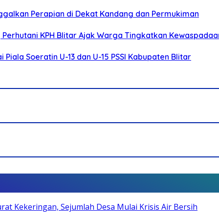
ggalkan Perapian di Dekat Kandang dan Permukiman
, Perhutani KPH Blitar Ajak Warga Tingkatkan Kewaspadaa
Piala Soeratin U-13 dan U-15 PSSI Kabupaten Blitar