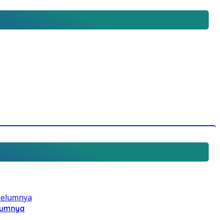
elumnya