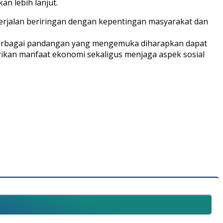
n lebih lanjut.
erjalan beriringan dengan kepentingan masyarakat dan
Berbagai pandangan yang mengemuka diharapkan dapat
kan manfaat ekonomi sekaligus menjaga aspek sosial