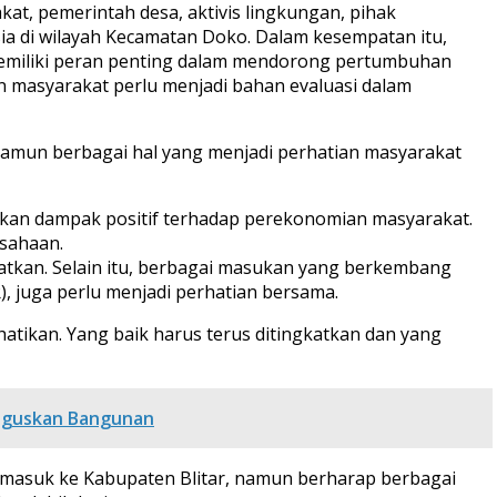
kat, pemerintah desa, aktivis lingkungan, pihak
a di wilayah Kecamatan Doko. Dalam kesempatan itu,
memiliki peran penting dalam mendorong pertumbuhan
 masyarakat perlu menjadi bahan evaluasi dalam
Namun berbagai hal yang menjadi perhatian masyarakat
ikan dampak positif terhadap perekonomian masyarakat.
sahaan.
katkan. Selain itu, berbagai masukan yang berkembang
), juga perlu menjadi perhatian bersama.
tikan. Yang baik harus terus ditingkatkan dan yang
anguskan Bangunan
 masuk ke Kabupaten Blitar, namun berharap berbagai