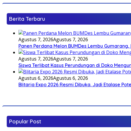
Berita Terbaru
Agustus 7, 2026
Agustus 7, 2026
Panen Perdana Melon BUMDes Lembu Gumarang, Bu
Agustus 7, 2026
Agustus 7, 2026
Siswa Terlibat Kasus Perundungan di Doko Mengun
Agustus 6, 2026
Agustus 6, 2026
Blitaria Expo 2026 Resmi Dibuka, Jadi Etalase P
Popular Post