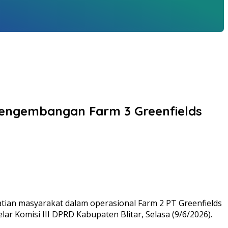
engembangan Farm 3 Greenfields
tian masyarakat dalam operasional Farm 2 PT Greenfields
r Komisi III DPRD Kabupaten Blitar, Selasa (9/6/2026).