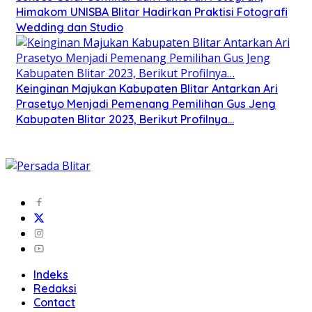
Himakom UNISBA Blitar Hadirkan Praktisi Fotografi
Wedding dan Studio
Keinginan Majukan Kabupaten Blitar Antarkan Ari
Prasetyo Menjadi Pemenang Pemilihan Gus Jeng
Kabupaten Blitar 2023, Berikut Profilnya…
Indeks
Redaksi
Contact