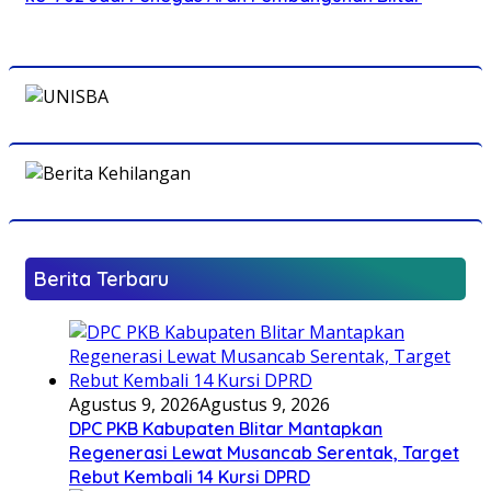
Berita Terbaru
Agustus 9, 2026
Agustus 9, 2026
DPC PKB Kabupaten Blitar Mantapkan
Regenerasi Lewat Musancab Serentak, Target
Rebut Kembali 14 Kursi DPRD