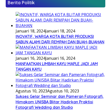
Berita Politik
Januari 18, 2024
Januari 18, 2024
INOVATIF, WARGA KOTA BLITAR PRODUKSI
SABUN ALAMI DARI REMPAH DAN BUAH-BUAHAN
Januari 16, 2024
Januari 16, 2024
MANFAATKAN LIMBAH KAYU MAPLE JADI JAM
TANGAN KAYU
Agustus 10, 2023
Agustus 10, 2023
Sukses Gelar Seminar dan Pameran Fotografi,
Himakom UNISBA Blitar Hadirkan Praktisi
Fotografi Wedding dan Studio