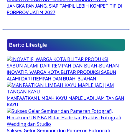
JANGKA PANJANG, SIAP TAMPIL LEBIH KOMPETITIF DI
PORPROV JATIM 2027
Berita Lifestyle
INOVATIF, WARGA KOTA BLITAR PRODUKSI SABUN
ALAMI DARI REMPAH DAN BUAH-BUAHAN
MANFAATKAN LIMBAH KAYU MAPLE JADI JAM TANGAN
KAYU
Sukses Gelar Seminar dan Pameran Fotografi,