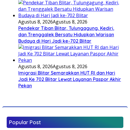
Agustus 8, 2026
Agustus 8, 2026
Pendekar Tiban Blitar, Tulungagung, Kediri,
dan Trenggalek Bersatu Hidupkan Warisan
Budaya di Hari Jadi ke-702 Blitar
Agustus 8, 2026
Agustus 8, 2026
Imigrasi Blitar Semarakkan HUT RI dan Hari
Jadi Ke 702 Blitar Lewat Layanan Paspor Akhir
Pekan
Popular Post