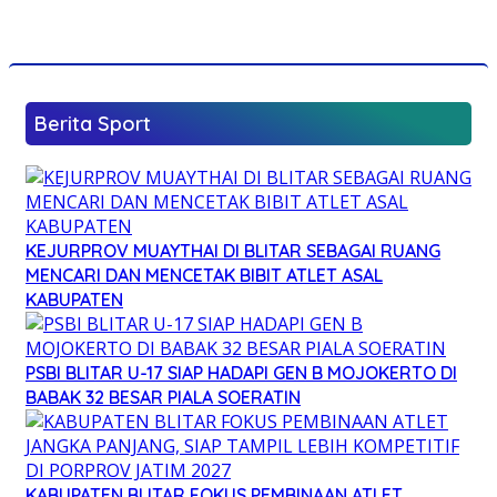
Berita Sport
KEJURPROV MUAYTHAI DI BLITAR SEBAGAI RUANG
MENCARI DAN MENCETAK BIBIT ATLET ASAL
KABUPATEN
PSBI BLITAR U-17 SIAP HADAPI GEN B MOJOKERTO DI
BABAK 32 BESAR PIALA SOERATIN
KABUPATEN BLITAR FOKUS PEMBINAAN ATLET