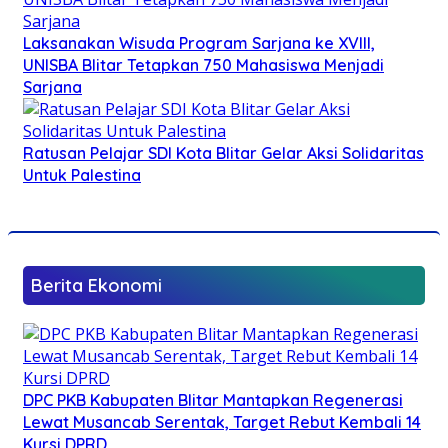
Laksanakan Wisuda Program Sarjana ke XVIII,
UNISBA Blitar Tetapkan 750 Mahasiswa Menjadi
Sarjana
Ratusan Pelajar SDI Kota Blitar Gelar Aksi Solidaritas
Untuk Palestina
Berita Ekonomi
DPC PKB Kabupaten Blitar Mantapkan Regenerasi
Lewat Musancab Serentak, Target Rebut Kembali 14
Kursi DPRD