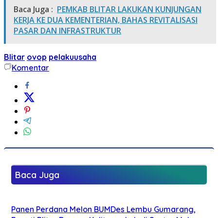
Baca Juga :
PEMKAB BLITAR LAKUKAN KUNJUNGAN
KERJA KE DUA KEMENTERIAN, BAHAS REVITALISASI
PASAR DAN INFRASTRUKTUR
Blitar
ovop
pelakuusaha
Komentar
Baca Juga
Panen Perdana Melon BUMDes Lembu Gumarang,