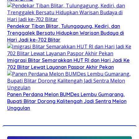
Pendekar Tiban Blitar, Tulungagung, Kediri, dan
Trenggalek Bersatu Hidupkan Warisan Budaya di
Hari Jadi ke-702 Blitar
Imigrasi Blitar Semarakkan HUT RI dan Hari Jadi Ke
702 Blitar Lewat Layanan Paspor Akhir Pekan
Panen Perdana Melon BUMDes Lembu Gumarang,
Bupati Blitar Dorong Kalitengah Jadi Sentra Melon
Unggulan