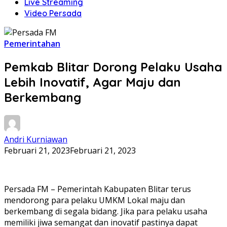
Live Streaming
Video Persada
Pemerintahan
Pemkab Blitar Dorong Pelaku Usaha
Lebih Inovatif, Agar Maju dan
Berkembang
Andri Kurniawan
Februari 21, 2023
Februari 21, 2023
Persada FM – Pemerintah Kabupaten Blitar terus
mendorong para pelaku UMKM Lokal maju dan
berkembang di segala bidang. Jika para pelaku usaha
memiliki jiwa semangat dan inovatif pastinya dapat