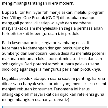
mengimbangi tantangan di era modern.
Bupati Blitar Rini Syarifah menjelaskan, melalui program
One Village One Produk (OVOP) diharapkan mampu
menggali potensi di setiap wilayah dan membantu
masyarakat dalam menyelesaikan segala permasalahan
terlebih terkait kepengurusan izin produk.
Pada kesempatan ini, kegiatan sambang desa di
Kecamatan Kademangan dengan berkunjung ke
Sumberjo dan Bendosari. Kedua desa itu memiliki potensi
makanan minuman lokal, bonsai, miniatur truk dan lain
sebagainya. Dari potensi tersebut, para pelaku usaha
didorong agar segera mengurus perizinan produknya.
Legalitas produk ataupun usaha saat ini penting, karena
diluar sana banyak sekali produk yang memiliki izin resmi
menjadi rebutan konsumen. Fenomena ini harus
ditangkap oleh masyarakat dan dijadikan referensi guna
mengembangkan usahanya. (ahs/riz)