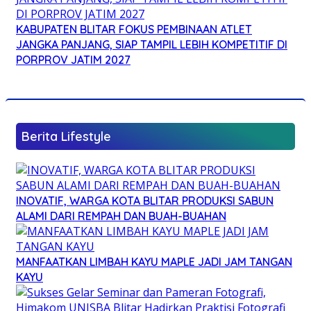
KABUPATEN BLITAR FOKUS PEMBINAAN ATLET
JANGKA PANJANG, SIAP TAMPIL LEBIH KOMPETITIF DI
PORPROV JATIM 2027
Berita Lifestyle
INOVATIF, WARGA KOTA BLITAR PRODUKSI SABUN
ALAMI DARI REMPAH DAN BUAH-BUAHAN
MANFAATKAN LIMBAH KAYU MAPLE JADI JAM TANGAN
KAYU