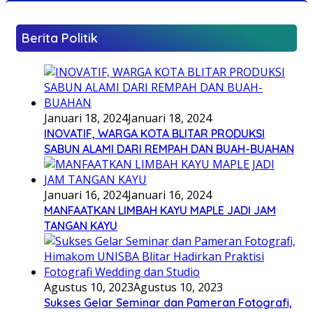
Berita Politik
Januari 18, 2024
Januari 18, 2024
INOVATIF, WARGA KOTA BLITAR PRODUKSI
SABUN ALAMI DARI REMPAH DAN BUAH-BUAHAN
Januari 16, 2024
Januari 16, 2024
MANFAATKAN LIMBAH KAYU MAPLE JADI JAM
TANGAN KAYU
Agustus 10, 2023
Agustus 10, 2023
Sukses Gelar Seminar dan Pameran Fotografi,