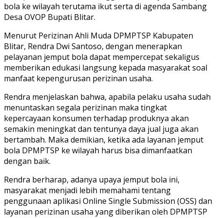
bola ke wilayah terutama ikut serta di agenda Sambang
Desa OVOP Bupati Blitar.
Menurut Perizinan Ahli Muda DPMPTSP Kabupaten
Blitar, Rendra Dwi Santoso, dengan menerapkan
pelayanan jemput bola dapat mempercepat sekaligus
memberikan edukasi langsung kepada masyarakat soal
manfaat kepengurusan perizinan usaha.
Rendra menjelaskan bahwa, apabila pelaku usaha sudah
menuntaskan segala perizinan maka tingkat
kepercayaan konsumen terhadap produknya akan
semakin meningkat dan tentunya daya jual juga akan
bertambah. Maka demikian, ketika ada layanan jemput
bola DPMPTSP ke wilayah harus bisa dimanfaatkan
dengan baik.
Rendra berharap, adanya upaya jemput bola ini,
masyarakat menjadi lebih memahami tentang
penggunaan aplikasi Online Single Submission (OSS) dan
layanan perizinan usaha yang diberikan oleh DPMPTSP