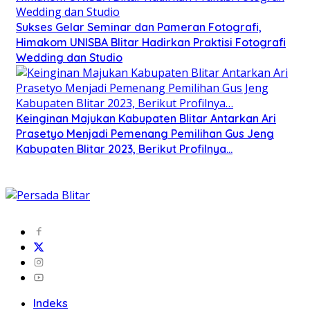
Sukses Gelar Seminar dan Pameran Fotografi,
Himakom UNISBA Blitar Hadirkan Praktisi Fotografi
Wedding dan Studio
Keinginan Majukan Kabupaten Blitar Antarkan Ari
Prasetyo Menjadi Pemenang Pemilihan Gus Jeng
Kabupaten Blitar 2023, Berikut Profilnya…
Indeks