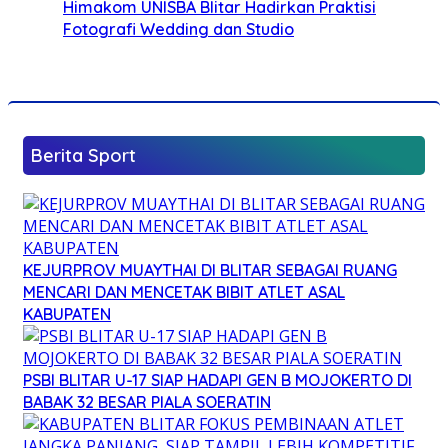
Himakom UNISBA Blitar Hadirkan Praktisi
Fotografi Wedding dan Studio
Berita Sport
KEJURPROV MUAYTHAI DI BLITAR SEBAGAI RUANG
MENCARI DAN MENCETAK BIBIT ATLET ASAL
KABUPATEN
PSBI BLITAR U-17 SIAP HADAPI GEN B MOJOKERTO DI
BABAK 32 BESAR PIALA SOERATIN