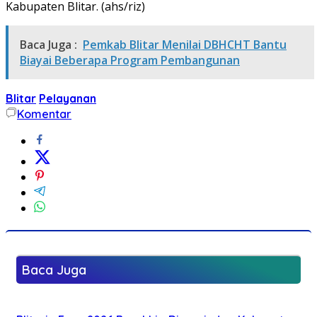
Kabupaten Blitar. (ahs/riz)
Baca Juga :
Pemkab Blitar Menilai DBHCHT Bantu
Biayai Beberapa Program Pembangunan
Blitar
Pelayanan
Komentar
Baca Juga