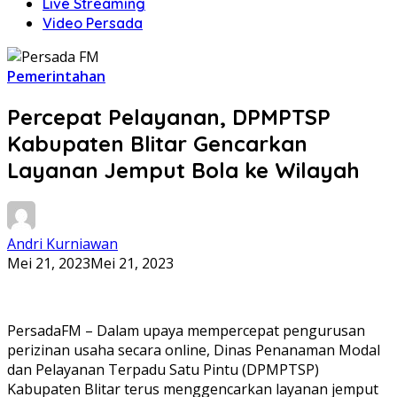
Live Streaming
Video Persada
Pemerintahan
Percepat Pelayanan, DPMPTSP
Kabupaten Blitar Gencarkan
Layanan Jemput Bola ke Wilayah
Andri Kurniawan
Mei 21, 2023
Mei 21, 2023
PersadaFM – Dalam upaya mempercepat pengurusan
perizinan usaha secara online, Dinas Penanaman Modal
dan Pelayanan Terpadu Satu Pintu (DPMPTSP)
Kabupaten Blitar terus menggencarkan layanan jemput