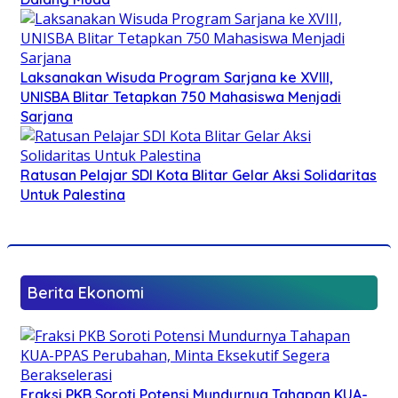
Laksanakan Wisuda Program Sarjana ke XVIII,
UNISBA Blitar Tetapkan 750 Mahasiswa Menjadi
Sarjana
Ratusan Pelajar SDI Kota Blitar Gelar Aksi Solidaritas
Untuk Palestina
Berita Ekonomi
Fraksi PKB Soroti Potensi Mundurnya Tahapan KUA-