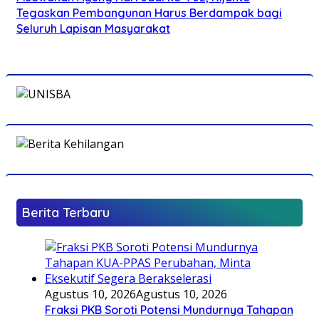
Tegaskan Pembangunan Harus Berdampak bagi
Seluruh Lapisan Masyarakat
Berita Terbaru
Agustus 10, 2026
Agustus 10, 2026
Fraksi PKB Soroti Potensi Mundurnya Tahapan