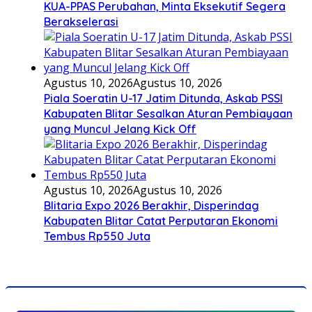
KUA-PPAS Perubahan, Minta Eksekutif Segera
Berakselerasi
Agustus 10, 2026
Agustus 10, 2026
Piala Soeratin U-17 Jatim Ditunda, Askab PSSI
Kabupaten Blitar Sesalkan Aturan Pembiayaan
yang Muncul Jelang Kick Off
Agustus 10, 2026
Agustus 10, 2026
Blitaria Expo 2026 Berakhir, Disperindag
Kabupaten Blitar Catat Perputaran Ekonomi
Tembus Rp550 Juta