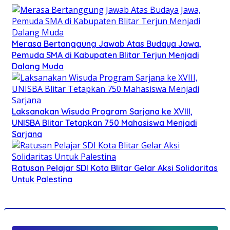
Merasa Bertanggung Jawab Atas Budaya Jawa,
Pemuda SMA di Kabupaten Blitar Terjun Menjadi
Dalang Muda
Laksanakan Wisuda Program Sarjana ke XVIII,
UNISBA Blitar Tetapkan 750 Mahasiswa Menjadi
Sarjana
Ratusan Pelajar SDI Kota Blitar Gelar Aksi Solidaritas
Untuk Palestina