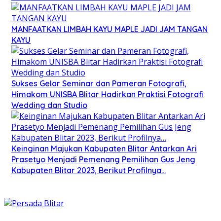
MANFAATKAN LIMBAH KAYU MAPLE JADI JAM TANGAN
KAYU
Sukses Gelar Seminar dan Pameran Fotografi,
Himakom UNISBA Blitar Hadirkan Praktisi Fotografi
Wedding dan Studio
Keinginan Majukan Kabupaten Blitar Antarkan Ari
Prasetyo Menjadi Pemenang Pemilihan Gus Jeng
Kabupaten Blitar 2023, Berikut Profilnya…