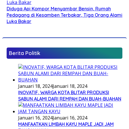
Diduga Api Kompor Menyambar Bensin, Rumah
Pedagang di Kesamben Terbakar, Tiga Orang Alami
Luka Bakar
Berita Politik
Januari 18, 2024
Januari 18, 2024
INOVATIF, WARGA KOTA BLITAR PRODUKSI
SABUN ALAMI DARI REMPAH DAN BUAH-BUAHAN
Januari 16, 2024
Januari 16, 2024
MANFAATKAN LIMBAH KAYU MAPLE JADI JAM