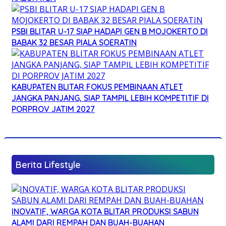
PSBI BLITAR U-17 SIAP HADAPI GEN B MOJOKERTO DI
BABAK 32 BESAR PIALA SOERATIN
KABUPATEN BLITAR FOKUS PEMBINAAN ATLET
JANGKA PANJANG, SIAP TAMPIL LEBIH KOMPETITIF DI
PORPROV JATIM 2027
Berita Lifestyle
INOVATIF, WARGA KOTA BLITAR PRODUKSI SABUN
ALAMI DARI REMPAH DAN BUAH-BUAHAN