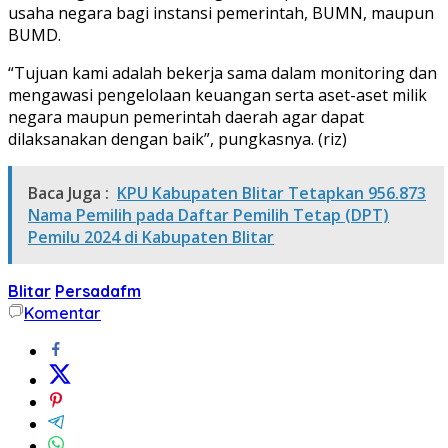
usaha negara bagi instansi pemerintah, BUMN, maupun
BUMD.
“Tujuan kami adalah bekerja sama dalam monitoring dan
mengawasi pengelolaan keuangan serta aset-aset milik
negara maupun pemerintah daerah agar dapat
dilaksanakan dengan baik”, pungkasnya. (riz)
Baca Juga :
KPU Kabupaten Blitar Tetapkan 956.873
Nama Pemilih pada Daftar Pemilih Tetap (DPT)
Pemilu 2024 di Kabupaten Blitar
Blitar
Persadafm
Komentar