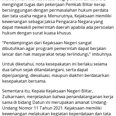
mengingat tugas dan pekerjaan Pemkab Blitar kerap
bersinggungan dengan permasalahan hukum perdata
dan tata usaha negara. Menurutnya, Kejaksaan memiliki
kewenangan sebagai Jaksa Pengacara Negara yang
dapat mewakili pemerintah daerah apabila ada persoalan
hukum dengan surat kuasa khusus.
“Pendampingan dari Kejaksaan Negeri sangat
dibutuhkan agar program pemerintah dapat berjalan
lancar dan hak masyarakat tetap terlindungi,” imbuhnya.
Untuk diketahui, nota kesepakatan ini berlaku selama
dua tahun sejak ditandatangani, serta dapat
diperpanjang, dievaluasi, maupun diakhiri berdasarkan
kesepakatan bersama.
Sementara itu, Kepala Kejaksaan Negeri Blitar,
Zulkarnaen, menjelaskan bahwa penandatanganan kerja
sama di bidang Datun ini merupakan amanat Undang-
Undang Nomor 11 Tahun 2021. Kejaksaan memiliki
kewenangan melakukan kegiatan keperdataan dan tata