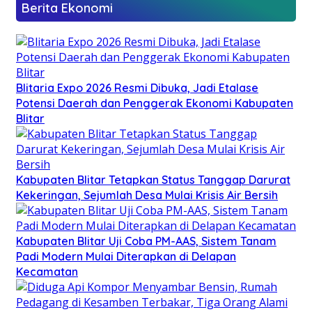
Berita Ekonomi
Blitaria Expo 2026 Resmi Dibuka, Jadi Etalase
Potensi Daerah dan Penggerak Ekonomi Kabupaten
Blitar
Kabupaten Blitar Tetapkan Status Tanggap Darurat
Kekeringan, Sejumlah Desa Mulai Krisis Air Bersih
Kabupaten Blitar Uji Coba PM-AAS, Sistem Tanam
Padi Modern Mulai Diterapkan di Delapan
Kecamatan