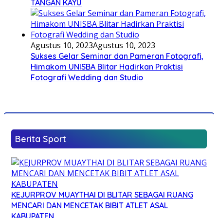
TANGAN KAYU
Agustus 10, 2023
Agustus 10, 2023
Sukses Gelar Seminar dan Pameran Fotografi,
Himakom UNISBA Blitar Hadirkan Praktisi
Fotografi Wedding dan Studio
Berita Sport
KEJURPROV MUAYTHAI DI BLITAR SEBAGAI RUANG
MENCARI DAN MENCETAK BIBIT ATLET ASAL
KABUPATEN