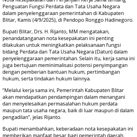
Penguatan Fungsi Perdata dan Tata Usaha Negara
dalam penyelenggaraan pemerintahan di Kabupaten
Blitar, Kamis (4/9/2025), di Pendopo Ronggo Hadinegoro.
Bupati Blitar, Drs. H. Rijanto, MM mengatakan,
penandatanganan nota kesepakatan ini penting
dilakukan untuk meningkatkan pelaksanaan fungsi
bidang Perdata dan Tata Usaha Negara (Datun) dalam
penyelenggaraan pemerintahan. Selain itu, kerja sama ini
juga bertujuan meminimalisasi potensi penyimpangan
dengan pemberian bantuan hukum, pertimbangan
hukum, serta tindakan hukum lainnya.
“Melalui kerja sama ini, Pemerintah Kabupaten Blitar
akan mendapatkan pendampingan dalam menangani
dan menyelesaikan permasalahan hukum perdata
maupun tata usaha negara, baik di luar maupun di dalam
pengadilan”, jelas Rijanto.
Bupati menambahkan, keberadaan nota kesepakatan ini
memberikan manfaat besar bagi pemerintah daerah,