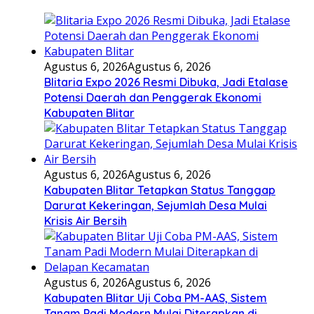
Agustus 6, 2026
Agustus 6, 2026
Blitaria Expo 2026 Resmi Dibuka, Jadi Etalase
Potensi Daerah dan Penggerak Ekonomi
Kabupaten Blitar
Agustus 6, 2026
Agustus 6, 2026
Kabupaten Blitar Tetapkan Status Tanggap
Darurat Kekeringan, Sejumlah Desa Mulai
Krisis Air Bersih
Agustus 6, 2026
Agustus 6, 2026
Kabupaten Blitar Uji Coba PM-AAS, Sistem
Tanam Padi Modern Mulai Diterapkan di