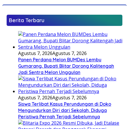
Berita Terbaru
Agustus 7, 2026
Agustus 7, 2026
Panen Perdana Melon BUMDes Lembu
Gumarang, Bupati Blitar Dorong Kalitengah
Jadi Sentra Melon Unggulan
Agustus 7, 2026
Agustus 7, 2026
Siswa Terlibat Kasus Perundungan di Doko
Mengundurkan Diri dari Sekolah, Diduga
Peristiwa Pernah Terjadi Sebelumnya