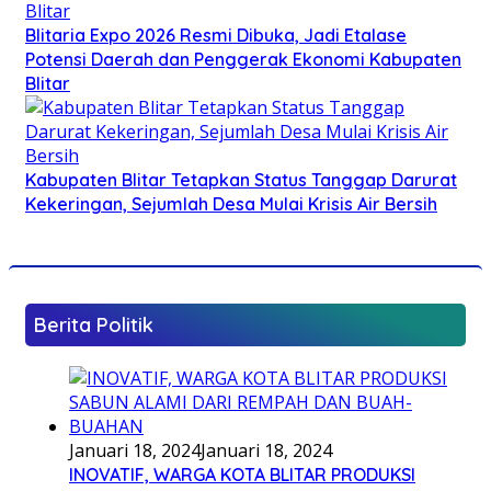
Blitaria Expo 2026 Resmi Dibuka, Jadi Etalase
Potensi Daerah dan Penggerak Ekonomi Kabupaten
Blitar
Kabupaten Blitar Tetapkan Status Tanggap Darurat
Kekeringan, Sejumlah Desa Mulai Krisis Air Bersih
Berita Politik
Januari 18, 2024
Januari 18, 2024
INOVATIF, WARGA KOTA BLITAR PRODUKSI