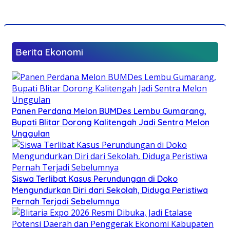
Berita Ekonomi
Panen Perdana Melon BUMDes Lembu Gumarang,
Bupati Blitar Dorong Kalitengah Jadi Sentra Melon
Unggulan
Siswa Terlibat Kasus Perundungan di Doko
Mengundurkan Diri dari Sekolah, Diduga Peristiwa
Pernah Terjadi Sebelumnya