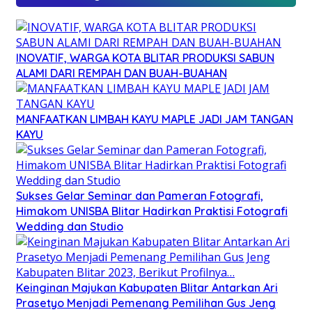
INOVATIF, WARGA KOTA BLITAR PRODUKSI SABUN
ALAMI DARI REMPAH DAN BUAH-BUAHAN
MANFAATKAN LIMBAH KAYU MAPLE JADI JAM TANGAN
KAYU
Sukses Gelar Seminar dan Pameran Fotografi,
Himakom UNISBA Blitar Hadirkan Praktisi Fotografi
Wedding dan Studio
Keinginan Majukan Kabupaten Blitar Antarkan Ari
Prasetyo Menjadi Pemenang Pemilihan Gus Jeng