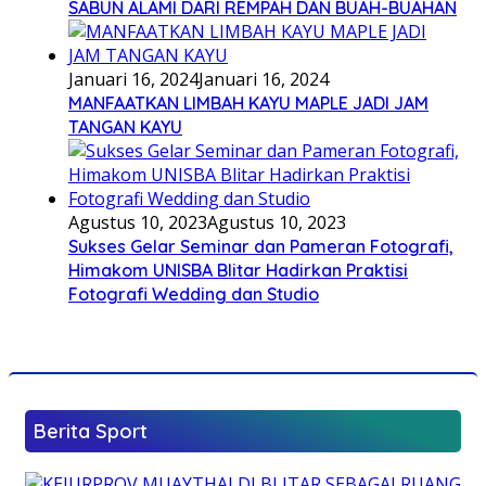
SABUN ALAMI DARI REMPAH DAN BUAH-BUAHAN
Januari 16, 2024
Januari 16, 2024
MANFAATKAN LIMBAH KAYU MAPLE JADI JAM
TANGAN KAYU
Agustus 10, 2023
Agustus 10, 2023
Sukses Gelar Seminar dan Pameran Fotografi,
Himakom UNISBA Blitar Hadirkan Praktisi
Fotografi Wedding dan Studio
Berita Sport