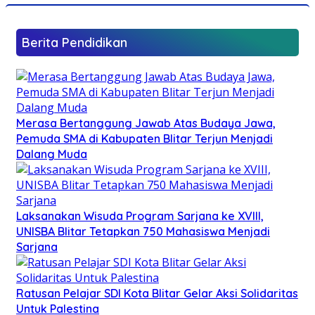
Berita Pendidikan
Merasa Bertanggung Jawab Atas Budaya Jawa,
Pemuda SMA di Kabupaten Blitar Terjun Menjadi
Dalang Muda
Laksanakan Wisuda Program Sarjana ke XVIII,
UNISBA Blitar Tetapkan 750 Mahasiswa Menjadi
Sarjana
Ratusan Pelajar SDI Kota Blitar Gelar Aksi Solidaritas
Untuk Palestina