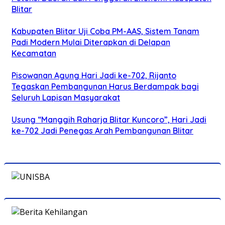
Blitar
Kabupaten Blitar Uji Coba PM-AAS, Sistem Tanam
Padi Modern Mulai Diterapkan di Delapan
Kecamatan
Pisowanan Agung Hari Jadi ke-702, Rijanto
Tegaskan Pembangunan Harus Berdampak bagi
Seluruh Lapisan Masyarakat
Usung “Manggih Raharja Blitar Kuncoro”, Hari Jadi
ke-702 Jadi Penegas Arah Pembangunan Blitar