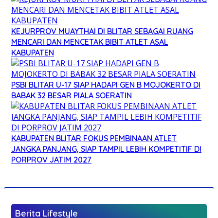
KEJURPROV MUAYTHAI DI BLITAR SEBAGAI RUANG
MENCARI DAN MENCETAK BIBIT ATLET ASAL
KABUPATEN
PSBI BLITAR U-17 SIAP HADAPI GEN B MOJOKERTO DI
BABAK 32 BESAR PIALA SOERATIN
KABUPATEN BLITAR FOKUS PEMBINAAN ATLET
JANGKA PANJANG, SIAP TAMPIL LEBIH KOMPETITIF DI
PORPROV JATIM 2027
Berita Lifestyle