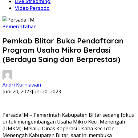
Live Streaming
Video Persada
Pemerintahan
Pemkab Blitar Buka Pendaftaran
Program Usaha Mikro Berdasi
(Berdaya Saing dan Berprestasi)
Andri Kurniawan
Juni 20, 2023
Juni 20, 2023
PersadaFM – Pemerintah Kabupaten Blitar sedang fokus
untuk mengembangan Usaha Mikro Kecil Menengah
(UMKM). Melalui Dinas Koperasi Usaha Kecil dan
Menengah Kabupaten Blitar, saat ini membuka