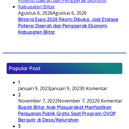
Agustus 6, 2026
Agustus 6, 2026
Blitaria Expo 2026 Resmi Dibuka, Jadi Etalase
Potensi Daerah dan Penggerak Ekonomi
Kabupaten Blitar
Popular Post
1
Januari 9, 2023
Januari 9, 2023
0 Komentar
2
November 7, 2022
November 7, 2022
0 Komentar
Bupati Blitar Ajak Masyarakat Manfaatkan
Pelayanan Publik Gratis Saat Program OVOP
Bergulir di Desa/Kelurahan
3