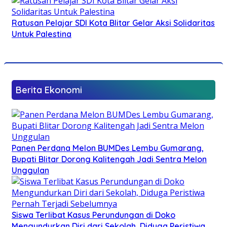
Ratusan Pelajar SDI Kota Blitar Gelar Aksi Solidaritas
Untuk Palestina
Berita Ekonomi
Panen Perdana Melon BUMDes Lembu Gumarang,
Bupati Blitar Dorong Kalitengah Jadi Sentra Melon
Unggulan
Siswa Terlibat Kasus Perundungan di Doko
Mengundurkan Diri dari Sekolah, Diduga Peristiwa