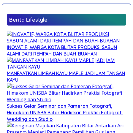
Berita Lifestyle
INOVATIF, WARGA KOTA BLITAR PRODUKSI SABUN
ALAMI DARI REMPAH DAN BUAH-BUAHAN
MANFAATKAN LIMBAH KAYU MAPLE JADI JAM TANGAN
KAYU
Sukses Gelar Seminar dan Pameran Fotografi,
Himakom UNISBA Blitar Hadirkan Praktisi Fotografi
Wedding dan Studio