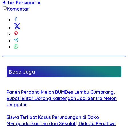
Blitar
Persadafm
Komentar
Baca Juga
Panen Perdana Melon BUMDes Lembu Gumarang,
Bupati Blitar Dorong Kalitengah Jadi Sentra Melon
Unggulan
Siswa Terlibat Kasus Perundungan di Doko
Mengundurkan Diri dari Sekolah, Diduga Peristiwa