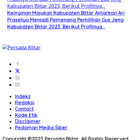
Keinginan Majukan Kabupaten Blitar Antarkan Ari
Prasetyo Menjadi Pemenang Pemilihan Gus Jeng
Kabupaten Blitar 2023, Berikut Profilnya…
Indeks
Redaksi
Contact
Kode Etik
Disclaimer
Pedoman Media Siber
Copyright ©2025 Persada Blitar, All Rights Reserved