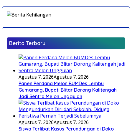
Berita Terbaru
Agustus 7, 2026
Agustus 7, 2026
Panen Perdana Melon BUMDes Lembu
Gumarang, Bupati Blitar Dorong Kalitengah
Jadi Sentra Melon Unggulan
Agustus 7, 2026
Agustus 7, 2026
Siswa Terlibat Kasus Perundungan di Doko