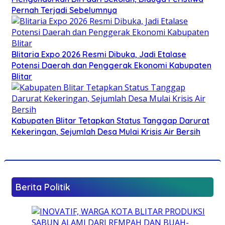
Pernah Terjadi Sebelumnya
Blitaria Expo 2026 Resmi Dibuka, Jadi Etalase
Potensi Daerah dan Penggerak Ekonomi Kabupaten
Blitar
Kabupaten Blitar Tetapkan Status Tanggap Darurat
Kekeringan, Sejumlah Desa Mulai Krisis Air Bersih
Berita Politik