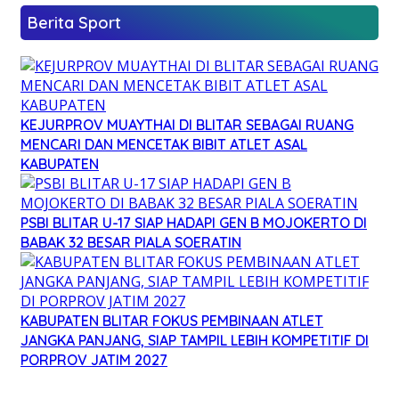
Berita Sport
KEJURPROV MUAYTHAI DI BLITAR SEBAGAI RUANG
MENCARI DAN MENCETAK BIBIT ATLET ASAL
KABUPATEN
PSBI BLITAR U-17 SIAP HADAPI GEN B MOJOKERTO DI
BABAK 32 BESAR PIALA SOERATIN
KABUPATEN BLITAR FOKUS PEMBINAAN ATLET
JANGKA PANJANG, SIAP TAMPIL LEBIH KOMPETITIF DI
PORPROV JATIM 2027