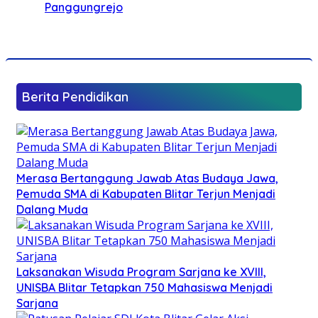
Panggungrejo
Berita Pendidikan
Merasa Bertanggung Jawab Atas Budaya Jawa,
Pemuda SMA di Kabupaten Blitar Terjun Menjadi
Dalang Muda
Laksanakan Wisuda Program Sarjana ke XVIII,
UNISBA Blitar Tetapkan 750 Mahasiswa Menjadi
Sarjana