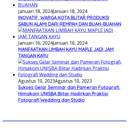
Januari 18, 2024
Januari 18, 2024
INOVATIF, WARGA KOTA BLITAR PRODUKSI
SABUN ALAMI DARI REMPAH DAN BUAH-BUAHAN
Januari 16, 2024
Januari 16, 2024
MANFAATKAN LIMBAH KAYU MAPLE JADI JAM
TANGAN KAYU
Agustus 10, 2023
Agustus 10, 2023
Sukses Gelar Seminar dan Pameran Fotografi,
Himakom UNISBA Blitar Hadirkan Praktisi
Fotografi Wedding dan Studio