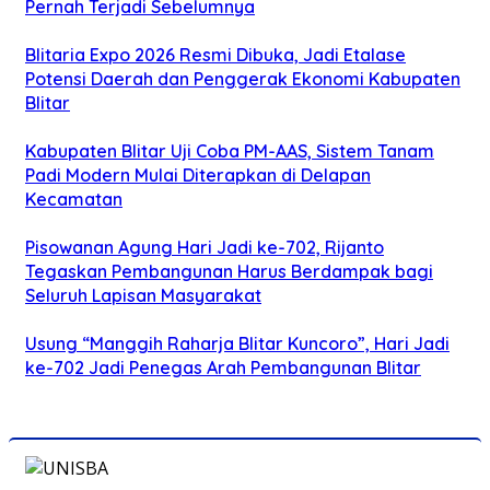
Pernah Terjadi Sebelumnya
Blitaria Expo 2026 Resmi Dibuka, Jadi Etalase
Potensi Daerah dan Penggerak Ekonomi Kabupaten
Blitar
Kabupaten Blitar Uji Coba PM-AAS, Sistem Tanam
Padi Modern Mulai Diterapkan di Delapan
Kecamatan
Pisowanan Agung Hari Jadi ke-702, Rijanto
Tegaskan Pembangunan Harus Berdampak bagi
Seluruh Lapisan Masyarakat
Usung “Manggih Raharja Blitar Kuncoro”, Hari Jadi
ke-702 Jadi Penegas Arah Pembangunan Blitar