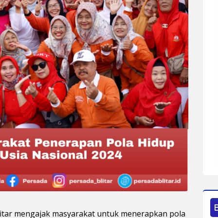
itar mengajak masyarakat untuk menerapkan pola