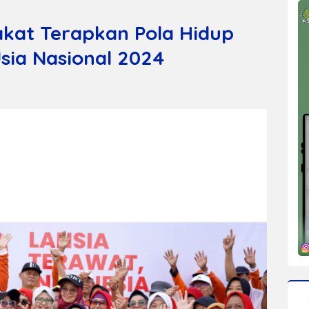
kat Terapkan Pola Hidup
Usia Nasional 2024