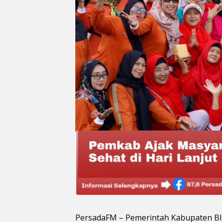
PersadaFM – Pemerintah Kabupaten Bl