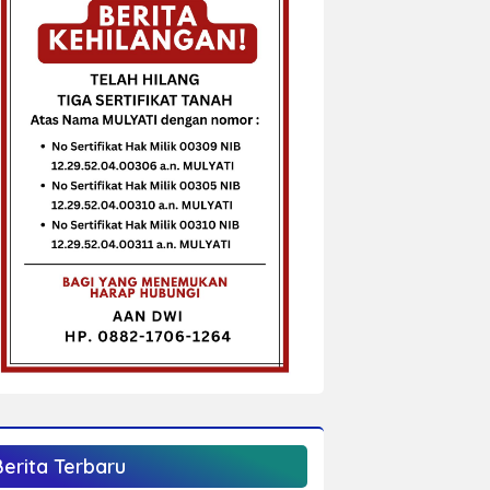
Berita Terbaru