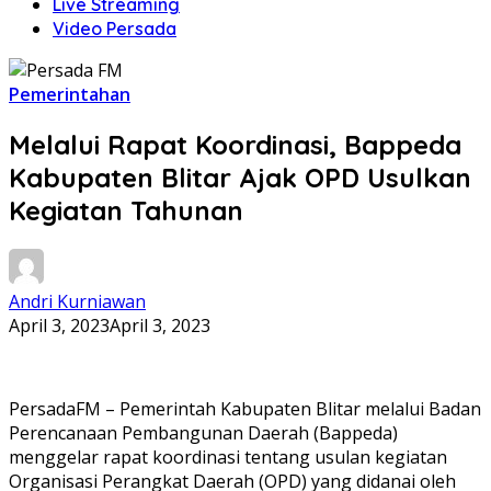
Live Streaming
Video Persada
Pemerintahan
Melalui Rapat Koordinasi, Bappeda
Kabupaten Blitar Ajak OPD Usulkan
Kegiatan Tahunan
Andri Kurniawan
April 3, 2023
April 3, 2023
PersadaFM – Pemerintah Kabupaten Blitar melalui Badan
Perencanaan Pembangunan Daerah (Bappeda)
menggelar rapat koordinasi tentang usulan kegiatan
Organisasi Perangkat Daerah (OPD) yang didanai oleh