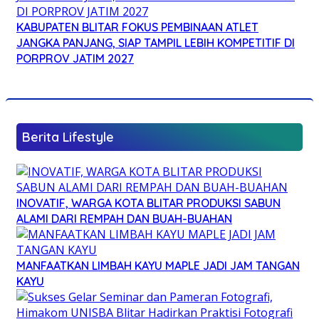
KABUPATEN BLITAR FOKUS PEMBINAAN ATLET
JANGKA PANJANG, SIAP TAMPIL LEBIH KOMPETITIF DI
PORPROV JATIM 2027
Berita Lifestyle
INOVATIF, WARGA KOTA BLITAR PRODUKSI SABUN
ALAMI DARI REMPAH DAN BUAH-BUAHAN
MANFAATKAN LIMBAH KAYU MAPLE JADI JAM TANGAN
KAYU