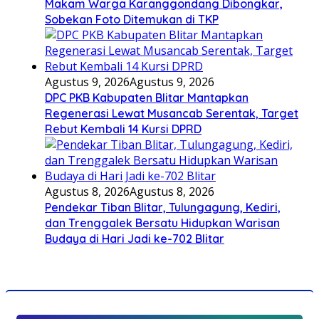
Makam Warga Karanggondang Dibongkar,
Sobekan Foto Ditemukan di TKP
Agustus 9, 2026
Agustus 9, 2026
DPC PKB Kabupaten Blitar Mantapkan
Regenerasi Lewat Musancab Serentak, Target
Rebut Kembali 14 Kursi DPRD
Agustus 8, 2026
Agustus 8, 2026
Pendekar Tiban Blitar, Tulungagung, Kediri,
dan Trenggalek Bersatu Hidupkan Warisan
Budaya di Hari Jadi ke-702 Blitar