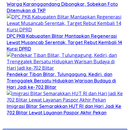
Warga Karanggondang Dibongkar, Sobekan Foto
Ditemukan di TKP
DPC PKB Kabupaten Blitar Mantapkan Regenerasi
Lewat Musancab Serentak, Target Rebut Kembali 14
Kursi DPRD
Pendekar Tiban Blitar, Tulungagung, Kediri, dan
Trenggalek Bersatu Hidupkan Warisan Budaya di
Hari Jadi ke-702 Blitar
Imigrasi Blitar Semarakkan HUT RI dan Hari Jadi Ke
702 Blitar Lewat Layanan Paspor Akhir Pekan