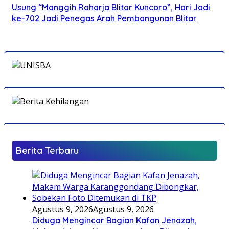
Usung “Manggih Raharja Blitar Kuncoro”, Hari Jadi
ke-702 Jadi Penegas Arah Pembangunan Blitar
Berita Terbaru
Agustus 9, 2026
Agustus 9, 2026
Diduga Mengincar Bagian Kafan Jenazah,