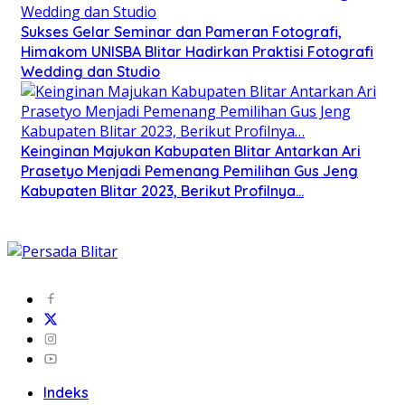
Sukses Gelar Seminar dan Pameran Fotografi,
Himakom UNISBA Blitar Hadirkan Praktisi Fotografi
Wedding dan Studio
Keinginan Majukan Kabupaten Blitar Antarkan Ari
Prasetyo Menjadi Pemenang Pemilihan Gus Jeng
Kabupaten Blitar 2023, Berikut Profilnya…
Indeks