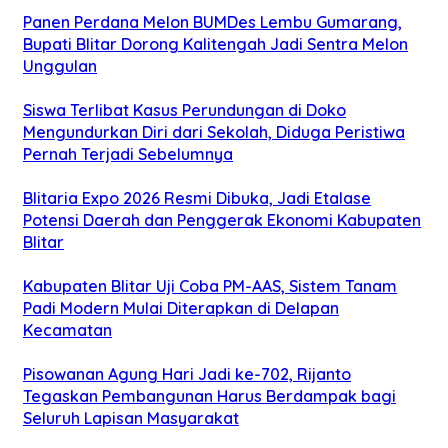
Panen Perdana Melon BUMDes Lembu Gumarang,
Bupati Blitar Dorong Kalitengah Jadi Sentra Melon
Unggulan
Siswa Terlibat Kasus Perundungan di Doko
Mengundurkan Diri dari Sekolah, Diduga Peristiwa
Pernah Terjadi Sebelumnya
Blitaria Expo 2026 Resmi Dibuka, Jadi Etalase
Potensi Daerah dan Penggerak Ekonomi Kabupaten
Blitar
Kabupaten Blitar Uji Coba PM-AAS, Sistem Tanam
Padi Modern Mulai Diterapkan di Delapan
Kecamatan
Pisowanan Agung Hari Jadi ke-702, Rijanto
Tegaskan Pembangunan Harus Berdampak bagi
Seluruh Lapisan Masyarakat