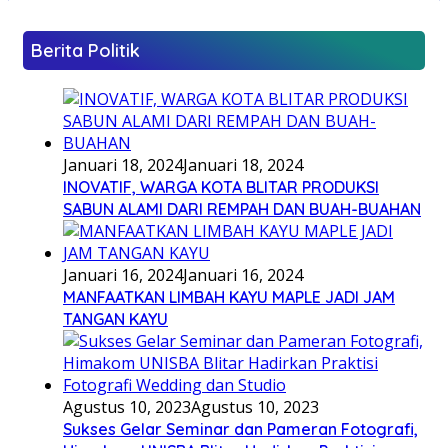
Berita Politik
Januari 18, 2024
Januari 18, 2024
INOVATIF, WARGA KOTA BLITAR PRODUKSI
SABUN ALAMI DARI REMPAH DAN BUAH-BUAHAN
Januari 16, 2024
Januari 16, 2024
MANFAATKAN LIMBAH KAYU MAPLE JADI JAM
TANGAN KAYU
Agustus 10, 2023
Agustus 10, 2023
Sukses Gelar Seminar dan Pameran Fotografi,