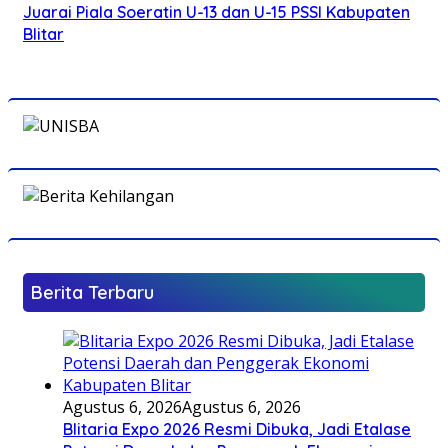
Juarai Piala Soeratin U-13 dan U-15 PSSI Kabupaten
Blitar
Berita Terbaru
Agustus 6, 2026
Agustus 6, 2026
Blitaria Expo 2026 Resmi Dibuka, Jadi Etalase