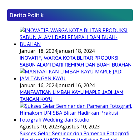
Berita Politik
Januari 18, 2024
Januari 18, 2024
INOVATIF, WARGA KOTA BLITAR PRODUKSI
SABUN ALAMI DARI REMPAH DAN BUAH-BUAHAN
Januari 16, 2024
Januari 16, 2024
MANFAATKAN LIMBAH KAYU MAPLE JADI JAM
TANGAN KAYU
Agustus 10, 2023
Agustus 10, 2023
Sukses Gelar Seminar dan Pameran Fotografi,