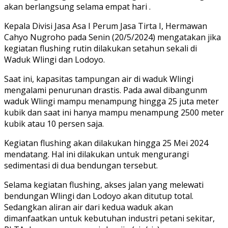
akan berlangsung selama empat hari .
Kepala Divisi Jasa Asa I Perum Jasa Tirta I, Hermawan
Cahyo Nugroho pada Senin (20/5/2024) mengatakan jika
kegiatan flushing rutin dilakukan setahun sekali di
Waduk Wlingi dan Lodoyo.
Saat ini, kapasitas tampungan air di waduk Wlingi
mengalami penurunan drastis. Pada awal dibangunm
waduk Wlingi mampu menampung hingga 25 juta meter
kubik dan saat ini hanya mampu menampung 2500 meter
kubik atau 10 persen saja.
Kegiatan flushing akan dilakukan hingga 25 Mei 2024
mendatang. Hal ini dilakukan untuk mengurangi
sedimentasi di dua bendungan tersebut.
Selama kegiatan flushing, akses jalan yang melewati
bendungan Wlingi dan Lodoyo akan ditutup total.
Sedangkan aliran air dari kedua waduk akan
dimanfaatkan untuk kebutuhan industri petani sekitar,