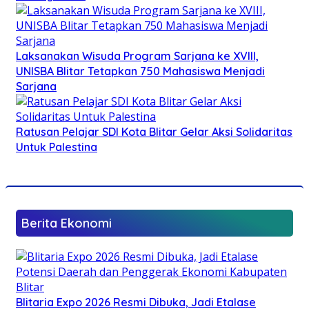
Laksanakan Wisuda Program Sarjana ke XVIII,
UNISBA Blitar Tetapkan 750 Mahasiswa Menjadi
Sarjana
Ratusan Pelajar SDI Kota Blitar Gelar Aksi Solidaritas
Untuk Palestina
Berita Ekonomi
Blitaria Expo 2026 Resmi Dibuka, Jadi Etalase