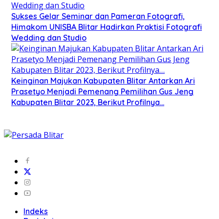
Sukses Gelar Seminar dan Pameran Fotografi,
Himakom UNISBA Blitar Hadirkan Praktisi Fotografi
Wedding dan Studio
Keinginan Majukan Kabupaten Blitar Antarkan Ari
Prasetyo Menjadi Pemenang Pemilihan Gus Jeng
Kabupaten Blitar 2023, Berikut Profilnya…
Indeks