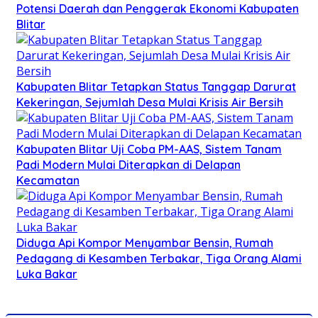
Potensi Daerah dan Penggerak Ekonomi Kabupaten
Blitar
Kabupaten Blitar Tetapkan Status Tanggap Darurat
Kekeringan, Sejumlah Desa Mulai Krisis Air Bersih
Kabupaten Blitar Uji Coba PM-AAS, Sistem Tanam
Padi Modern Mulai Diterapkan di Delapan
Kecamatan
Diduga Api Kompor Menyambar Bensin, Rumah
Pedagang di Kesamben Terbakar, Tiga Orang Alami
Luka Bakar