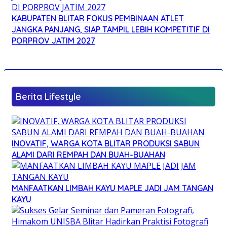
KABUPATEN BLITAR FOKUS PEMBINAAN ATLET
JANGKA PANJANG, SIAP TAMPIL LEBIH KOMPETITIF DI
PORPROV JATIM 2027
Berita Lifestyle
INOVATIF, WARGA KOTA BLITAR PRODUKSI SABUN
ALAMI DARI REMPAH DAN BUAH-BUAHAN
MANFAATKAN LIMBAH KAYU MAPLE JADI JAM TANGAN
KAYU