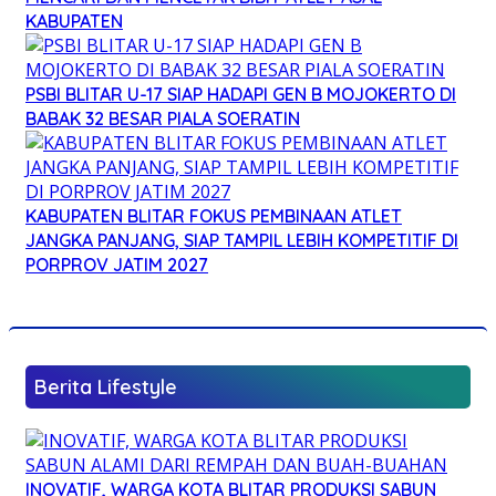
KABUPATEN
PSBI BLITAR U-17 SIAP HADAPI GEN B MOJOKERTO DI
BABAK 32 BESAR PIALA SOERATIN
KABUPATEN BLITAR FOKUS PEMBINAAN ATLET
JANGKA PANJANG, SIAP TAMPIL LEBIH KOMPETITIF DI
PORPROV JATIM 2027
Berita Lifestyle
INOVATIF, WARGA KOTA BLITAR PRODUKSI SABUN