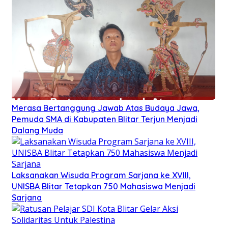
Merasa Bertanggung Jawab Atas Budaya Jawa,
Pemuda SMA di Kabupaten Blitar Terjun Menjadi
Dalang Muda
Laksanakan Wisuda Program Sarjana ke XVIII,
UNISBA Blitar Tetapkan 750 Mahasiswa Menjadi
Sarjana