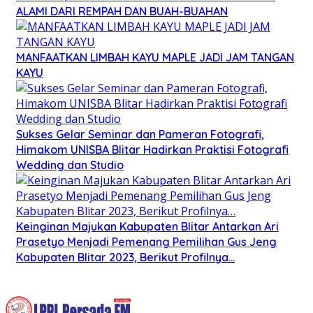
ALAMI DARI REMPAH DAN BUAH-BUAHAN
MANFAATKAN LIMBAH KAYU MAPLE JADI JAM TANGAN
KAYU
Sukses Gelar Seminar dan Pameran Fotografi,
Himakom UNISBA Blitar Hadirkan Praktisi Fotografi
Wedding dan Studio
Keinginan Majukan Kabupaten Blitar Antarkan Ari
Prasetyo Menjadi Pemenang Pemilihan Gus Jeng
Kabupaten Blitar 2023, Berikut Profilnya…