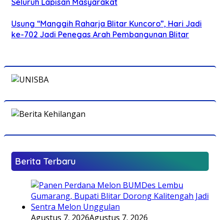
Seluruh Lapisan Masyarakat
Usung “Manggih Raharja Blitar Kuncoro”, Hari Jadi
ke-702 Jadi Penegas Arah Pembangunan Blitar
Berita Terbaru
Agustus 7, 2026
Agustus 7, 2026