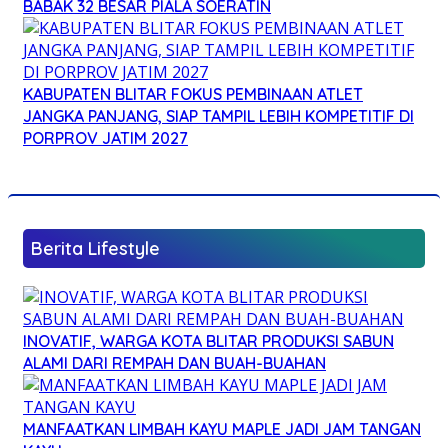
BABAK 32 BESAR PIALA SOERATIN
KABUPATEN BLITAR FOKUS PEMBINAAN ATLET
JANGKA PANJANG, SIAP TAMPIL LEBIH KOMPETITIF DI
PORPROV JATIM 2027
Berita Lifestyle
INOVATIF, WARGA KOTA BLITAR PRODUKSI SABUN
ALAMI DARI REMPAH DAN BUAH-BUAHAN
MANFAATKAN LIMBAH KAYU MAPLE JADI JAM TANGAN