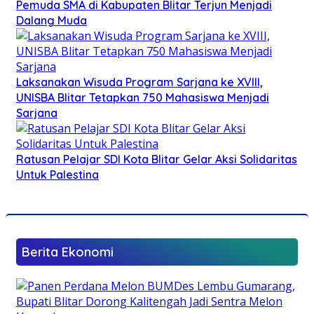
Pemuda SMA di Kabupaten Blitar Terjun Menjadi
Dalang Muda
Laksanakan Wisuda Program Sarjana ke XVIII,
UNISBA Blitar Tetapkan 750 Mahasiswa Menjadi
Sarjana
Ratusan Pelajar SDI Kota Blitar Gelar Aksi Solidaritas
Untuk Palestina
Berita Ekonomi