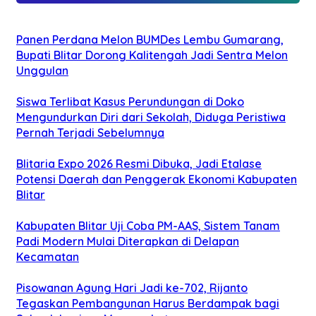
Panen Perdana Melon BUMDes Lembu Gumarang,
Bupati Blitar Dorong Kalitengah Jadi Sentra Melon
Unggulan
Siswa Terlibat Kasus Perundungan di Doko
Mengundurkan Diri dari Sekolah, Diduga Peristiwa
Pernah Terjadi Sebelumnya
Blitaria Expo 2026 Resmi Dibuka, Jadi Etalase
Potensi Daerah dan Penggerak Ekonomi Kabupaten
Blitar
Kabupaten Blitar Uji Coba PM-AAS, Sistem Tanam
Padi Modern Mulai Diterapkan di Delapan
Kecamatan
Pisowanan Agung Hari Jadi ke-702, Rijanto
Tegaskan Pembangunan Harus Berdampak bagi