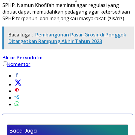
SPHP. Namun Khofifah meminta agar regulasi yang
dibuat dapat memudahkan pedagang agar ketersediaan
SPHP terpenuhi dan menjangkau masyarakat. (zis/riz)
Baca Juga :
Pembangunan Pasar Grosir di Ponggok
Ditargetkan Rampung Akhir Tahun 2023
Blitar
Persadafm
Komentar
Baca Juga