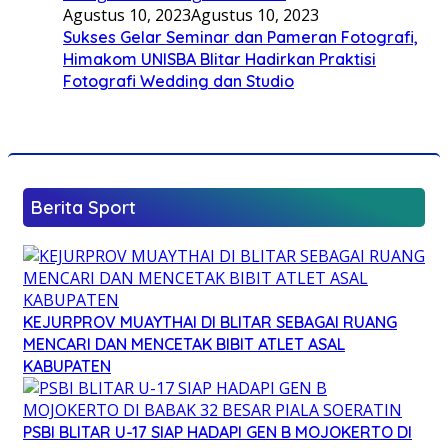
Agustus 10, 2023
Agustus 10, 2023
Sukses Gelar Seminar dan Pameran Fotografi,
Himakom UNISBA Blitar Hadirkan Praktisi
Fotografi Wedding dan Studio
Berita Sport
KEJURPROV MUAYTHAI DI BLITAR SEBAGAI RUANG
MENCARI DAN MENCETAK BIBIT ATLET ASAL
KABUPATEN
PSBI BLITAR U-17 SIAP HADAPI GEN B MOJOKERTO DI