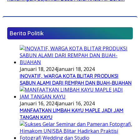
Berita Politik
Januari 18, 2024
Januari 18, 2024
INOVATIF, WARGA KOTA BLITAR PRODUKSI
SABUN ALAMI DARI REMPAH DAN BUAH-BUAHAN
Januari 16, 2024
Januari 16, 2024
MANFAATKAN LIMBAH KAYU MAPLE JADI JAM
TANGAN KAYU