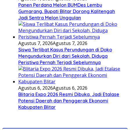
Panen Perdana Melon BUMDes Lembu
Gumarang, Bupati Blitar Dorong Kalitengah
Jadi Sentra Melon Unggulan
Agustus 7, 2026
Agustus 7, 2026
Siswa Terlibat Kasus Perundungan di Doko
Mengundurkan Diri dari Sekolah, Diduga
Peristiwa Pernah Terjadi Sebelumnya
Agustus 6, 2026
Agustus 6, 2026
Blitaria Expo 2026 Resmi Dibuka, Jadi Etalase
Potensi Daerah dan Penggerak Ekonomi
Kabupaten Blitar