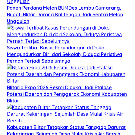
Panen Perdana Melon BUMDes Lembu Gumarang,
Bupati Blitar Dorong Kalitengah Jadi Sentra Melon
Unggulan
Siswa Terlibat Kasus Perundungan di Doko
Mengundurkan Diri dari Sekolah, Diduga Peristiwa
Pernah Terjadi Sebelumnya
Blitaria Expo 2026 Resmi Dibuka, Jadi Etalase
Potensi Daerah dan Penggerak Ekonomi Kabupaten
Blitar
Kabupaten Blitar Tetapkan Status Tanggap Darurat
Kekeringan, Sejumlah Desa Mulai Krisis Air Bersih