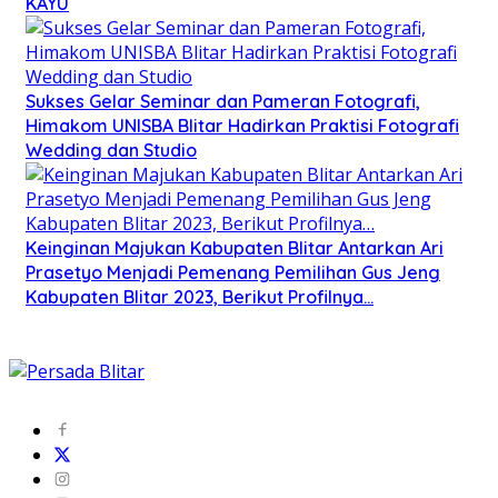
KAYU
Sukses Gelar Seminar dan Pameran Fotografi,
Himakom UNISBA Blitar Hadirkan Praktisi Fotografi
Wedding dan Studio
Keinginan Majukan Kabupaten Blitar Antarkan Ari
Prasetyo Menjadi Pemenang Pemilihan Gus Jeng
Kabupaten Blitar 2023, Berikut Profilnya…