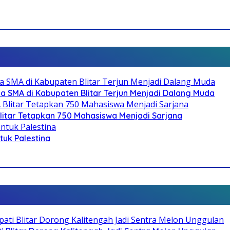
SMA di Kabupaten Blitar Terjun Menjadi Dalang Muda
litar Tetapkan 750 Mahasiswa Menjadi Sarjana
ntuk Palestina