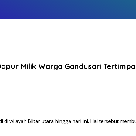
apur Milik Warga Gandusari Tertimpa 
i di wilayah Blitar utara hingga hari ini. Hal tersebut mem