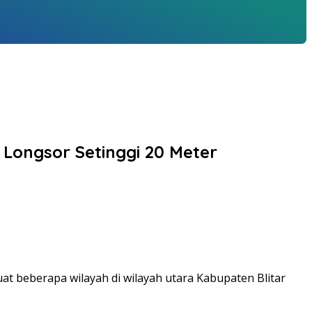
Longsor Setinggi 20 Meter
buat beberapa wilayah di wilayah utara Kabupaten Blitar