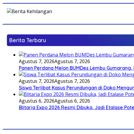
Berita Terbaru
Agustus 7, 2026
Agustus 7, 2026
Panen Perdana Melon BUMDes Lembu Gumarang, Bu
Agustus 7, 2026
Agustus 7, 2026
Siswa Terlibat Kasus Perundungan di Doko Mengun
Agustus 6, 2026
Agustus 6, 2026
Blitaria Expo 2026 Resmi Dibuka, Jadi Etalase P