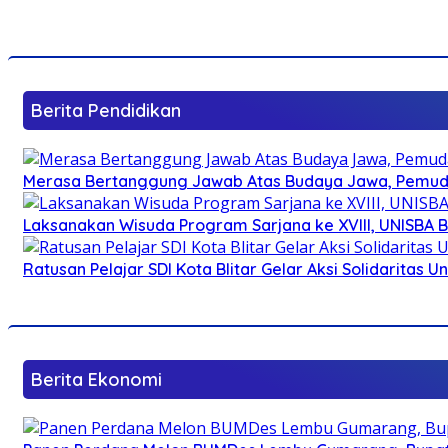
Berita Pendidikan
Merasa Bertanggung Jawab Atas Budaya Jawa, Pemuda 
Laksanakan Wisuda Program Sarjana ke XVIII, UNISBA B
Ratusan Pelajar SDI Kota Blitar Gelar Aksi Solidaritas U
Berita Ekonomi