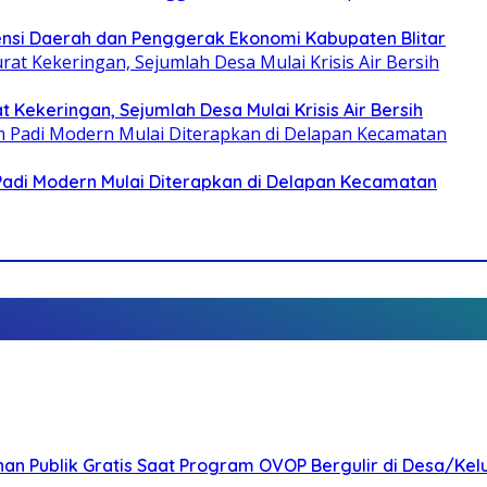
otensi Daerah dan Penggerak Ekonomi Kabupaten Blitar
 Kekeringan, Sejumlah Desa Mulai Krisis Air Bersih
 Padi Modern Mulai Diterapkan di Delapan Kecamatan
nan Publik Gratis Saat Program OVOP Bergulir di Desa/Kel