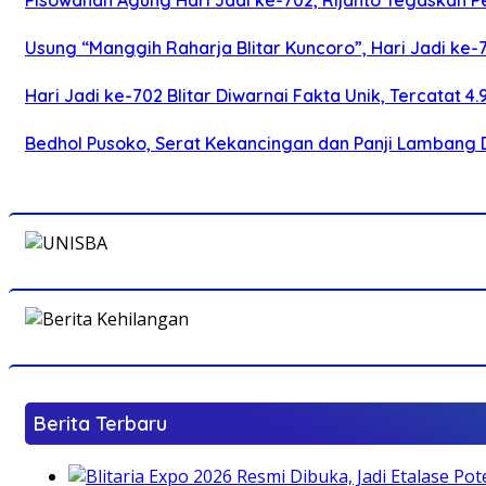
Usung “Manggih Raharja Blitar Kuncoro”, Hari Jadi ke
Hari Jadi ke-702 Blitar Diwarnai Fakta Unik, Tercatat 4
Bedhol Pusoko, Serat Kekancingan dan Panji Lambang 
Berita Terbaru