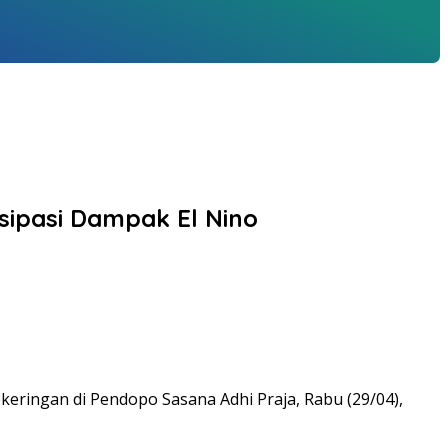
sipasi Dampak El Nino
ringan di Pendopo Sasana Adhi Praja, Rabu (29/04),