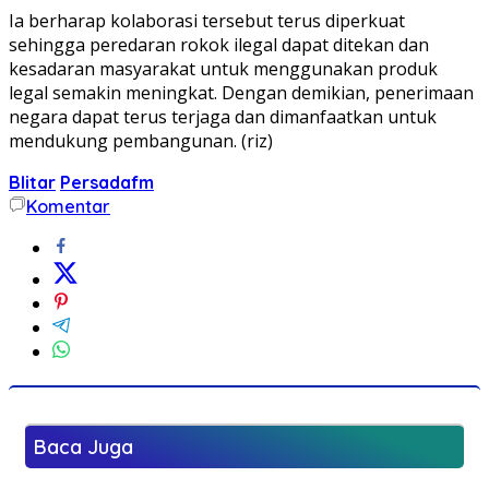
Ia berharap kolaborasi tersebut terus diperkuat
sehingga peredaran rokok ilegal dapat ditekan dan
kesadaran masyarakat untuk menggunakan produk
legal semakin meningkat. Dengan demikian, penerimaan
negara dapat terus terjaga dan dimanfaatkan untuk
mendukung pembangunan. (riz)
Blitar
Persadafm
Komentar
Baca Juga