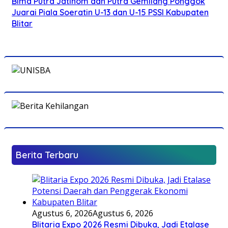
Bima Putra Jatinom dan Putra Gemilang Ponggok
Juarai Piala Soeratin U-13 dan U-15 PSSI Kabupaten
Blitar
Berita Terbaru
Agustus 6, 2026
Agustus 6, 2026
Blitaria Expo 2026 Resmi Dibuka, Jadi Etalase