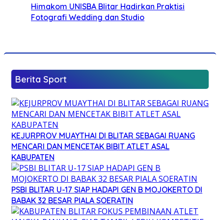
Himakom UNISBA Blitar Hadirkan Praktisi
Fotografi Wedding dan Studio
Berita Sport
KEJURPROV MUAYTHAI DI BLITAR SEBAGAI RUANG
MENCARI DAN MENCETAK BIBIT ATLET ASAL
KABUPATEN
PSBI BLITAR U-17 SIAP HADAPI GEN B MOJOKERTO DI
BABAK 32 BESAR PIALA SOERATIN