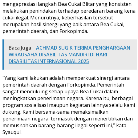
mengapresiasi langkah Bea Cukai Blitar yang konsisten
melakukan penindakan terhadap peredaran barang kena
cukai ilegal. Menurutnya, keberhasilan tersebut
merupakan hasil sinergi yang baik antara Bea Cukai,
pemerintah daerah, dan Forkopimda.
Baca Juga :
ACHMAD SUGIK TERIMA PENGHARGAAN
WIRAUSAHA DISABILITAS MANDIRI DI HARI
DISABILITAS INTERNASIONAL 2025
“Yang kami lakukan adalah memperkuat sinergi antara
pemerintah daerah dengan Forkopimda. Pemerintah
sangat mendukung setiap upaya Bea Cukai dalam
meningkatkan penerimaan negara. Karena itu, berbagai
program sosialisasi maupun kegiatan lainnya selalu kami
dukung. Kami bersama-sama memaksimalkan
penerimaan negara, termasuk dengan menertibkan dan
memusnahkan barang-barang ilegal seperti ini,” kata
Syauqul.