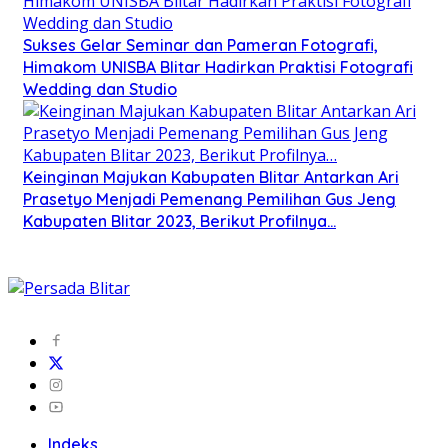
Sukses Gelar Seminar dan Pameran Fotografi,
Himakom UNISBA Blitar Hadirkan Praktisi Fotografi
Wedding dan Studio
Keinginan Majukan Kabupaten Blitar Antarkan Ari
Prasetyo Menjadi Pemenang Pemilihan Gus Jeng
Kabupaten Blitar 2023, Berikut Profilnya…
Indeks