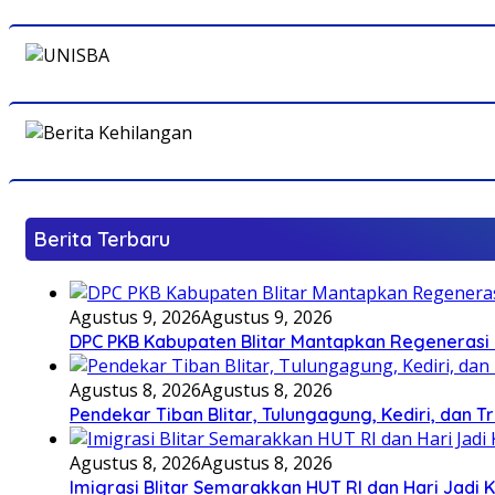
Berita Terbaru
Agustus 9, 2026
Agustus 9, 2026
DPC PKB Kabupaten Blitar Mantapkan Regenerasi 
Agustus 8, 2026
Agustus 8, 2026
Pendekar Tiban Blitar, Tulungagung, Kediri, dan 
Agustus 8, 2026
Agustus 8, 2026
Imigrasi Blitar Semarakkan HUT RI dan Hari Jadi 