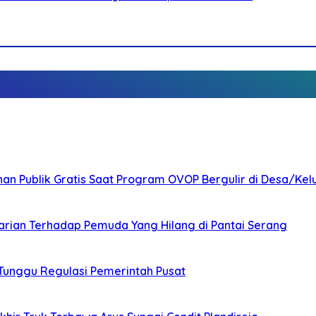
nan Publik Gratis Saat Program OVOP Bergulir di Desa/Kel
arian Terhadap Pemuda Yang Hilang di Pantai Serang
 Tunggu Regulasi Pemerintah Pusat