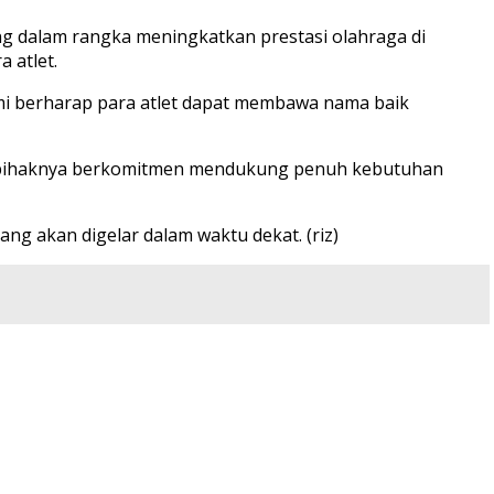
 dalam rangka meningkatkan prestasi olahraga di
 atlet.
ami berharap para atlet dapat membawa nama baik
a pihaknya berkomitmen mendukung penuh kebutuhan
ng akan digelar dalam waktu dekat. (riz)