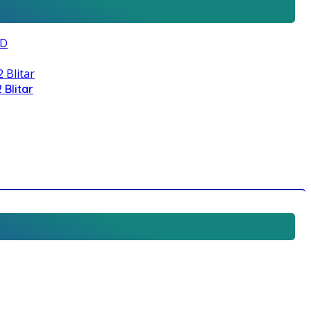
 Blitar