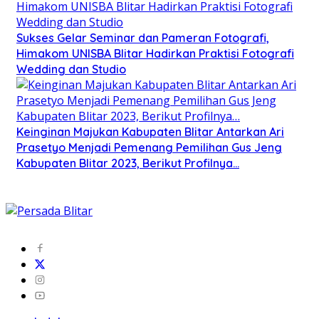
Sukses Gelar Seminar dan Pameran Fotografi,
Himakom UNISBA Blitar Hadirkan Praktisi Fotografi
Wedding dan Studio
Keinginan Majukan Kabupaten Blitar Antarkan Ari
Prasetyo Menjadi Pemenang Pemilihan Gus Jeng
Kabupaten Blitar 2023, Berikut Profilnya…