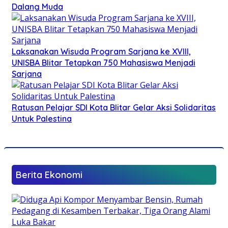
Dalang Muda
Laksanakan Wisuda Program Sarjana ke XVIII,
UNISBA Blitar Tetapkan 750 Mahasiswa Menjadi
Sarjana
Ratusan Pelajar SDI Kota Blitar Gelar Aksi Solidaritas
Untuk Palestina
Berita Ekonomi