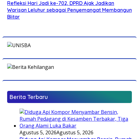
Refleksi Hari Jadi ke-702, DPRD Ajak Jadikan
Warisan Leluhur sebagai Penyemangat Membangun
Blitar
Berita Terbaru
Agustus 5, 2026
Agustus 5, 2026