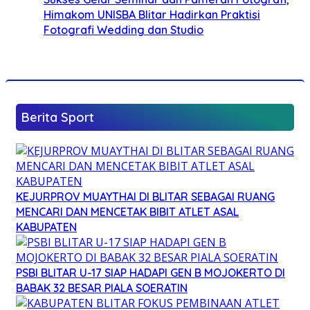
Himakom UNISBA Blitar Hadirkan Praktisi
Fotografi Wedding dan Studio
Berita Sport
KEJURPROV MUAYTHAI DI BLITAR SEBAGAI RUANG
MENCARI DAN MENCETAK BIBIT ATLET ASAL
KABUPATEN
PSBI BLITAR U-17 SIAP HADAPI GEN B MOJOKERTO DI
BABAK 32 BESAR PIALA SOERATIN