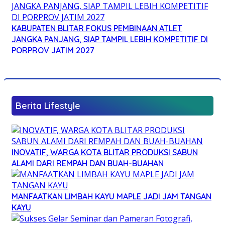
KABUPATEN BLITAR FOKUS PEMBINAAN ATLET
JANGKA PANJANG, SIAP TAMPIL LEBIH KOMPETITIF DI
PORPROV JATIM 2027
Berita Lifestyle
INOVATIF, WARGA KOTA BLITAR PRODUKSI SABUN
ALAMI DARI REMPAH DAN BUAH-BUAHAN
MANFAATKAN LIMBAH KAYU MAPLE JADI JAM TANGAN
KAYU