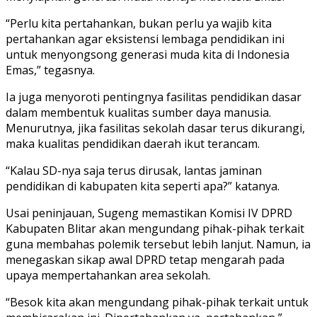
“Perlu kita pertahankan, bukan perlu ya wajib kita
pertahankan agar eksistensi lembaga pendidikan ini
untuk menyongsong generasi muda kita di Indonesia
Emas,” tegasnya.
Ia juga menyoroti pentingnya fasilitas pendidikan dasar
dalam membentuk kualitas sumber daya manusia.
Menurutnya, jika fasilitas sekolah dasar terus dikurangi,
maka kualitas pendidikan daerah ikut terancam.
“Kalau SD-nya saja terus dirusak, lantas jaminan
pendidikan di kabupaten kita seperti apa?” katanya.
Usai peninjauan, Sugeng memastikan Komisi IV DPRD
Kabupaten Blitar akan mengundang pihak-pihak terkait
guna membahas polemik tersebut lebih lanjut. Namun, ia
menegaskan sikap awal DPRD tetap mengarah pada
upaya mempertahankan area sekolah.
“Besok kita akan mengundang pihak-pihak terkait untuk