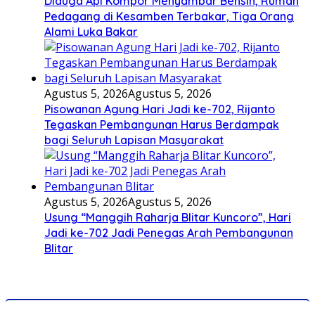
Diduga Api Kompor Menyambar Bensin, Rumah
Pedagang di Kesamben Terbakar, Tiga Orang
Alami Luka Bakar
Agustus 5, 2026
Agustus 5, 2026
Pisowanan Agung Hari Jadi ke-702, Rijanto
Tegaskan Pembangunan Harus Berdampak
bagi Seluruh Lapisan Masyarakat
Agustus 5, 2026
Agustus 5, 2026
Usung “Manggih Raharja Blitar Kuncoro”, Hari
Jadi ke-702 Jadi Penegas Arah Pembangunan
Blitar