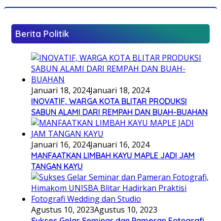
Berita Politik
Januari 18, 2024
Januari 18, 2024
INOVATIF, WARGA KOTA BLITAR PRODUKSI
SABUN ALAMI DARI REMPAH DAN BUAH-BUAHAN
Januari 16, 2024
Januari 16, 2024
MANFAATKAN LIMBAH KAYU MAPLE JADI JAM
TANGAN KAYU
Agustus 10, 2023
Agustus 10, 2023
Sukses Gelar Seminar dan Pameran Fotografi,