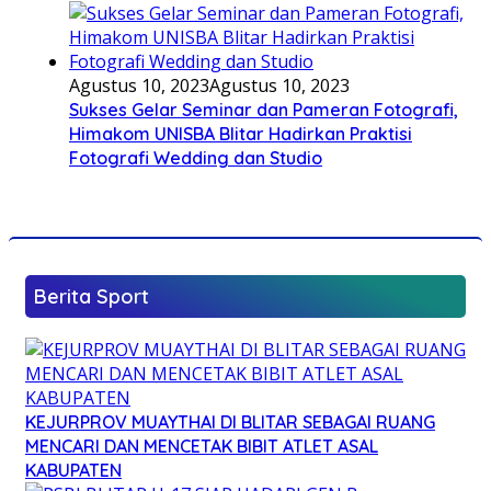
Agustus 10, 2023
Agustus 10, 2023
Sukses Gelar Seminar dan Pameran Fotografi,
Himakom UNISBA Blitar Hadirkan Praktisi
Fotografi Wedding dan Studio
Berita Sport
KEJURPROV MUAYTHAI DI BLITAR SEBAGAI RUANG
MENCARI DAN MENCETAK BIBIT ATLET ASAL
KABUPATEN