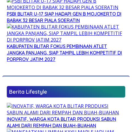
PSBI BLITAR U-17 SIAP HADAPI GEN B MOJOKERTO DI
BABAK 32 BESAR PIALA SOERATIN
KABUPATEN BLITAR FOKUS PEMBINAAN ATLET
JANGKA PANJANG, SIAP TAMPIL LEBIH KOMPETITIF DI
PORPROV JATIM 2027
Berita Lifestyle
INOVATIF, WARGA KOTA BLITAR PRODUKSI SABUN
ALAMI DARI REMPAH DAN BUAH-BUAHAN