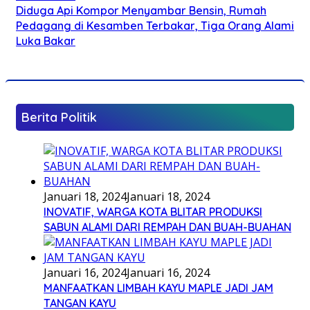
Diduga Api Kompor Menyambar Bensin, Rumah
Pedagang di Kesamben Terbakar, Tiga Orang Alami
Luka Bakar
Berita Politik
Januari 18, 2024
Januari 18, 2024
INOVATIF, WARGA KOTA BLITAR PRODUKSI
SABUN ALAMI DARI REMPAH DAN BUAH-BUAHAN
Januari 16, 2024
Januari 16, 2024
MANFAATKAN LIMBAH KAYU MAPLE JADI JAM
TANGAN KAYU