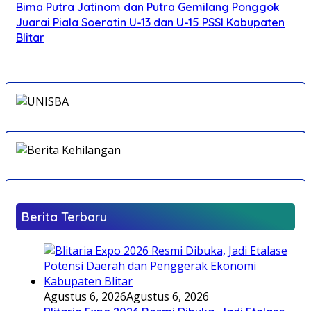
Bima Putra Jatinom dan Putra Gemilang Ponggok
Juarai Piala Soeratin U-13 dan U-15 PSSI Kabupaten
Blitar
Berita Terbaru
Agustus 6, 2026
Agustus 6, 2026