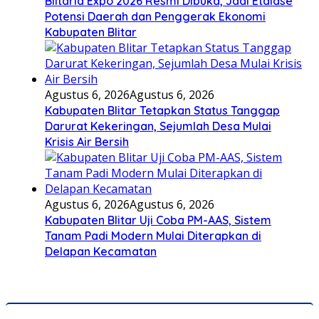
Blitaria Expo 2026 Resmi Dibuka, Jadi Etalase
Potensi Daerah dan Penggerak Ekonomi
Kabupaten Blitar
Agustus 6, 2026
Agustus 6, 2026
Kabupaten Blitar Tetapkan Status Tanggap
Darurat Kekeringan, Sejumlah Desa Mulai
Krisis Air Bersih
Agustus 6, 2026
Agustus 6, 2026
Kabupaten Blitar Uji Coba PM-AAS, Sistem
Tanam Padi Modern Mulai Diterapkan di
Delapan Kecamatan