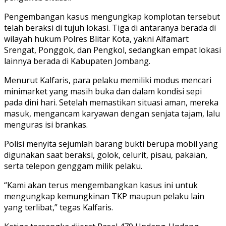
Pengembangan kasus mengungkap komplotan tersebut
telah beraksi di tujuh lokasi. Tiga di antaranya berada di
wilayah hukum Polres Blitar Kota, yakni Alfamart
Srengat, Ponggok, dan Pengkol, sedangkan empat lokasi
lainnya berada di Kabupaten Jombang.
Menurut Kalfaris, para pelaku memiliki modus mencari
minimarket yang masih buka dan dalam kondisi sepi
pada dini hari. Setelah memastikan situasi aman, mereka
masuk, mengancam karyawan dengan senjata tajam, lalu
menguras isi brankas.
Polisi menyita sejumlah barang bukti berupa mobil yang
digunakan saat beraksi, golok, celurit, pisau, pakaian,
serta telepon genggam milik pelaku.
“Kami akan terus mengembangkan kasus ini untuk
mengungkap kemungkinan TKP maupun pelaku lain
yang terlibat,” tegas Kalfaris.