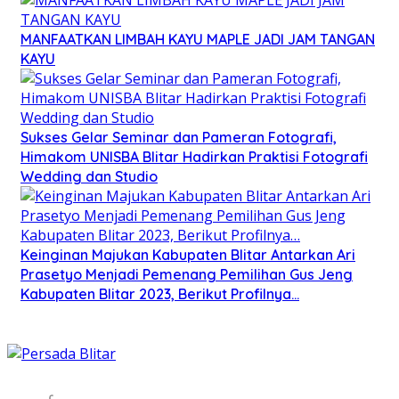
MANFAATKAN LIMBAH KAYU MAPLE JADI JAM TANGAN
KAYU
Sukses Gelar Seminar dan Pameran Fotografi,
Himakom UNISBA Blitar Hadirkan Praktisi Fotografi
Wedding dan Studio
Keinginan Majukan Kabupaten Blitar Antarkan Ari
Prasetyo Menjadi Pemenang Pemilihan Gus Jeng
Kabupaten Blitar 2023, Berikut Profilnya…