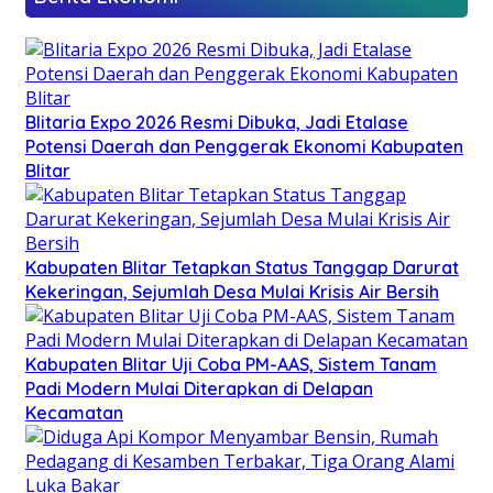
Blitaria Expo 2026 Resmi Dibuka, Jadi Etalase
Potensi Daerah dan Penggerak Ekonomi Kabupaten
Blitar
Kabupaten Blitar Tetapkan Status Tanggap Darurat
Kekeringan, Sejumlah Desa Mulai Krisis Air Bersih
Kabupaten Blitar Uji Coba PM-AAS, Sistem Tanam
Padi Modern Mulai Diterapkan di Delapan
Kecamatan