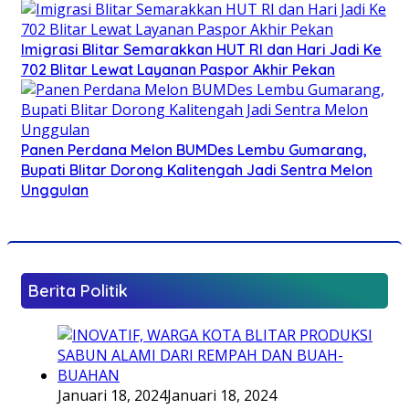
Imigrasi Blitar Semarakkan HUT RI dan Hari Jadi Ke
702 Blitar Lewat Layanan Paspor Akhir Pekan
Panen Perdana Melon BUMDes Lembu Gumarang,
Bupati Blitar Dorong Kalitengah Jadi Sentra Melon
Unggulan
Berita Politik
Januari 18, 2024
Januari 18, 2024