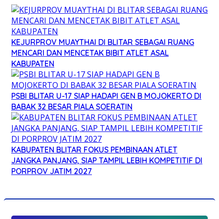
KEJURPROV MUAYTHAI DI BLITAR SEBAGAI RUANG
MENCARI DAN MENCETAK BIBIT ATLET ASAL
KABUPATEN
PSBI BLITAR U-17 SIAP HADAPI GEN B MOJOKERTO DI
BABAK 32 BESAR PIALA SOERATIN
KABUPATEN BLITAR FOKUS PEMBINAAN ATLET
JANGKA PANJANG, SIAP TAMPIL LEBIH KOMPETITIF DI
PORPROV JATIM 2027