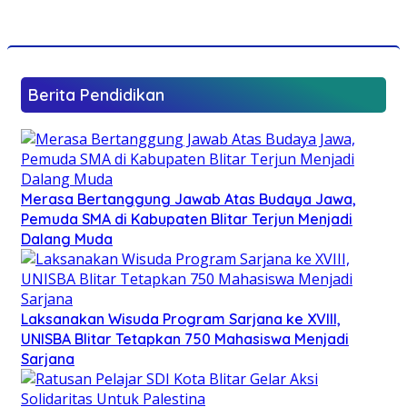
Berita Pendidikan
Merasa Bertanggung Jawab Atas Budaya Jawa,
Pemuda SMA di Kabupaten Blitar Terjun Menjadi
Dalang Muda
Laksanakan Wisuda Program Sarjana ke XVIII,
UNISBA Blitar Tetapkan 750 Mahasiswa Menjadi
Sarjana