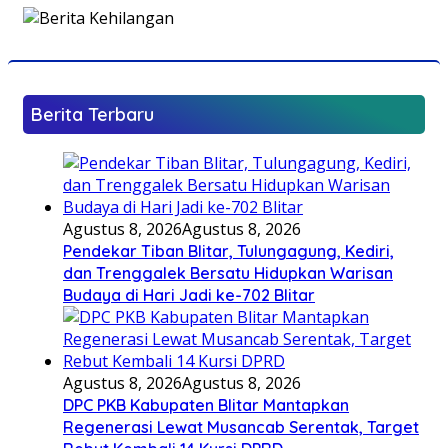
Berita Terbaru
Agustus 8, 2026
Agustus 8, 2026
Pendekar Tiban Blitar, Tulungagung, Kediri,
dan Trenggalek Bersatu Hidupkan Warisan
Budaya di Hari Jadi ke-702 Blitar
Agustus 8, 2026
Agustus 8, 2026
DPC PKB Kabupaten Blitar Mantapkan
Regenerasi Lewat Musancab Serentak, Target