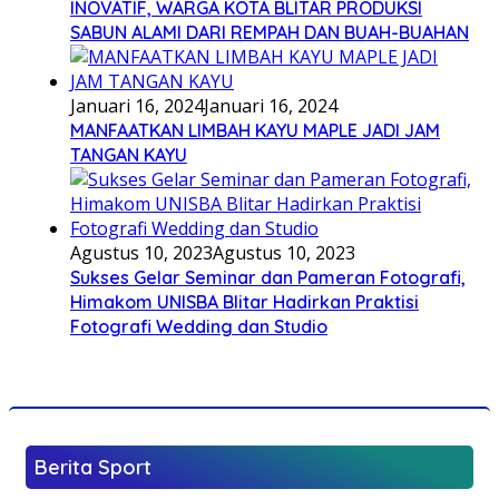
INOVATIF, WARGA KOTA BLITAR PRODUKSI
SABUN ALAMI DARI REMPAH DAN BUAH-BUAHAN
Januari 16, 2024
Januari 16, 2024
MANFAATKAN LIMBAH KAYU MAPLE JADI JAM
TANGAN KAYU
Agustus 10, 2023
Agustus 10, 2023
Sukses Gelar Seminar dan Pameran Fotografi,
Himakom UNISBA Blitar Hadirkan Praktisi
Fotografi Wedding dan Studio
Berita Sport