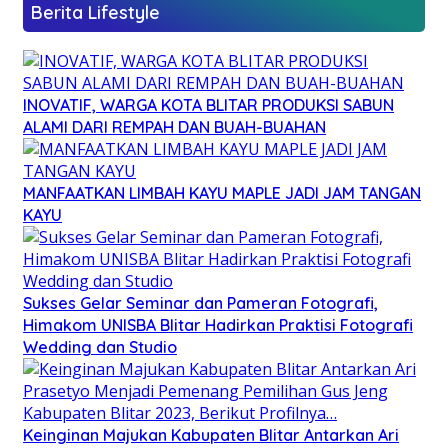
Berita Lifestyle
INOVATIF, WARGA KOTA BLITAR PRODUKSI SABUN
ALAMI DARI REMPAH DAN BUAH-BUAHAN
MANFAATKAN LIMBAH KAYU MAPLE JADI JAM TANGAN
KAYU
Sukses Gelar Seminar dan Pameran Fotografi,
Himakom UNISBA Blitar Hadirkan Praktisi Fotografi
Wedding dan Studio
Keinginan Majukan Kabupaten Blitar Antarkan Ari