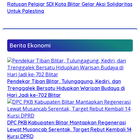
Ratusan Pelajar SDI Kota Blitar Gelar Aksi Solidaritas
Untuk Palestina
Berita Ekonomi
Pendekar Tiban Blitar, Tulungagung, Kediri, dan
Trenggalek Bersatu Hidupkan Warisan Budaya di
Hari Jadi ke-702 Blitar
DPC PKB Kabupaten Blitar Mantapkan Regenerasi
Lewat Musancab Serentak, Target Rebut Kembali 14
Kursi DPRD