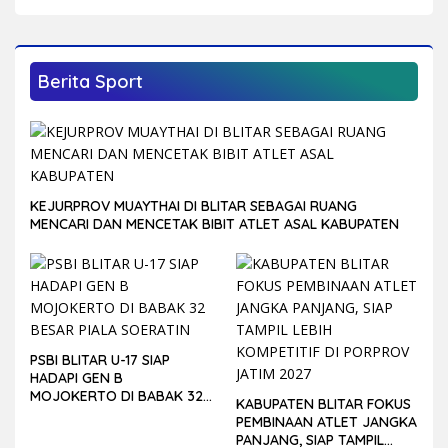
dan Studio
Berita Sport
KEJURPROV MUAYTHAI DI BLITAR SEBAGAI RUANG
MENCARI DAN MENCETAK BIBIT ATLET ASAL KABUPATEN
PSBI BLITAR U-17 SIAP
HADAPI GEN B
MOJOKERTO DI BABAK 32
KABUPATEN BLITAR FOKUS
BESAR PIALA SOERATIN
PEMBINAAN ATLET JANGKA
PANJANG, SIAP TAMPIL