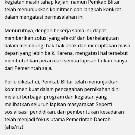
kegiatan masih tahap kajian, namun Pemkab Blitar
telah menunjukkan komitmen dan langkah konkret
dalam mengatasi permasalahan ini.
Menurutnya, dengan bekerja sama ini, dapat
memberikan solusi yang efektif dan berkelanjutan
dalam melindungi hak-hak anak dan menciptakan masa
depan yang lebih baik. Karena, mengatasi hal tersebut
membutuhkan peran dari semua lapisan bukan hanya
dari Pemerintah saja.
Perlu diketahui, Pemkab Blitar telah menunjukkan
komitmen kuat dalam pencegahan pernikahan dini
melalui berbagai program dan kegiatan yang
melibatkan seluruh lapisan masyarakat. Seperti
sosialisasi, pendidikan, dan pembentukan kesadaran
telah menjadi fokus utama Pemerintah Daerah.
(ahs/riz)