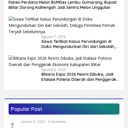
Panen Perdana Melon BUMDes Lembu Gumarang, Bupati
Blitar Dorong Kalitengah Jadi Sentra Melon Unggulan
Agustus 7, 2026
Siswa Terlibat Kasus Perundungan di
Doko Mengundurkan Diri dari Sekolah,
Diduga Peristiwa Pernah Terjadi
Sebelumnya
Agustus 6, 2026
Blitaria Expo 2026 Resmi Dibuka, Jadi
Etalase Potensi Daerah dan Penggerak
Ekonomi Kabupaten Blitar
Popular Post
1
Januari 9, 2023
0 Komentar