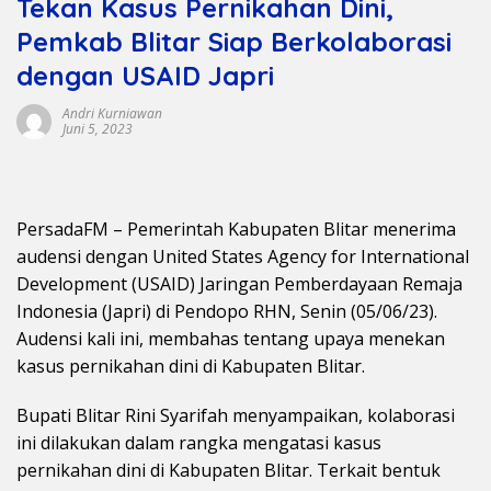
Tekan Kasus Pernikahan Dini,
Pemkab Blitar Siap Berkolaborasi
dengan USAID Japri
Andri Kurniawan
Juni 5, 2023
PersadaFM – Pemerintah Kabupaten Blitar menerima
audensi dengan United States Agency for International
Development (USAID) Jaringan Pemberdayaan Remaja
Indonesia (Japri) di Pendopo RHN, Senin (05/06/23).
Audensi kali ini, membahas tentang upaya menekan
kasus pernikahan dini di Kabupaten Blitar.
Bupati Blitar Rini Syarifah menyampaikan, kolaborasi
ini dilakukan dalam rangka mengatasi kasus
pernikahan dini di Kabupaten Blitar. Terkait bentuk