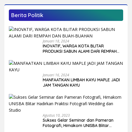
Berita Politik
Januari 18, 2024
INOVATIF, WARGA KOTA BLITAR
PRODUKSI SABUN ALAMI DARI REMPAH
DAN BUAH-BUAHAN
Januari 16, 2024
MANFAATKAN LIMBAH KAYU MAPLE JADI
JAM TANGAN KAYU
Agustus 10, 2023
Sukses Gelar Seminar dan Pameran
Fotografi, Himakom UNISBA Blitar
Hadirkan Praktisi Fotografi Wedding