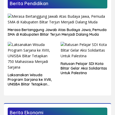
Berita Pendidikan
Merasa Bertanggung Jawab Atas Budaya Jawa, Pemuda
SMA di Kabupaten Blitar Terjun Menjadi Dalang Muda
Ratusan Pelajar SDI Kota
Blitar Gelar Aksi Solidaritas
Untuk Palestina
Laksanakan Wisuda
Program Sarjana ke XVIII,
UNISBA Blitar Tetapkan
750 Mahasiswa Menjadi
Sarjana
Berita Ekonomi