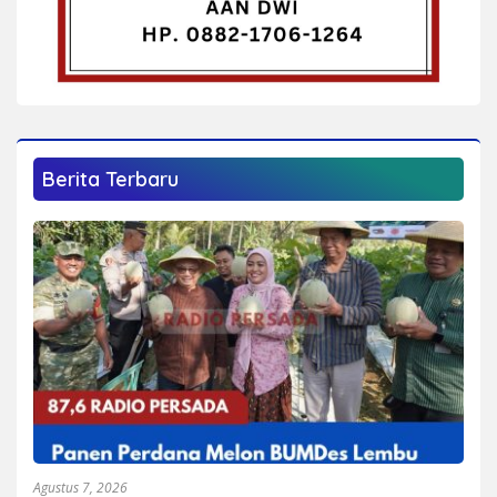
Berita Terbaru
Agustus 7, 2026