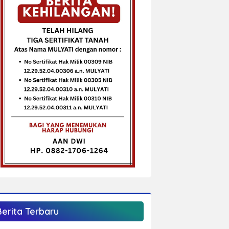
Berita Terbaru