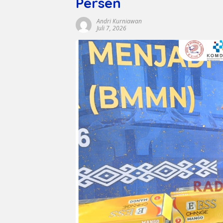
Persen
Andri Kurniawan
Juli 7, 2026