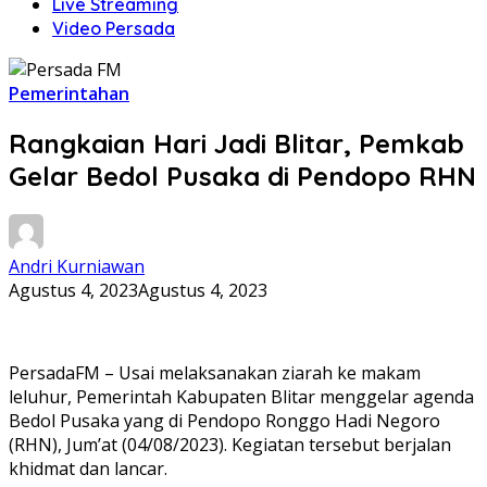
Live Streaming
Video Persada
Pemerintahan
Rangkaian Hari Jadi Blitar, Pemkab
Gelar Bedol Pusaka di Pendopo RHN
Andri Kurniawan
Agustus 4, 2023
Agustus 4, 2023
PersadaFM – Usai melaksanakan ziarah ke makam
leluhur, Pemerintah Kabupaten Blitar menggelar agenda
Bedol Pusaka yang di Pendopo Ronggo Hadi Negoro
(RHN), Jum’at (04/08/2023). Kegiatan tersebut berjalan
khidmat dan lancar.