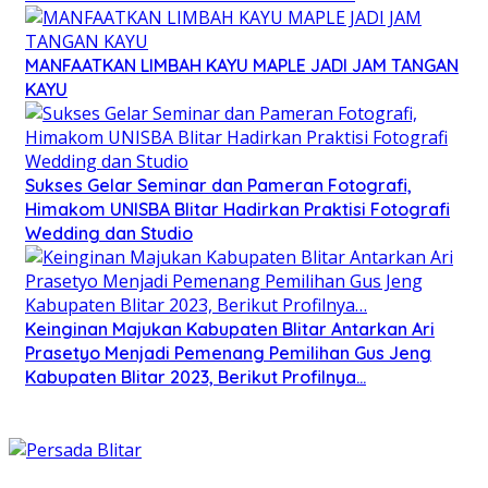
MANFAATKAN LIMBAH KAYU MAPLE JADI JAM TANGAN
KAYU
Sukses Gelar Seminar dan Pameran Fotografi,
Himakom UNISBA Blitar Hadirkan Praktisi Fotografi
Wedding dan Studio
Keinginan Majukan Kabupaten Blitar Antarkan Ari
Prasetyo Menjadi Pemenang Pemilihan Gus Jeng
Kabupaten Blitar 2023, Berikut Profilnya…