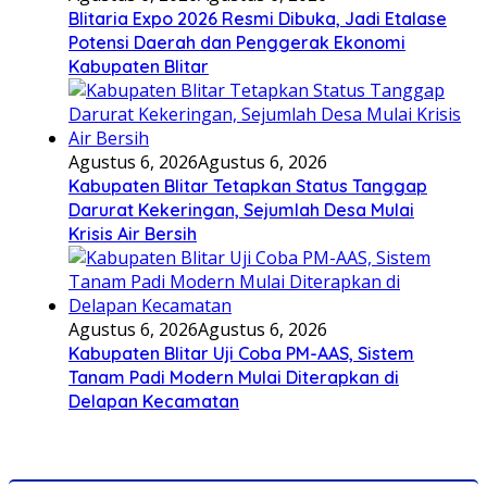
Blitaria Expo 2026 Resmi Dibuka, Jadi Etalase
Potensi Daerah dan Penggerak Ekonomi
Kabupaten Blitar
Agustus 6, 2026
Agustus 6, 2026
Kabupaten Blitar Tetapkan Status Tanggap
Darurat Kekeringan, Sejumlah Desa Mulai
Krisis Air Bersih
Agustus 6, 2026
Agustus 6, 2026
Kabupaten Blitar Uji Coba PM-AAS, Sistem
Tanam Padi Modern Mulai Diterapkan di
Delapan Kecamatan