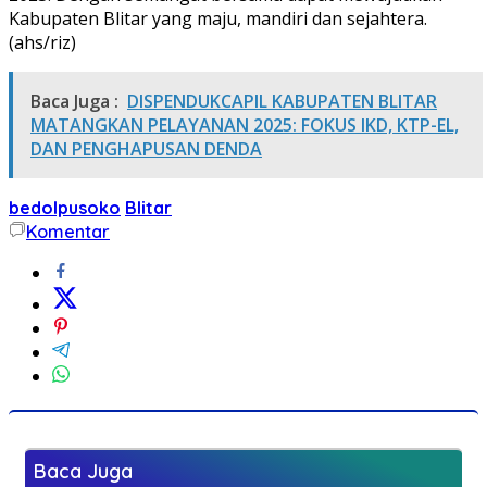
Kabupaten Blitar yang maju, mandiri dan sejahtera.
(ahs/riz)
Baca Juga :
DISPENDUKCAPIL KABUPATEN BLITAR
MATANGKAN PELAYANAN 2025: FOKUS IKD, KTP-EL,
DAN PENGHAPUSAN DENDA
bedolpusoko
Blitar
Komentar
Baca Juga