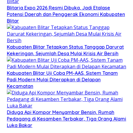
Blitaria Expo 2026 Resmi Dibuka, Jadi Etalase
Potensi Daerah dan Penggerak Ekonomi Kabupaten
Blitar
Kabupaten Blitar Tetapkan Status Tanggap Darurat
Kekeringan, Sejumlah Desa Mulai Krisis Air Bersih
Kabupaten Blitar Uji Coba PM-AAS, Sistem Tanam
Padi Modern Mulai Diterapkan di Delapan
Kecamatan
Diduga Api Kompor Menyambar Bensin, Rumah
Pedagang di Kesamben Terbakar, Tiga Orang Alami
Luka Bakar