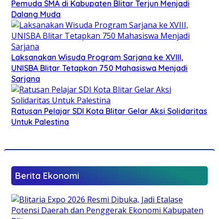
Pemuda SMA di Kabupaten Blitar Terjun Menjadi
Dalang Muda
Laksanakan Wisuda Program Sarjana ke XVIII,
UNISBA Blitar Tetapkan 750 Mahasiswa Menjadi
Sarjana
Ratusan Pelajar SDI Kota Blitar Gelar Aksi Solidaritas
Untuk Palestina
Berita Ekonomi