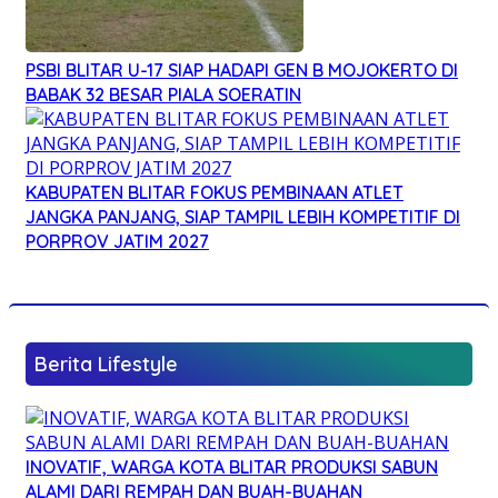
PSBI BLITAR U-17 SIAP HADAPI GEN B MOJOKERTO DI
BABAK 32 BESAR PIALA SOERATIN
KABUPATEN BLITAR FOKUS PEMBINAAN ATLET
JANGKA PANJANG, SIAP TAMPIL LEBIH KOMPETITIF DI
PORPROV JATIM 2027
Berita Lifestyle
INOVATIF, WARGA KOTA BLITAR PRODUKSI SABUN
ALAMI DARI REMPAH DAN BUAH-BUAHAN