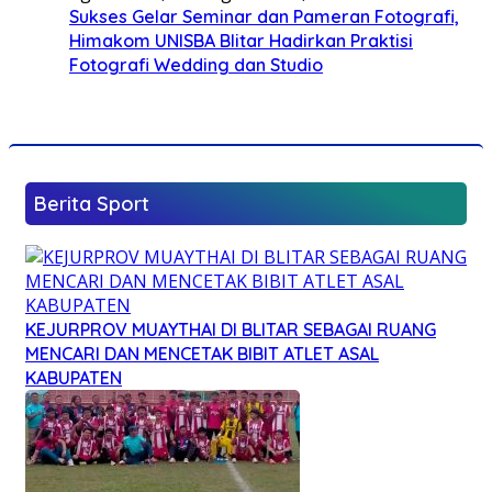
Sukses Gelar Seminar dan Pameran Fotografi,
Himakom UNISBA Blitar Hadirkan Praktisi
Fotografi Wedding dan Studio
Berita Sport
KEJURPROV MUAYTHAI DI BLITAR SEBAGAI RUANG
MENCARI DAN MENCETAK BIBIT ATLET ASAL
KABUPATEN