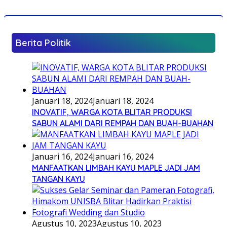
Berita Politik
Januari 18, 2024
Januari 18, 2024
INOVATIF, WARGA KOTA BLITAR PRODUKSI
SABUN ALAMI DARI REMPAH DAN BUAH-BUAHAN
Januari 16, 2024
Januari 16, 2024
MANFAATKAN LIMBAH KAYU MAPLE JADI JAM
TANGAN KAYU
Agustus 10, 2023
Agustus 10, 2023