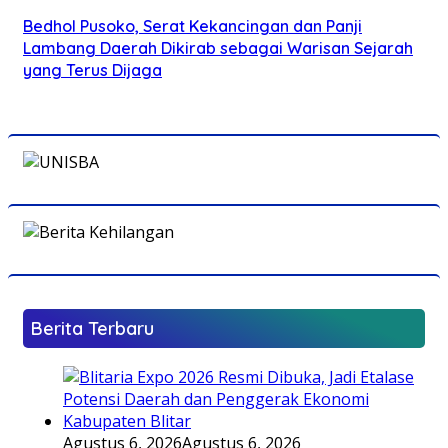
Bedhol Pusoko, Serat Kekancingan dan Panji
Lambang Daerah Dikirab sebagai Warisan Sejarah
yang Terus Dijaga
Berita Terbaru
Agustus 6, 2026
Agustus 6, 2026