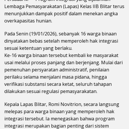
Lembaga Pemasyarakatan (Lapas) Kelas IIB Blitar terus
menunjukkan dampak positif dalam menekan angka
overkapasitas hunian.
Pada Senin (19/01/2026), sebanyak 16 warga binaan
dinyatakan bebas setelah memperoleh hak integrasi
sesuai ketentuan yang berlaku.
Ke-16 warga binaan tersebut kembali ke masyarakat
usai melalui proses panjang dan berjenjang. Mulai dari
pemenuhan persyaratan administratif, penilaian
perilaku selama menjalani masa pidana, hingga
verifikasi substansi secara ketat, seluruh tahapan
dilakukan sesuai regulasi pemasyarakatan.
Kepala Lapas Blitar, Romi Novitrion, secara langsung
melepas para warga binaan yang memperoleh hak
integrasi tersebut. Ia menegaskan bahwa program
integrasi merupakan bagian penting dari sistem