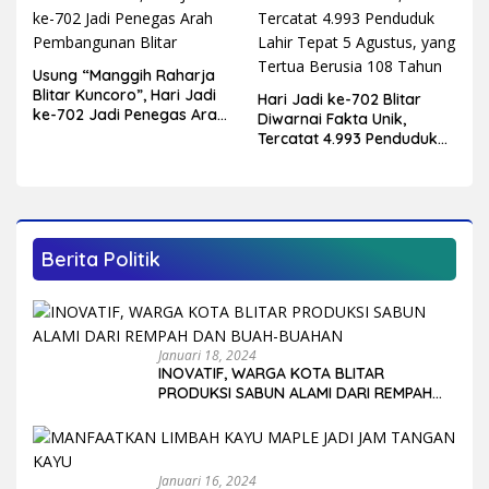
Usung “Manggih Raharja
Blitar Kuncoro”, Hari Jadi
Hari Jadi ke-702 Blitar
ke-702 Jadi Penegas Arah
Diwarnai Fakta Unik,
Pembangunan Blitar
Tercatat 4.993 Penduduk
Lahir Tepat 5 Agustus,
yang Tertua Berusia 108
Tahun
Berita Politik
Januari 18, 2024
INOVATIF, WARGA KOTA BLITAR
PRODUKSI SABUN ALAMI DARI REMPAH
DAN BUAH-BUAHAN
Januari 16, 2024