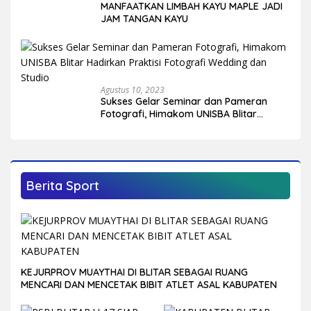
MANFAATKAN LIMBAH KAYU MAPLE JADI
JAM TANGAN KAYU
Agustus 10, 2023
Sukses Gelar Seminar dan Pameran
Fotografi, Himakom UNISBA Blitar
Hadirkan Praktisi Fotografi Wedding
dan Studio
Berita Sport
KEJURPROV MUAYTHAI DI BLITAR SEBAGAI RUANG
MENCARI DAN MENCETAK BIBIT ATLET ASAL KABUPATEN