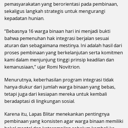
pemasyarakatan yang berorientasi pada pembinaan,
sekaligus langkah strategis untuk mengurangi
kepadatan hunian.
“Bebasnya 16 warga binaan hari ini menjadi bukti
bahwa pemenuhan hak integrasi berjalan sesuai
aturan dan sebagaimana mestinya. Ini adalah hasil dari
proses pembinaan yang berkelanjutan serta komitmen
kami dalam menjunjung tinggi prinsip keadilan dan
kemanusiaan,” ujar Romi Novitrion.
Menurutnya, keberhasilan program integrasi tidak
hanya diukur dari jumlah warga binaan yang bebas,
tetapi juga dari kesiapan mereka untuk kembali
beradaptasi di lingkungan sosial.
Karena itu, Lapas Blitar menekankan pentingnya
pembinaan yang konsisten agar warga binaan memiliki