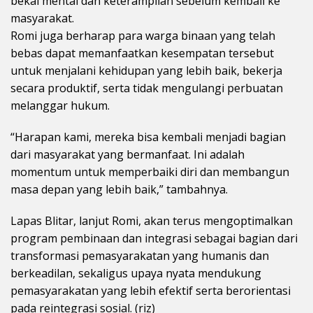
bekal mental dan keterampilan sebelum kembali ke
masyarakat.
Romi juga berharap para warga binaan yang telah
bebas dapat memanfaatkan kesempatan tersebut
untuk menjalani kehidupan yang lebih baik, bekerja
secara produktif, serta tidak mengulangi perbuatan
melanggar hukum.
“Harapan kami, mereka bisa kembali menjadi bagian
dari masyarakat yang bermanfaat. Ini adalah
momentum untuk memperbaiki diri dan membangun
masa depan yang lebih baik,” tambahnya.
Lapas Blitar, lanjut Romi, akan terus mengoptimalkan
program pembinaan dan integrasi sebagai bagian dari
transformasi pemasyarakatan yang humanis dan
berkeadilan, sekaligus upaya nyata mendukung
pemasyarakatan yang lebih efektif serta berorientasi
pada reintegrasi sosial. (riz)