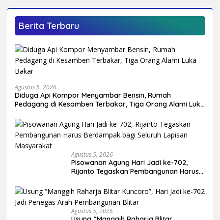
Berita Terbaru
Agustus 5, 2026
Diduga Api Kompor Menyambar Bensin, Rumah
Pedagang di Kesamben Terbakar, Tiga Orang Alami Luka
Bakar
Agustus 5, 2026
Pisowanan Agung Hari Jadi ke-702,
Rijanto Tegaskan Pembangunan Harus
Berdampak bagi Seluruh Lapisan
Masyarakat
Agustus 5, 2026
Usung “Manggih Raharja Blitar