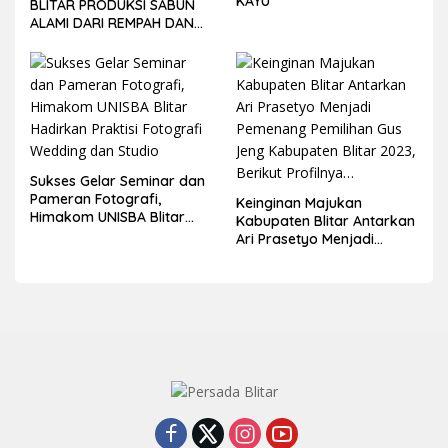
KAYU
BLITAR PRODUKSI SABUN
ALAMI DARI REMPAH DAN
BUAH-BUAHAN
Sukses Gelar Seminar dan
Pameran Fotografi,
Keinginan Majukan
Himakom UNISBA Blitar
Kabupaten Blitar Antarkan
Hadirkan Praktisi Fotografi
Ari Prasetyo Menjadi
Wedding dan Studio
Pemenang Pemilihan Gus
Jeng Kabupaten Blitar
2023, Berikut Profilnya…