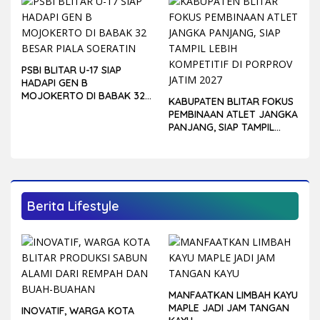
PSBI BLITAR U-17 SIAP
HADAPI GEN B
MOJOKERTO DI BABAK 32
KABUPATEN BLITAR FOKUS
BESAR PIALA SOERATIN
PEMBINAAN ATLET JANGKA
PANJANG, SIAP TAMPIL
LEBIH KOMPETITIF DI
PORPROV JATIM 2027
Berita Lifestyle
MANFAATKAN LIMBAH KAYU
MAPLE JADI JAM TANGAN
INOVATIF, WARGA KOTA