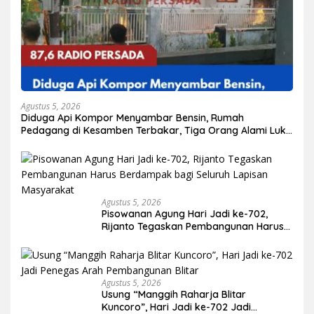
Agustus 5, 2026
Diduga Api Kompor Menyambar Bensin, Rumah
Pedagang di Kesamben Terbakar, Tiga Orang Alami Luka
Bakar
Agustus 5, 2026
Pisowanan Agung Hari Jadi ke-702,
Rijanto Tegaskan Pembangunan Harus
Berdampak bagi Seluruh Lapisan
Masyarakat
Agustus 5, 2026
Usung “Manggih Raharja Blitar
Kuncoro”, Hari Jadi ke-702 Jadi