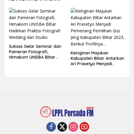
BUAH-BUAHAN
Sukses Gelar Seminar dan
Pameran Fotografi,
Keinginan Majukan
Himakom UNISBA Blitar
Kabupaten Blitar Antarkan
Hadirkan Praktisi Fotografi
Ari Prasetyo Menjadi
Wedding dan Studio
Pemenang Pemilihan Gus
Jeng Kabupaten Blitar
2023, Berikut Profilnya…