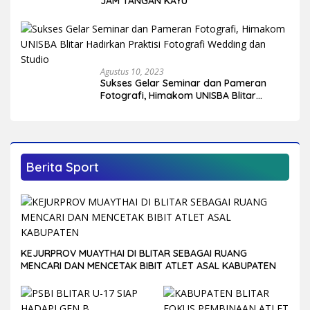
JAM TANGAN KAYU
Agustus 10, 2023
Sukses Gelar Seminar dan Pameran
Fotografi, Himakom UNISBA Blitar
Hadirkan Praktisi Fotografi Wedding
dan Studio
Berita Sport
KEJURPROV MUAYTHAI DI BLITAR SEBAGAI RUANG
MENCARI DAN MENCETAK BIBIT ATLET ASAL KABUPATEN