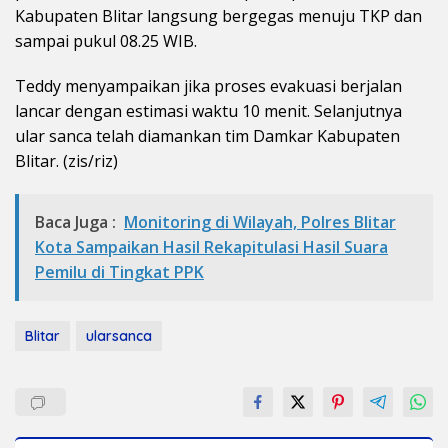
Kabupaten Blitar langsung bergegas menuju TKP dan
sampai pukul 08.25 WIB.
Teddy menyampaikan jika proses evakuasi berjalan
lancar dengan estimasi waktu 10 menit. Selanjutnya
ular sanca telah diamankan tim Damkar Kabupaten
Blitar. (zis/riz)
Baca Juga :
Monitoring di Wilayah, Polres Blitar
Kota Sampaikan Hasil Rekapitulasi Hasil Suara
Pemilu di Tingkat PPK
Blitar
ularsanca