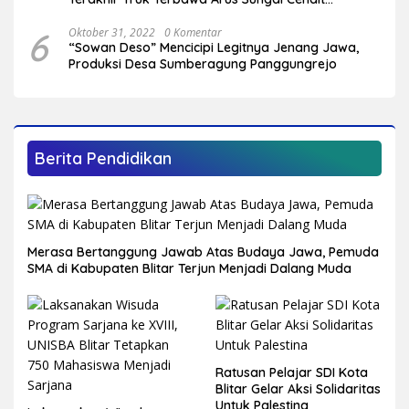
Plandirejo
6
Oktober 31, 2022
0 Komentar
“Sowan Deso” Mencicipi Legitnya Jenang Jawa,
Produksi Desa Sumberagung Panggungrejo
Berita Pendidikan
Merasa Bertanggung Jawab Atas Budaya Jawa, Pemuda
SMA di Kabupaten Blitar Terjun Menjadi Dalang Muda
Ratusan Pelajar SDI Kota
Blitar Gelar Aksi Solidaritas
Untuk Palestina