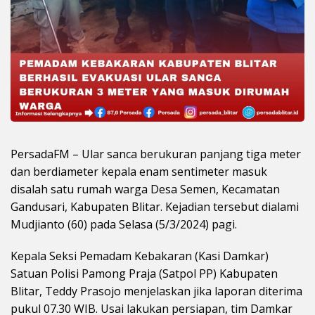
PersadaFM – Ular sanca berukuran panjang tiga meter
dan berdiameter kepala enam sentimeter masuk
disalah satu rumah warga Desa Semen, Kecamatan
Gandusari, Kabupaten Blitar. Kejadian tersebut dialami
Mudjianto (60) pada Selasa (5/3/2024) pagi.
Kepala Seksi Pemadam Kebakaran (Kasi Damkar)
Satuan Polisi Pamong Praja (Satpol PP) Kabupaten
Blitar, Teddy Prasojo menjelaskan jika laporan diterima
pukul 07.30 WIB. Usai lakukan persiapan, tim Damkar