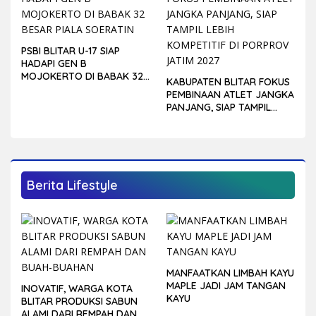
PSBI BLITAR U-17 SIAP
HADAPI GEN B
MOJOKERTO DI BABAK 32
KABUPATEN BLITAR FOKUS
BESAR PIALA SOERATIN
PEMBINAAN ATLET JANGKA
PANJANG, SIAP TAMPIL
LEBIH KOMPETITIF DI
PORPROV JATIM 2027
Berita Lifestyle
MANFAATKAN LIMBAH KAYU
MAPLE JADI JAM TANGAN
INOVATIF, WARGA KOTA
KAYU
BLITAR PRODUKSI SABUN
ALAMI DARI REMPAH DAN