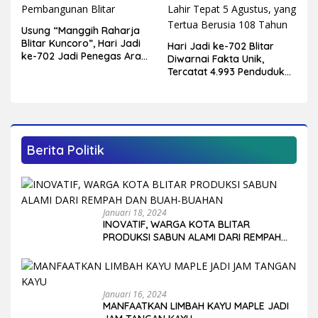
Usung “Manggih Raharja
Blitar Kuncoro”, Hari Jadi
Hari Jadi ke-702 Blitar
ke-702 Jadi Penegas Arah
Diwarnai Fakta Unik,
Pembangunan Blitar
Tercatat 4.993 Penduduk
Lahir Tepat 5 Agustus,
yang Tertua Berusia 108
Tahun
Berita Politik
Januari 18, 2024
INOVATIF, WARGA KOTA BLITAR
PRODUKSI SABUN ALAMI DARI REMPAH
DAN BUAH-BUAHAN
Januari 16, 2024
MANFAATKAN LIMBAH KAYU MAPLE JADI