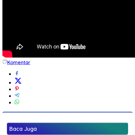
Komentar
Baca Juga