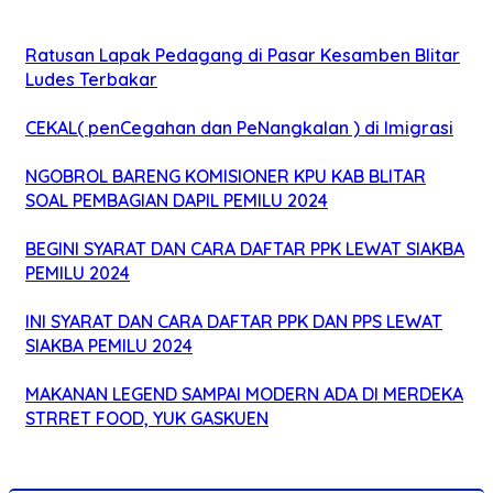
Ratusan Lapak Pedagang di Pasar Kesamben Blitar
Ludes Terbakar
CEKAL( penCegahan dan PeNangkalan ) di Imigrasi
NGOBROL BARENG KOMISIONER KPU KAB BLITAR
SOAL PEMBAGIAN DAPIL PEMILU 2024
BEGINI SYARAT DAN CARA DAFTAR PPK LEWAT SIAKBA
PEMILU 2024
INI SYARAT DAN CARA DAFTAR PPK DAN PPS LEWAT
SIAKBA PEMILU 2024
MAKANAN LEGEND SAMPAI MODERN ADA DI MERDEKA
STRRET FOOD, YUK GASKUEN