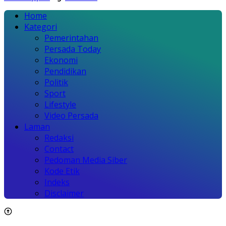
Home
Kategori
Pemerintahan
Persada Today
Ekonomi
Pendidikan
Politik
Sport
Lifestyle
Video Persada
Laman
Redaksi
Contact
Pedoman Media Siber
Kode Etik
Indeks
Disclaimer