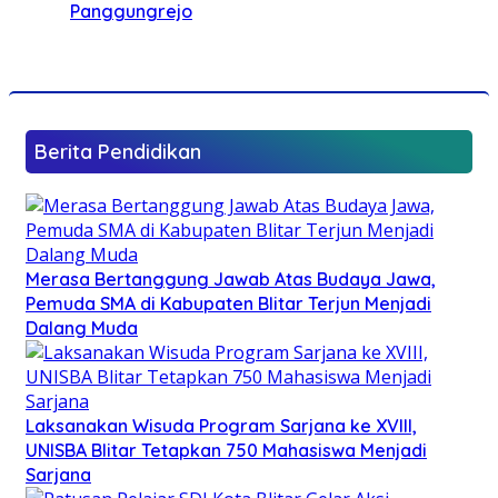
Panggungrejo
Berita Pendidikan
Merasa Bertanggung Jawab Atas Budaya Jawa,
Pemuda SMA di Kabupaten Blitar Terjun Menjadi
Dalang Muda
Laksanakan Wisuda Program Sarjana ke XVIII,
UNISBA Blitar Tetapkan 750 Mahasiswa Menjadi
Sarjana