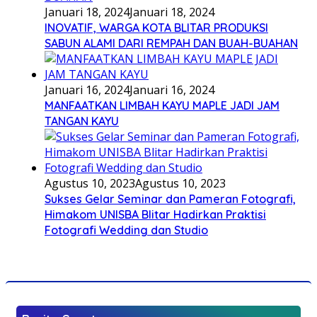
Januari 18, 2024
Januari 18, 2024
INOVATIF, WARGA KOTA BLITAR PRODUKSI
SABUN ALAMI DARI REMPAH DAN BUAH-BUAHAN
Januari 16, 2024
Januari 16, 2024
MANFAATKAN LIMBAH KAYU MAPLE JADI JAM
TANGAN KAYU
Agustus 10, 2023
Agustus 10, 2023
Sukses Gelar Seminar dan Pameran Fotografi,
Himakom UNISBA Blitar Hadirkan Praktisi
Fotografi Wedding dan Studio