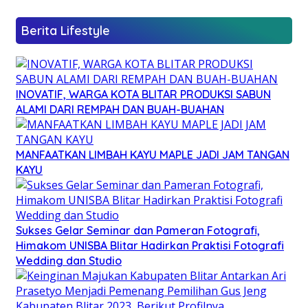
Berita Lifestyle
INOVATIF, WARGA KOTA BLITAR PRODUKSI SABUN
ALAMI DARI REMPAH DAN BUAH-BUAHAN
MANFAATKAN LIMBAH KAYU MAPLE JADI JAM TANGAN
KAYU
Sukses Gelar Seminar dan Pameran Fotografi,
Himakom UNISBA Blitar Hadirkan Praktisi Fotografi
Wedding dan Studio