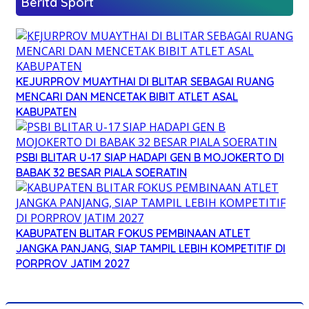
Berita Sport
KEJURPROV MUAYTHAI DI BLITAR SEBAGAI RUANG
MENCARI DAN MENCETAK BIBIT ATLET ASAL
KABUPATEN
PSBI BLITAR U-17 SIAP HADAPI GEN B MOJOKERTO DI
BABAK 32 BESAR PIALA SOERATIN
KABUPATEN BLITAR FOKUS PEMBINAAN ATLET
JANGKA PANJANG, SIAP TAMPIL LEBIH KOMPETITIF DI
PORPROV JATIM 2027