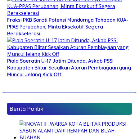
Fraksi PKB Soroti Potensi Mundurnya Tahapan KUA-
PPAS Perubahan, Minta Eksekutif Segera
Berakselerasi
Piala Soeratin U-17 Jatim Ditunda, Askab PSSI
Kabupaten Blitar Sesalkan Aturan Pembiayaan yang
Muncul Jelang Kick Off
Berita Politik