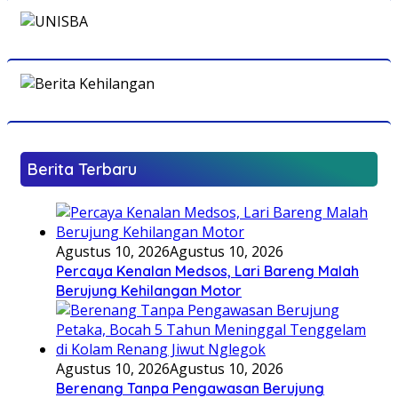
Berita Terbaru
Agustus 10, 2026
Agustus 10, 2026
Percaya Kenalan Medsos, Lari Bareng Malah
Berujung Kehilangan Motor
Agustus 10, 2026
Agustus 10, 2026
Berenang Tanpa Pengawasan Berujung