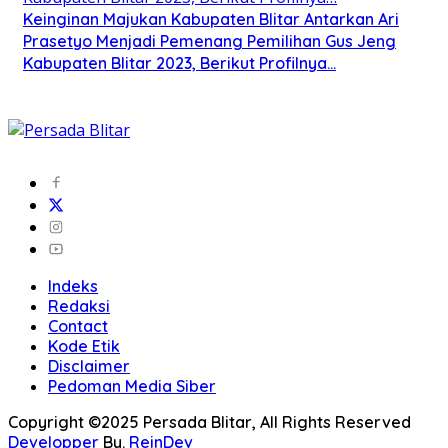
Keinginan Majukan Kabupaten Blitar Antarkan Ari
Prasetyo Menjadi Pemenang Pemilihan Gus Jeng
Kabupaten Blitar 2023, Berikut Profilnya…
Indeks
Redaksi
Contact
Kode Etik
Disclaimer
Pedoman Media Siber
Copyright ©2025 Persada Blitar, All Rights Reserved
Developper
By.
ReinDev