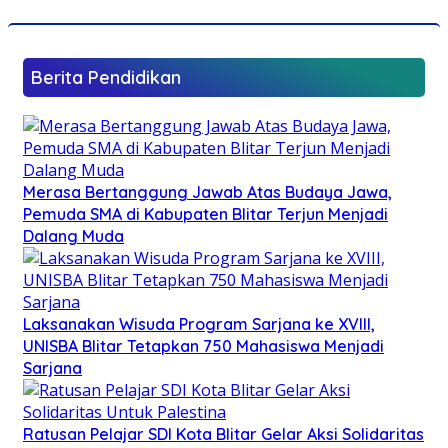
Berita Pendidikan
Merasa Bertanggung Jawab Atas Budaya Jawa,
Pemuda SMA di Kabupaten Blitar Terjun Menjadi
Dalang Muda
Laksanakan Wisuda Program Sarjana ke XVIII,
UNISBA Blitar Tetapkan 750 Mahasiswa Menjadi
Sarjana
Ratusan Pelajar SDI Kota Blitar Gelar Aksi Solidaritas