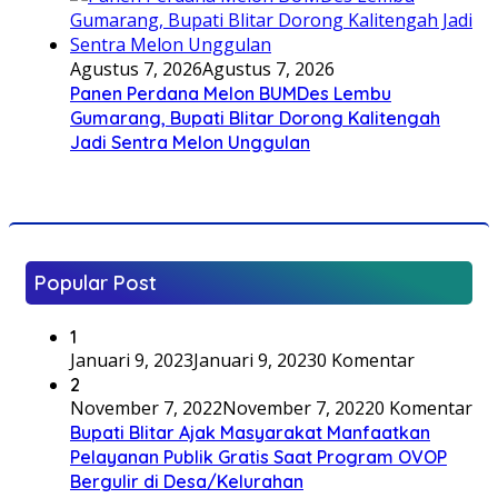
Agustus 7, 2026
Agustus 7, 2026
Panen Perdana Melon BUMDes Lembu
Gumarang, Bupati Blitar Dorong Kalitengah
Jadi Sentra Melon Unggulan
Popular Post
1
Januari 9, 2023
Januari 9, 2023
0 Komentar
2
November 7, 2022
November 7, 2022
0 Komentar
Bupati Blitar Ajak Masyarakat Manfaatkan
Pelayanan Publik Gratis Saat Program OVOP
Bergulir di Desa/Kelurahan