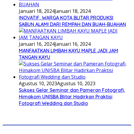
Januari 18, 2024
Januari 18, 2024
INOVATIF, WARGA KOTA BLITAR PRODUKSI
SABUN ALAMI DARI REMPAH DAN BUAH-BUAHAN
Januari 16, 2024
Januari 16, 2024
MANFAATKAN LIMBAH KAYU MAPLE JADI JAM
TANGAN KAYU
Agustus 10, 2023
Agustus 10, 2023
Sukses Gelar Seminar dan Pameran Fotografi,
Himakom UNISBA Blitar Hadirkan Praktisi
Fotografi Wedding dan Studio