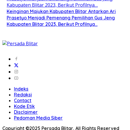
Keinginan Majukan Kabupaten Blitar Antarkan Ari
Prasetyo Menjadi Pemenang Pemilihan Gus Jeng
Kabupaten Blitar 2023, Berikut Profilnya…
Indeks
Redaksi
Contact
Kode Etik
Disclaimer
Pedoman Media Siber
Copyright ©2025 Persada Blitar, All Rights Reserved