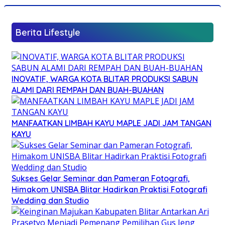
Berita Lifestyle
INOVATIF, WARGA KOTA BLITAR PRODUKSI SABUN
ALAMI DARI REMPAH DAN BUAH-BUAHAN
MANFAATKAN LIMBAH KAYU MAPLE JADI JAM TANGAN
KAYU
Sukses Gelar Seminar dan Pameran Fotografi,
Himakom UNISBA Blitar Hadirkan Praktisi Fotografi
Wedding dan Studio