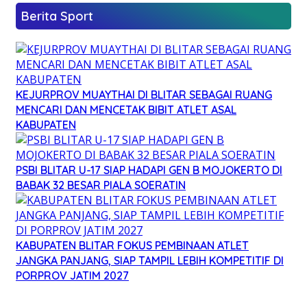
Berita Sport
KEJURPROV MUAYTHAI DI BLITAR SEBAGAI RUANG
MENCARI DAN MENCETAK BIBIT ATLET ASAL
KABUPATEN
PSBI BLITAR U-17 SIAP HADAPI GEN B MOJOKERTO DI
BABAK 32 BESAR PIALA SOERATIN
KABUPATEN BLITAR FOKUS PEMBINAAN ATLET
JANGKA PANJANG, SIAP TAMPIL LEBIH KOMPETITIF DI
PORPROV JATIM 2027