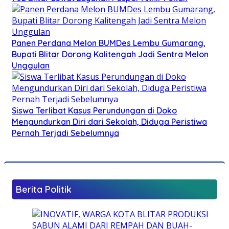
Panen Perdana Melon BUMDes Lembu Gumarang,
Bupati Blitar Dorong Kalitengah Jadi Sentra Melon
Unggulan
Siswa Terlibat Kasus Perundungan di Doko
Mengundurkan Diri dari Sekolah, Diduga Peristiwa
Pernah Terjadi Sebelumnya
Berita Politik