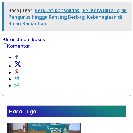
Baca Juga :
Perkuat Konsolidasi, PSI Kota Blitar Ajak
Pengurus hingga Ranting Berbagi Kebahagiaan di
Bulan Ramadhan
Blitar
dalamikasus
Komentar
Baca Juga