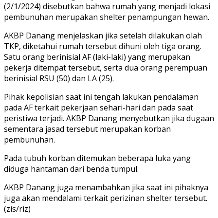
(2/1/2024) disebutkan bahwa rumah yang menjadi lokasi
pembunuhan merupakan shelter penampungan hewan.
AKBP Danang menjelaskan jika setelah dilakukan olah
TKP, diketahui rumah tersebut dihuni oleh tiga orang.
Satu orang berinisial AF (laki-laki) yang merupakan
pekerja ditempat tersebut, serta dua orang perempuan
berinisial RSU (50) dan LA (25).
Pihak kepolisian saat ini tengah lakukan pendalaman
pada AF terkait pekerjaan sehari-hari dan pada saat
peristiwa terjadi. AKBP Danang menyebutkan jika dugaan
sementara jasad tersebut merupakan korban
pembunuhan.
Pada tubuh korban ditemukan beberapa luka yang
diduga hantaman dari benda tumpul.
AKBP Danang juga menambahkan jika saat ini pihaknya
juga akan mendalami terkait perizinan shelter tersebut.
(zis/riz)