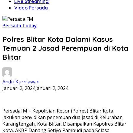
Live Streaming
Video Persada
Persada Today
Polres Blitar Kota Dalami Kasus
Temuan 2 Jasad Perempuan di Kota
Blitar
Andri Kurniawan
Januari 2, 2024
Januari 2, 2024
PersadaFM – Kepolisian Resor (Polres) Blitar Kota
lakukan penyidikan penemuan dua jasad di Kelurahan
Karangtengah, Kota Blitar. Disampaikan Kapolres Blitar
Kota, AKBP Danang Setiyo Pambudi pada Selasa