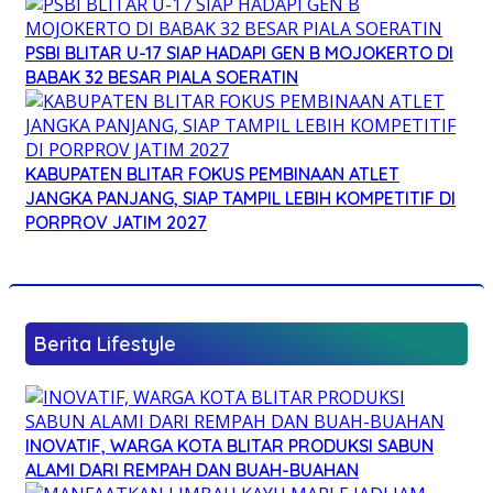
PSBI BLITAR U-17 SIAP HADAPI GEN B MOJOKERTO DI
BABAK 32 BESAR PIALA SOERATIN
KABUPATEN BLITAR FOKUS PEMBINAAN ATLET
JANGKA PANJANG, SIAP TAMPIL LEBIH KOMPETITIF DI
PORPROV JATIM 2027
Berita Lifestyle
INOVATIF, WARGA KOTA BLITAR PRODUKSI SABUN
ALAMI DARI REMPAH DAN BUAH-BUAHAN