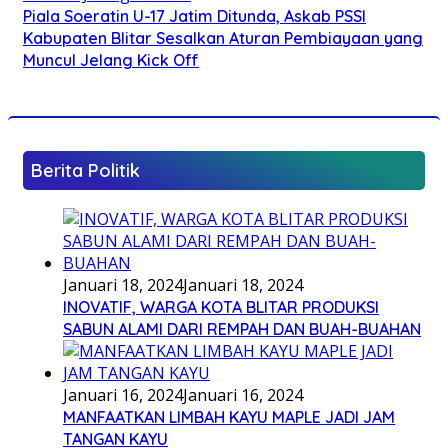
Piala Soeratin U-17 Jatim Ditunda, Askab PSSI
Kabupaten Blitar Sesalkan Aturan Pembiayaan yang
Muncul Jelang Kick Off
Berita Politik
Januari 18, 2024
Januari 18, 2024
INOVATIF, WARGA KOTA BLITAR PRODUKSI
SABUN ALAMI DARI REMPAH DAN BUAH-BUAHAN
Januari 16, 2024
Januari 16, 2024
MANFAATKAN LIMBAH KAYU MAPLE JADI JAM
TANGAN KAYU