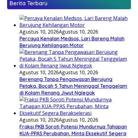
Berita Terbaru
Agustus 10, 2026
Agustus 10, 2026
Percaya Kenalan Medsos, Lari Bareng Malah
Berujung Kehilangan Motor
Agustus 10, 2026
Agustus 10, 2026
Berenang Tanpa Pengawasan Berujung
Petaka, Bocah 5 Tahun Meninggal Tenggelam
di Kolam Renang Jiwut Nglegok
Agustus 10, 2026
Agustus 10, 2026
Fraksi PKB Soroti Potensi Mundurnya Tahapan
KUA-PPAS Perubahan, Minta Eksekutif Segera