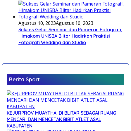
Agustus 10, 2023
Agustus 10, 2023
Sukses Gelar Seminar dan Pameran Fotografi,
Himakom UNISBA Blitar Hadirkan Praktisi
Fotografi Wedding dan Studio
Berita Sport
KEJURPROV MUAYTHAI DI BLITAR SEBAGAI RUANG
MENCARI DAN MENCETAK BIBIT ATLET ASAL
KABUPATEN