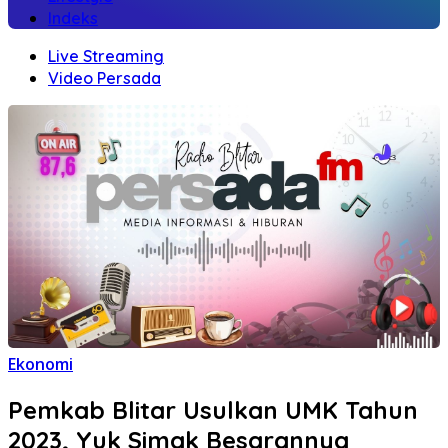
Indeks
Live Streaming
Video Persada
Ekonomi
Pemkab Blitar Usulkan UMK Tahun
2023, Yuk Simak Besarannya