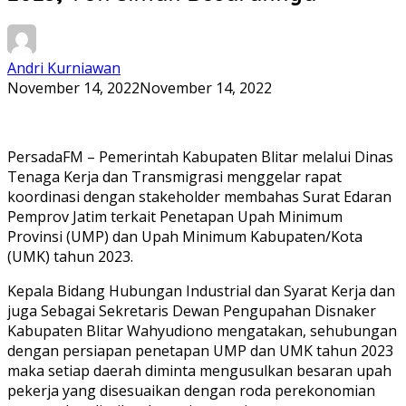
Andri Kurniawan
November 14, 2022
November 14, 2022
PersadaFM – Pemerintah Kabupaten Blitar melalui Dinas
Tenaga Kerja dan Transmigrasi menggelar rapat
koordinasi dengan stakeholder membahas Surat Edaran
Pemprov Jatim terkait Penetapan Upah Minimum
Provinsi (UMP) dan Upah Minimum Kabupaten/Kota
(UMK) tahun 2023.
Kepala Bidang Hubungan Industrial dan Syarat Kerja dan
juga Sebagai Sekretaris Dewan Pengupahan Disnaker
Kabupaten Blitar Wahyudiono mengatakan, sehubungan
dengan persiapan penetapan UMP dan UMK tahun 2023
maka setiap daerah diminta mengusulkan besaran upah
pekerja yang disesuaikan dengan roda perekonomian