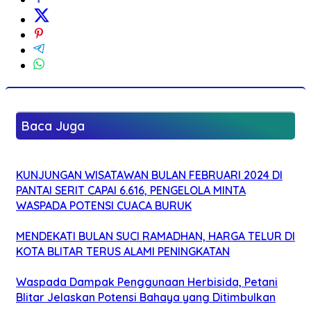
Baca Juga
KUNJUNGAN WISATAWAN BULAN FEBRUARI 2024 DI
PANTAI SERIT CAPAI 6.616, PENGELOLA MINTA
WASPADA POTENSI CUACA BURUK
MENDEKATI BULAN SUCI RAMADHAN, HARGA TELUR DI
KOTA BLITAR TERUS ALAMI PENINGKATAN
Waspada Dampak Penggunaan Herbisida, Petani
Blitar Jelaskan Potensi Bahaya yang Ditimbulkan