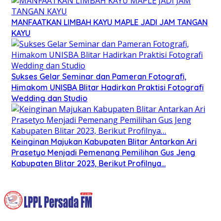
MANFAATKAN LIMBAH KAYU MAPLE JADI JAM TANGAN
KAYU
Sukses Gelar Seminar dan Pameran Fotografi,
Himakom UNISBA Blitar Hadirkan Praktisi Fotografi
Wedding dan Studio
Keinginan Majukan Kabupaten Blitar Antarkan Ari
Prasetyo Menjadi Pemenang Pemilihan Gus Jeng
Kabupaten Blitar 2023, Berikut Profilnya…