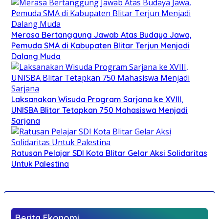
Merasa Bertanggung Jawab Atas Budaya Jawa,
Pemuda SMA di Kabupaten Blitar Terjun Menjadi
Dalang Muda
Laksanakan Wisuda Program Sarjana ke XVIII,
UNISBA Blitar Tetapkan 750 Mahasiswa Menjadi
Sarjana
Ratusan Pelajar SDI Kota Blitar Gelar Aksi Solidaritas
Untuk Palestina
Berita Ekonomi