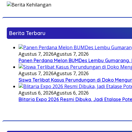
Berita Terbaru
Agustus 7, 2026
Agustus 7, 2026
Panen Perdana Melon BUMDes Lembu Gumarang, Bu
Agustus 7, 2026
Agustus 7, 2026
Siswa Terlibat Kasus Perundungan di Doko Mengun
Agustus 6, 2026
Agustus 6, 2026
Blitaria Expo 2026 Resmi Dibuka, Jadi Etalase P