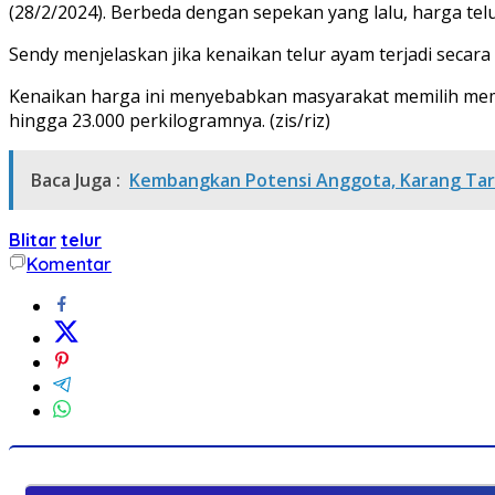
(28/2/2024). Berbeda dengan sepekan yang lalu, harga tel
Sendy menjelaskan jika kenaikan telur ayam terjadi secara
Kenaikan harga ini menyebabkan masyarakat memilih membeli
hingga 23.000 perkilogramnya. (zis/riz)
Baca Juga :
Kembangkan Potensi Anggota, Karang Tar
Blitar
telur
Komentar