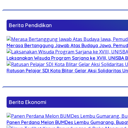
Berita Pendidikan
Merasa Bertanggung Jawab Atas Budaya Jawa, Pemuda 
Laksanakan Wisuda Program Sarjana ke XVIII, UNISBA B
Ratusan Pelajar SDI Kota Blitar Gelar Aksi Solidaritas U
Berita Ekonomi
Panen Perdana Melon BUMDes Lembu Gumarang, Bupati 