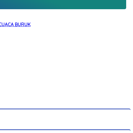
 CUACA BURUK