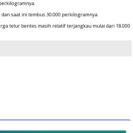
 perkilogramnya.
0 dan saat ini tembus 30.000 perkilogramnya.
a telur bentes masih relatif terjangkau mulai dari 18.000