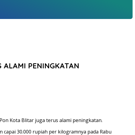
S ALAMI PENINGKATAN
on Kota Blitar juga terus alami peningkatan.
ran capai 30.000 rupiah per kilogramnya pada Rabu