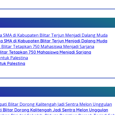
SMA di Kabupaten Blitar Terjun Menjadi Dalang Muda
litar Tetapkan 750 Mahasiswa Menjadi Sarjana
ntuk Palestina
Blitar Dorong Kalitengah Jadi Sentra Melon Unggulan