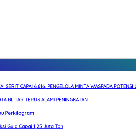
I SERIT CAPAI 6.616, PENGELOLA MINTA WASPADA POTENSI
TA BLITAR TERUS ALAMI PENINGKATAN
bu Perkilogram
si Gula Capai 1,25 Juta Ton