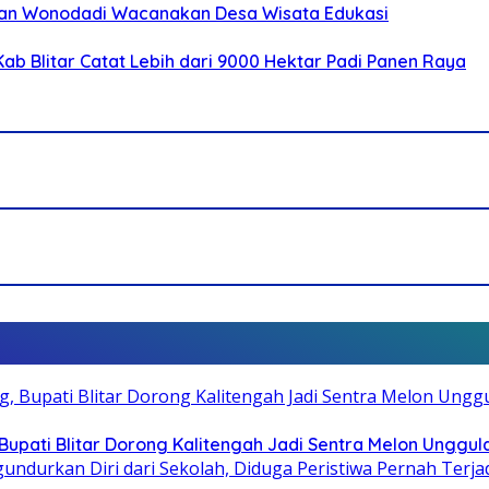
an Wonodadi Wacanakan Desa Wisata Edukasi
ab Blitar Catat Lebih dari 9000 Hektar Padi Panen Raya
pati Blitar Dorong Kalitengah Jadi Sentra Melon Unggul