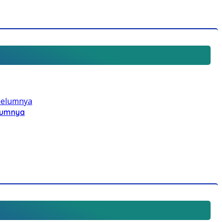
elumnya