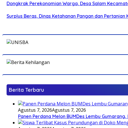
Dongkrak Perekonomian Warga, Desa Salam Kecamat
Surplus Beras, Dinas Ketahanan Pangan dan Pertanian K
Berita Terbaru
Agustus 7, 2026
Agustus 7, 2026
Panen Perdana Melon BUMDes Lembu Gumarang, Bu