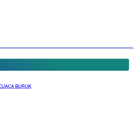
 CUACA BURUK